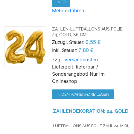
INFO
Mehr erfahren
ZAHLEN-LUFTBALLONS AUS FOLIE,
24, GOLD, 86 CM
6,55 €
Zuzügl. Steuer:
7,80 €
Inkl. Steuer:
zzgl.
Versandkosten
Lieferzeit: lieferbar /
Sonderangebot! Nur im
Onlineshop
IN DEN WARENKORB LEGEN
ZAHLENDEKORATION: 24, GOLD
LUFTBALLONS AUS FOLIE ZAHL 24, MIDI,