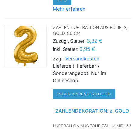
INFO
Mehr erfahren
ZAHLEN-LUFTBALLON AUS FOLIE, 2,
GOLD, 86 CM
3,32 €
Zuzügl. Steuer:
3,95 €
Inkl. Steuer:
zzgl.
Versandkosten
Lieferzeit: lieferbar /
Sonderangebot! Nur im
Onlineshop
IN DEN WARENKORB LEGEN
ZAHLENDEKORATION: 2, GOLD
LUFTBALLON AUS FOLIE ZAHL 2, MIDI, 86