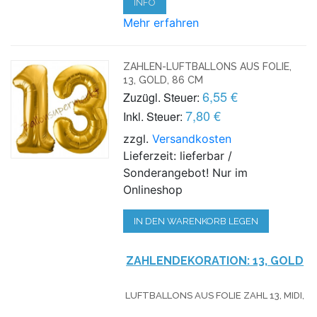
INFO
Mehr erfahren
ZAHLEN-LUFTBALLONS AUS FOLIE,
13, GOLD, 86 CM
6,55 €
Zuzügl. Steuer:
7,80 €
Inkl. Steuer:
zzgl.
Versandkosten
Lieferzeit: lieferbar /
Sonderangebot! Nur im
Onlineshop
IN DEN WARENKORB LEGEN
ZAHLENDEKORATION: 13, GOLD
LUFTBALLONS AUS FOLIE ZAHL 13, MIDI,