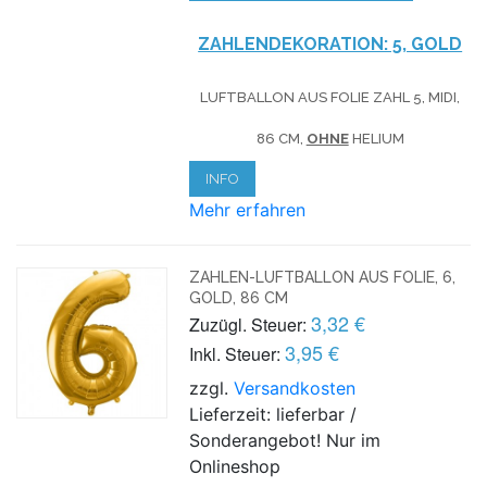
ZAHLENDEKORATION: 5, GOLD
LUFTBALLON AUS FOLIE ZAHL 5, MIDI,
86 CM,
OHNE
HELIUM
INFO
Mehr erfahren
ZAHLEN-LUFTBALLON AUS FOLIE, 6,
GOLD, 86 CM
3,32 €
Zuzügl. Steuer:
3,95 €
Inkl. Steuer:
zzgl.
Versandkosten
Lieferzeit: lieferbar /
Sonderangebot! Nur im
Onlineshop