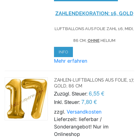
ZAHLENDEKORATION: 16, GOLD
LUFTBALLONS AUS FOLIE ZAHL 16, MIDI,
86 CM,
OHNE
HELIUM
INFO
Mehr erfahren
ZAHLEN-LUFTBALLONS AUS FOLIE, 17,
GOLD, 86 CM
6,55 €
Zuzügl. Steuer:
7,80 €
Inkl. Steuer:
zzgl.
Versandkosten
Lieferzeit: lieferbar /
Sonderangebot! Nur im
Onlineshop