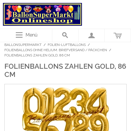
Menü
BALLONSUPERMARKT
/
FOLIEN-LUFTBALLONS
/
FOLIENBALLONS OHNE HELIUM. BRIEFVERSAND / PÄCKCHEN
/
FOLIENBALLONS ZAHLEN GOLD, 86 CM
FOLIENBALLONS ZAHLEN GOLD, 86
CM