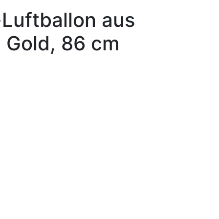
Luftballon aus
9, Gold, 86 cm