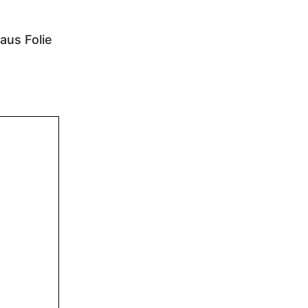
aus Folie