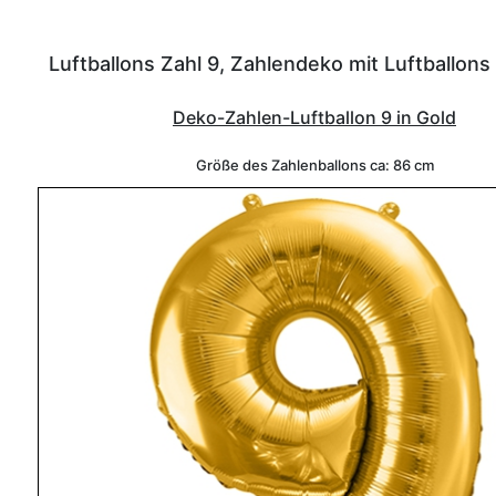
Luftballons Zahl 9, Zahlendeko mit Luftballons 
Deko-Zahlen-Luftballon 9 in Gold
Größe des Zahlenballons ca: 86 cm