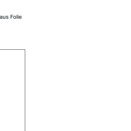
aus Folie