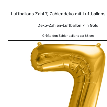
Luftballons Zahl 7, Zahlendeko mit Luftballons 
Deko-Zahlen-Luftballon 7 in Gold
Größe des Zahlenballons ca: 86 cm