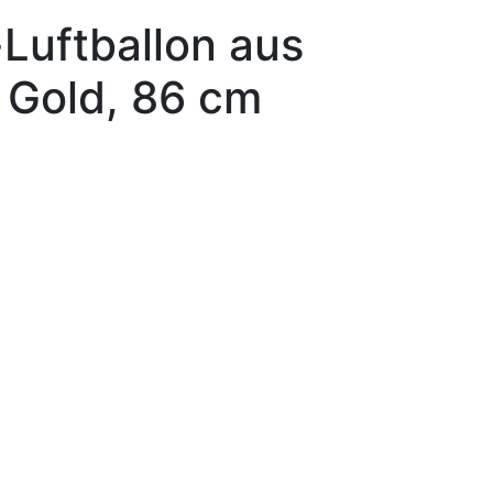
Luftballon aus
7, Gold, 86 cm