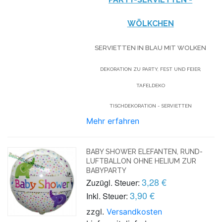
WÖLKCHEN
SERVIETTEN IN BLAU MIT WOLKEN
DEKORATION ZU PARTY, FEST UND FEIER,
TAFELDEKO
TISCHDEKORATION - SERVIETTEN
Mehr erfahren
BABY SHOWER ELEFANTEN, RUND-
LUFTBALLON OHNE HELIUM ZUR
BABYPARTY
3,28 €
Zuzügl. Steuer:
3,90 €
Inkl. Steuer:
zzgl.
Versandkosten