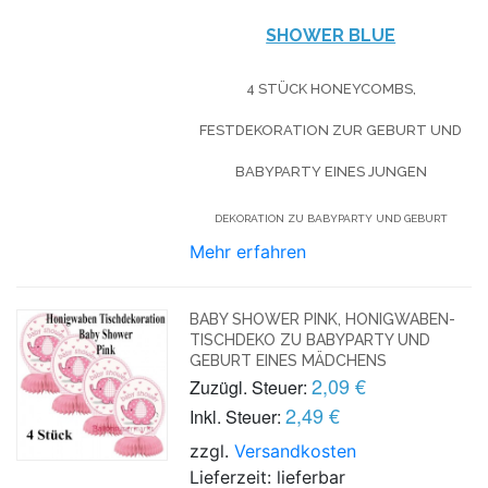
SHOWER BLUE
4 STÜCK HONEYCOMBS,
FESTDEKORATION ZUR GEBURT UND
BABYPARTY EINES JUNGEN
DEKORATION ZU BABYPARTY UND GEBURT
Mehr erfahren
BABY SHOWER PINK, HONIGWABEN-
TISCHDEKO ZU BABYPARTY UND
GEBURT EINES MÄDCHENS
2,09 €
Zuzügl. Steuer:
2,49 €
Inkl. Steuer:
zzgl.
Versandkosten
Lieferzeit: lieferbar