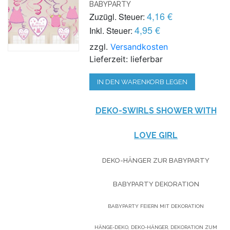
BABYPARTY
4,16 €
Zuzügl. Steuer:
4,95 €
Inkl. Steuer:
zzgl.
Versandkosten
Lieferzeit: lieferbar
IN DEN WARENKORB LEGEN
DEKO-SWIRLS SHOWER WITH
LOVE GIRL
DEKO-HÄNGER ZUR BABYPARTY
BABYPARTY DEKORATION
BABYPARTY FEIERN MIT DEKORATION
HÄNGE-DEKO, DEKO-HÄNGER, DEKORATION ZUM