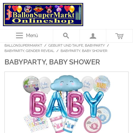
Menü
BALLONSUPERMARKT
/
GEBURT UND TAUFE, BABYPARTY
/
BABYPARTY, GENDER REVEAL
/
BABYPARTY, BABY SHOWER
BABYPARTY, BABY SHOWER