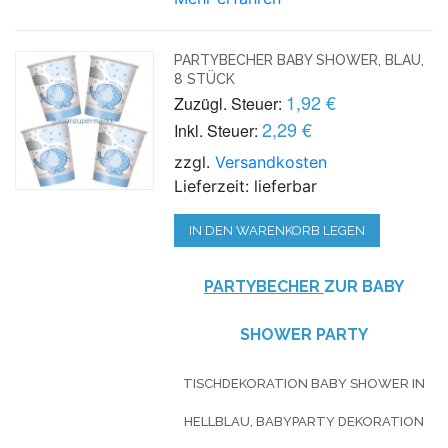
PARTYBECHER BABY SHOWER, BLAU,
8 STÜCK
1,92 €
Zuzügl. Steuer:
2,29 €
Inkl. Steuer:
zzgl.
Versandkosten
Lieferzeit: lieferbar
IN DEN WARENKORB LEGEN
PARTYBECHER
ZUR BABY
SHOWER PARTY
TISCHDEKORATION BABY SHOWER IN
HELLBLAU, BABYPARTY DEKORATION