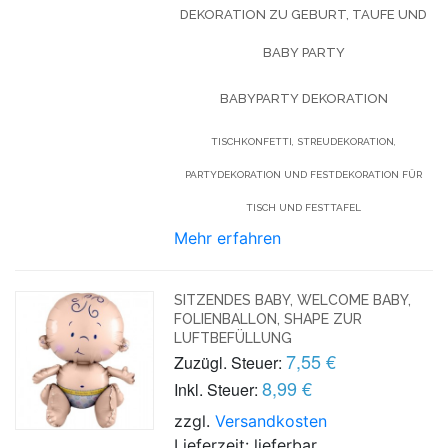
DEKORATION ZU GEBURT, TAUFE UND
BABY PARTY
BABYPARTY DEKORATION
TISCHKONFETTI, STREUDEKORATION,
PARTYDEKORATION UND FESTDEKORATION FÜR
TISCH UND FESTTAFEL
Mehr erfahren
SITZENDES BABY, WELCOME BABY,
FOLIENBALLON, SHAPE ZUR
LUFTBEFÜLLUNG
7,55 €
Zuzügl. Steuer:
8,99 €
Inkl. Steuer:
zzgl.
Versandkosten
Lieferzeit: lieferbar