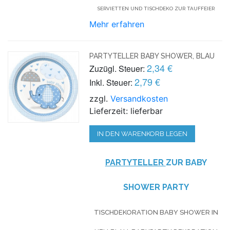
SERVIETTEN UND TISCHDEKO ZUR TAUFFEIER
Mehr erfahren
PARTYTELLER BABY SHOWER, BLAU
2,34 €
Zuzügl. Steuer:
2,79 €
Inkl. Steuer:
zzgl.
Versandkosten
Lieferzeit: lieferbar
IN DEN WARENKORB LEGEN
PARTYTELLER
ZUR BABY
SHOWER PARTY
TISCHDEKORATION BABY SHOWER IN