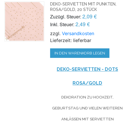
DEKO-SERVIETTEN MIT PUNKTEN,
ROSA/GOLD, 20 STÜCK
2,09 €
Zuzügl. Steuer:
2,49 €
Inkl. Steuer:
zzgl.
Versandkosten
Lieferzeit: lieferbar
IN DEN WARENKORB LEGEN
DEKO-SERVIETTEN - DOTS
ROSA/GOLD
DEKORATION ZU HOCHZEIT,
GEBURTSTAG UND VIELEN WEITEREN
ANLÄSSEN MIT SERVIETTEN