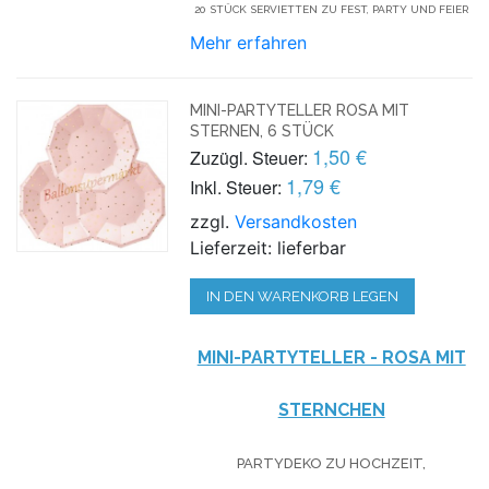
20 STÜCK SERVIETTEN ZU FEST, PARTY UND FEIER
Mehr erfahren
MINI-PARTYTELLER ROSA MIT
STERNEN, 6 STÜCK
1,50 €
Zuzügl. Steuer:
1,79 €
Inkl. Steuer:
zzgl.
Versandkosten
Lieferzeit: lieferbar
IN DEN WARENKORB LEGEN
MINI-PARTYTELLER - ROSA MIT
STERNCHEN
PARTYDEKO ZU HOCHZEIT,