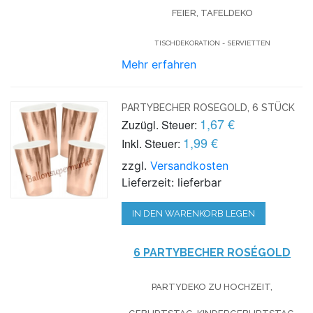
FEIER, TAFELDEKO
TISCHDEKORATION - SERVIETTEN
Mehr erfahren
PARTYBECHER ROSEGOLD, 6 STÜCK
1,67 €
Zuzügl. Steuer:
1,99 €
Inkl. Steuer:
zzgl.
Versandkosten
Lieferzeit: lieferbar
IN DEN WARENKORB LEGEN
6 PARTYBECHER ROSÉGOLD
PARTYDEKO ZU HOCHZEIT,