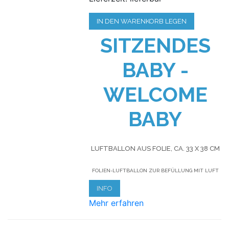
IN DEN WARENKORB LEGEN
SITZENDES
BABY -
WELCOME
BABY
LUFTBALLON AUS FOLIE, CA. 33 X 38 CM
FOLIEN-LUFTBALLON ZUR BEFÜLLUNG MIT LUFT
INFO
Mehr erfahren