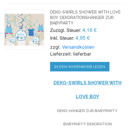
DEKO-SWIRLS SHOWER WITH LOVE
BOY, DEKORATIONSHÄNGER ZUR
BABYPARTY
4,16 €
Zuzügl. Steuer:
4,95 €
Inkl. Steuer:
zzgl.
Versandkosten
Lieferzeit: lieferbar
IN DEN WARENKORB LEGEN
DEKO-SWIRLS SHOWER WITH
LOVE BOY
DEKO-HÄNGER ZUR BABYPARTY
BABYPARTY DEKORATION