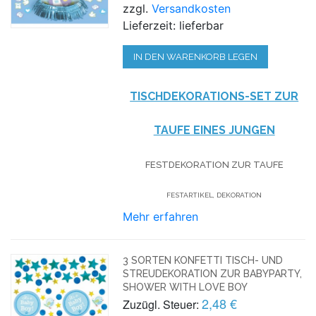
zzgl.
Versandkosten
Lieferzeit: lieferbar
IN DEN WARENKORB LEGEN
TISCHDEKORATIONS-SET ZUR
TAUFE EINES JUNGEN
FESTDEKORATION ZUR TAUFE
FESTARTIKEL, DEKORATION
Mehr erfahren
3 SORTEN KONFETTI TISCH- UND
STREUDEKORATION ZUR BABYPARTY,
SHOWER WITH LOVE BOY
2,48 €
Zuzügl. Steuer: