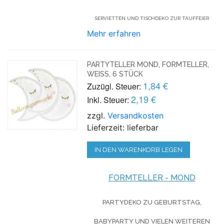
SERVIETTEN UND TISCHDEKO ZUR TAUFFEIER
Mehr erfahren
PARTYTELLER MOND, FORMTELLER,
WEISS, 6 STÜCK
1,84 €
Zuzügl. Steuer:
2,19 €
Inkl. Steuer:
zzgl.
Versandkosten
Lieferzeit: lieferbar
IN DEN WARENKORB LEGEN
FORMTELLER - MOND
PARTYDEKO ZU GEBURTSTAG,
BABYPARTY UND VIELEN WEITEREN