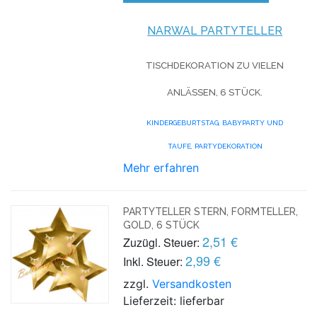
NARWAL PARTYTELLER
TISCHDEKORATION ZU VIELEN
ANLÄSSEN, 6 STÜCK.
KINDERGEBURTSTAG,
BABYPARTY UND
TAUFE,
PARTYDEKORATION
Mehr erfahren
PARTYTELLER STERN, FORMTELLER,
GOLD, 6 STÜCK
2,51 €
Zuzügl. Steuer:
2,99 €
Inkl. Steuer:
zzgl.
Versandkosten
Lieferzeit: lieferbar