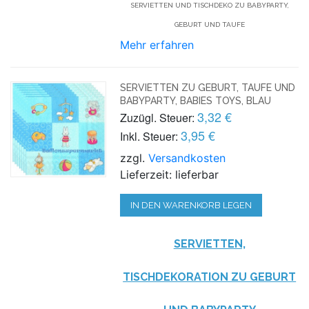
SERVIETTEN UND TISCHDEKO ZU BABYPARTY,
GEBURT UND TAUFE
Mehr erfahren
SERVIETTEN ZU GEBURT, TAUFE UND
BABYPARTY, BABIES TOYS, BLAU
3,32 €
Zuzügl. Steuer:
3,95 €
Inkl. Steuer:
zzgl.
Versandkosten
Lieferzeit: lieferbar
IN DEN WARENKORB LEGEN
SERVIETTEN,
TISCHDEKORATION ZU GEBURT