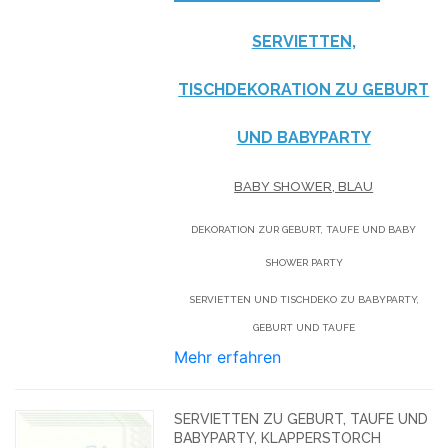
SERVIETTEN,
TISCHDEKORATION ZU GEBURT
UND BABYPARTY
BABY SHOWER, BLAU
DEKORATION ZUR GEBURT, TAUFE UND BABY
SHOWER PARTY
SERVIETTEN UND TISCHDEKO ZU BABYPARTY,
GEBURT UND TAUFE
Mehr erfahren
SERVIETTEN ZU GEBURT, TAUFE UND
BABYPARTY, KLAPPERSTORCH