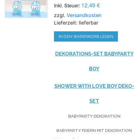
12,49 €
Inkl. Steuer:
zzgl.
Versandkosten
Lieferzeit: lieferbar
IN DEN WARENKORB LEGEN
DEKORATIONS-SET BABYPARTY
BOY
SHOWER WITH LOVE BOY DEKO-
SET
BABYPARTY DEKORATION
BABYPARTY FEIERN MIT DEKORATION