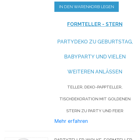
IN DEN WARENKORB LEGEN
FORMTELLER - STERN
PARTYDEKO ZU GEBURTSTAG,
BABYPARTY UND VIELEN
WEITEREN ANLÄSSEN
TELLER, DEKO-PAPPTELLER,
TISCHDEKORATION MIT GOLDENEN
STERN ZU PARTY UND FEIER
Mehr erfahren