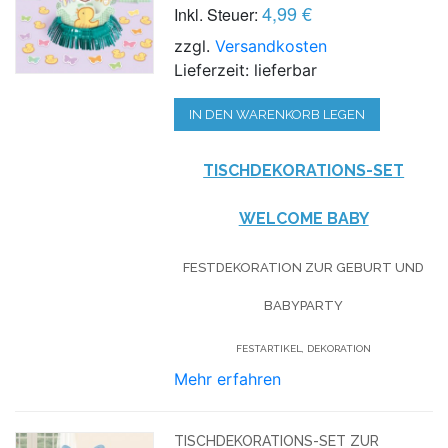
4,99 €
Inkl. Steuer:
zzgl.
Versandkosten
Lieferzeit: lieferbar
IN DEN WARENKORB LEGEN
TISCHDEKORATIONS-SET
WELCOME BABY
FESTDEKORATION ZUR GEBURT UND
BABYPARTY
FESTARTIKEL, DEKORATION
Mehr erfahren
TISCHDEKORATIONS-SET ZUR