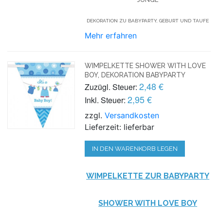
DEKORATION ZU BABYPARTY, GEBURT UND TAUFE
Mehr erfahren
WIMPELKETTE SHOWER WITH LOVE
BOY, DEKORATION BABYPARTY
2,48 €
Zuzügl. Steuer:
2,95 €
Inkl. Steuer:
zzgl.
Versandkosten
Lieferzeit: lieferbar
IN DEN WARENKORB LEGEN
WIMPELKETTE ZUR BABYPARTY
SHOWER WITH LOVE BOY