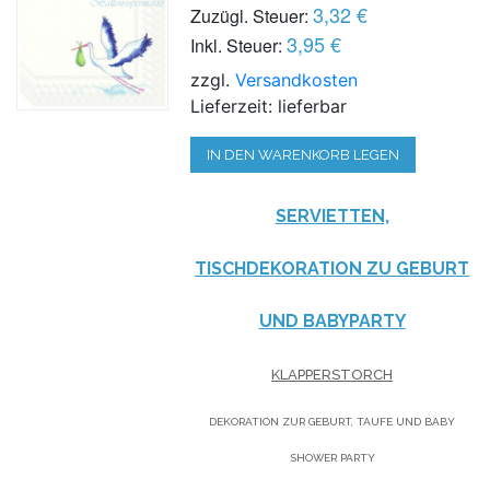
3,32 €
Zuzügl. Steuer:
3,95 €
Inkl. Steuer:
zzgl.
Versandkosten
Lieferzeit: lieferbar
IN DEN WARENKORB LEGEN
SERVIETTEN,
TISCHDEKORATION ZU GEBURT
UND BABYPARTY
KLAPPERSTORCH
DEKORATION ZUR GEBURT, TAUFE UND BABY
SHOWER PARTY