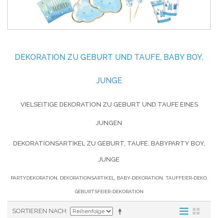
DEKORATION ZU GEBURT UND TAUFE, BABY BOY,
JUNGE
VIELSEITIGE DEKORATION ZU GEBURT UND TAUFE EINES
JUNGEN
DEKORATIONSARTIKEL ZU GEBURT, TAUFE, BABYPARTY BOY,
JUNGE
PARTYDEKORATION, DEKORATIONSARTIKEL, BABY-DEKORATION, TAUFFEIER-DEKO,
GEBURTSFEIER-DEKORATION
SORTIEREN NACH