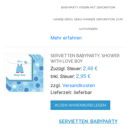
BABYPARTY FEIERN MIT DEKORATION
HÄNGE-DEKO, DEKO-HÄNGER, DEKORATION ZUM
AUFHÄNGEN
Mehr erfahren
SERVIETTEN BABYPARTY, SHOWER
WITH LOVE BOY
2,48 €
Zuzügl. Steuer:
2,95 €
Inkl. Steuer:
zzgl.
Versandkosten
Lieferzeit: lieferbar
IN DEN WARENKORB LEGEN
SERVIETTEN, BABYPARTY