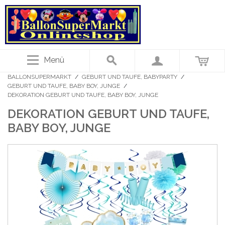
Menü
BALLONSUPERMARKT
/
GEBURT UND TAUFE, BABYPARTY
/
GEBURT UND TAUFE, BABY BOY, JUNGE
/
DEKORATION GEBURT UND TAUFE, BABY BOY, JUNGE
DEKORATION GEBURT UND TAUFE,
BABY BOY, JUNGE