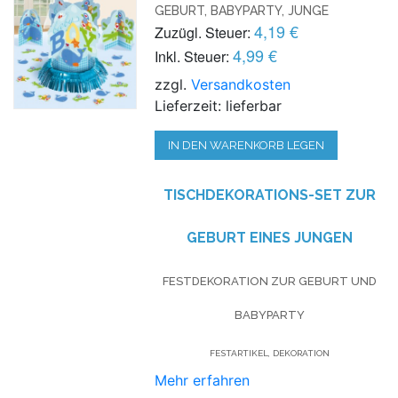
GEBURT, BABYPARTY, JUNGE
4,19 €
Zuzügl. Steuer:
4,99 €
Inkl. Steuer:
zzgl.
Versandkosten
Lieferzeit: lieferbar
IN DEN WARENKORB LEGEN
TISCHDEKORATIONS-SET ZUR
GEBURT EINES JUNGEN
FESTDEKORATION ZUR GEBURT UND
BABYPARTY
FESTARTIKEL, DEKORATION
Mehr erfahren