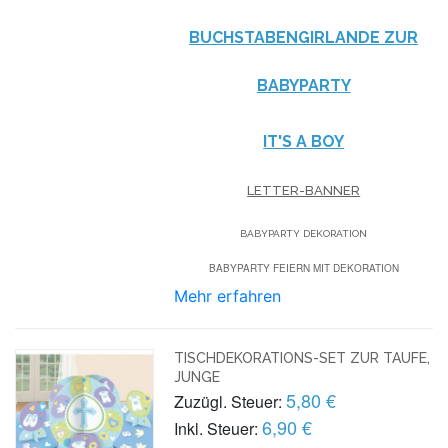
BUCHSTABENGIRLANDE ZUR
BABYPARTY
IT'S A BOY
LETTER-BANNER
BABYPARTY DEKORATION
BABYPARTY FEIERN MIT DEKORATION
Mehr erfahren
TISCHDEKORATIONS-SET ZUR TAUFE,
JUNGE
5,80 €
Zuzügl. Steuer:
6,90 €
Inkl. Steuer: