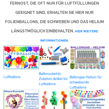
FERNOST, DIE OFT NUR FÜR LUFTFÜLLUNGEN
GEEIGNET SIND, ERHALTEN SIE HIER NUR
FOLIENBALLONS, DIE SCHWEBEN UND DAS HELIUM
LÄNGSTMÖGLICH EINBEHALTEN.
HIER WEITERE
INFORMATIONEN
.
Ballonzubehör,
Luftballons
Ballongas-Helium für
Zubehör-Artikel für
schwebende
Luftballons
Luftballons