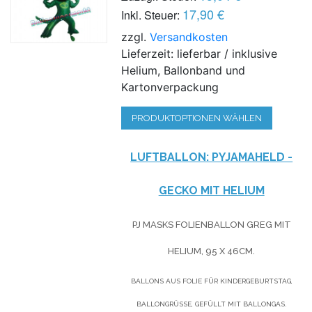
17,90 €
Inkl. Steuer:
zzgl.
Versandkosten
Lieferzeit: lieferbar / inklusive
Helium, Ballonband und
Kartonverpackung
PRODUKTOPTIONEN WÄHLEN
LUFTBALLON: PYJAMAHELD -
GECKO MIT HELIUM
PJ MASKS FOLIENBALLON GREG MIT
HELIUM, 95 X 46CM.
BALLONS AUS FOLIE FÜR KINDERGEBURTSTAG,
BALLONGRÜSSE, GEFÜLLT MIT BALLONGAS.