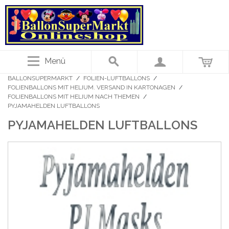
Menü
BALLONSUPERMARKT
/
FOLIEN-LUFTBALLONS
/
FOLIENBALLONS MIT HELIUM. VERSAND IN KARTONAGEN
/
FOLIENBALLONS MIT HELIUM NACH THEMEN
/
PYJAMAHELDEN LUFTBALLONS
PYJAMAHELDEN LUFTBALLONS