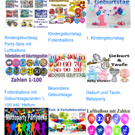
Kindergeburtstag
Kindergeburtstag
1. Kindergeburtstag
Folienballons
Party-Sets mit
Luftballons
Besondere
Folienballons mit
Geburt und Taufe,
Geburtstage
Geburtstagszahlen 1-
Babyparty
100 inkl. Helium