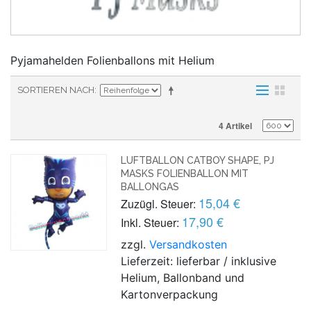
Pyjamahelden Folienballons mit Helium
SORTIEREN NACH
4 Artikel
LUFTBALLON CATBOY SHAPE, PJ
MASKS FOLIENBALLON MIT
BALLONGAS
15,04 €
Zuzügl. Steuer:
17,90 €
Inkl. Steuer:
zzgl.
Versandkosten
Lieferzeit: lieferbar / inklusive
Helium, Ballonband und
Kartonverpackung