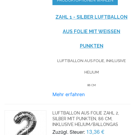
PRODUKTOPTIONEN WÄHLEN
ZAHL 1 - SILBER LUFTBALLON
AUS FOLIE MIT WEISSEN P
UNKTEN
LUFTBALLON AUS FOLIE, INKLUSIVE
HELIUM
86 CM
Mehr erfahren
LUFTBALLON AUS FOLIE ZAHL 2,
SILBER MIT PUNKTEN, 86 CM,
INKLUSIVE HELIUM/BALLONGAS
13,36 €
Zuzügl. Steuer: