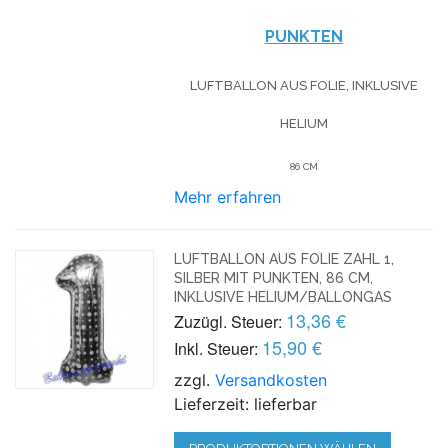
UNKTEN
LUFTBALLON AUS FOLIE, INKLUSIVE
HELIUM
86 CM
Mehr erfahren
LUFTBALLON AUS FOLIE ZAHL 1,
SILBER MIT PUNKTEN, 86 CM,
INKLUSIVE HELIUM/BALLONGAS
13,36 €
Zuzügl. Steuer:
15,90 €
Inkl. Steuer:
zzgl.
Versandkosten
Lieferzeit: lieferbar