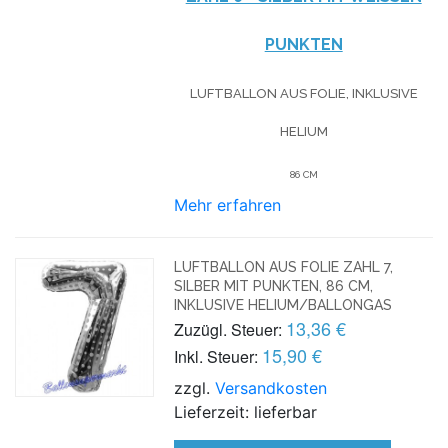
UNKTEN
LUFTBALLON AUS FOLIE, INKLUSIVE
HELIUM
86 CM
Mehr erfahren
LUFTBALLON AUS FOLIE ZAHL 7,
SILBER MIT PUNKTEN, 86 CM,
INKLUSIVE HELIUM/BALLONGAS
13,36 €
Zuzügl. Steuer:
15,90 €
Inkl. Steuer:
zzgl.
Versandkosten
Lieferzeit: lieferbar