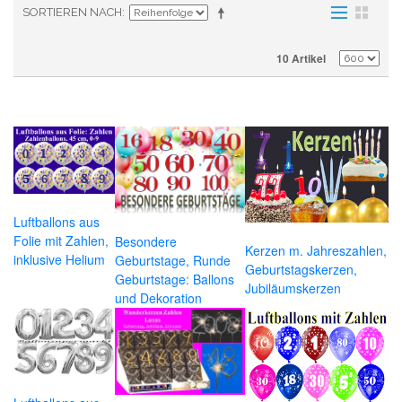
SORTIEREN NACH
10 Artikel
Luftballons aus
Folie mit Zahlen,
Besondere
Kerzen m. Jahreszahlen,
inklusive Helium
Geburtstage, Runde
Geburtstagskerzen,
Geburtstage: Ballons
Jubiläumskerzen
und Dekoration