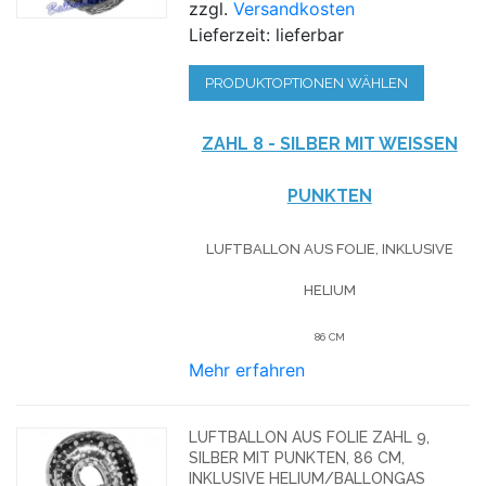
zzgl.
Versandkosten
Lieferzeit: lieferbar
PRODUKTOPTIONEN WÄHLEN
ZAHL 8 - SILBER MIT WEISSEN P
UNKTEN
LUFTBALLON AUS FOLIE, INKLUSIVE
HELIUM
86 CM
Mehr erfahren
LUFTBALLON AUS FOLIE ZAHL 9,
SILBER MIT PUNKTEN, 86 CM,
INKLUSIVE HELIUM/BALLONGAS