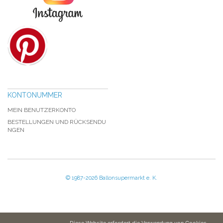
KONTONUMMER
MEIN BENUTZERKONTO
BESTELLUNGEN UND RÜCKSENDU
NGEN
© 1987-2026 Ballonsupermarkt e. K.