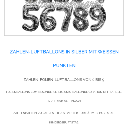
ZAHLEN-LUFTBALLONS IN SILBER MIT WEISSEN P
UNKTEN
ZAHLEN-FOLIEN-LUFTBALLONS VON 0 BIS 9
FOLIENBALLONS ZUM BESONDEREN EREIGNIS, BALLONDEKORATION MIT ZAHLEN,
INKLUSIVE BALLONGAS
ZAHLENBALLON ZU JAHRESFEIER, SILVESTER, JUBILÄUM, GEBURTSTAG,
KINDERGEBURTSTAG.