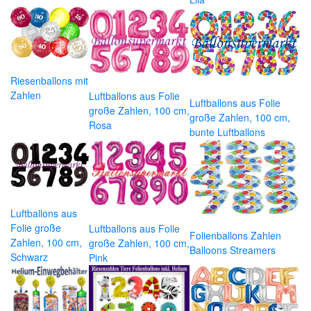
Riesenballons mit
Zahlen
Luftballons aus Folie
Luftballons aus Folie
große Zahlen, 100 cm,
große Zahlen, 100 cm,
Rosa
bunte Luftballons
Luftballons aus
Folie große
Luftballons aus Folie
Folienballons Zahlen
Zahlen, 100 cm,
große Zahlen, 100 cm,
Balloons Streamers
Schwarz
Pink