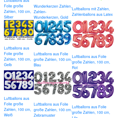
Luftballons aus
Folie große
Wunderkerzen Zahlen,
Luftballons mit Zahlen,
Zahlen, 100 cm,
Zahlen-
Zahlenballons aus Latex
Silber
Wunderkerzen, Gold
Luftballons aus
Folie große
Luftballons aus Folie
Luftballons aus Folie
Zahlen, 100 cm,
große Zahlen, 100 cm,
große Zahlen, 100 cm,
Gelb
Blau
Rot
Luftballons aus
Folie große
Luftballons aus Folie
Luftballons aus Folie
Zahlen, 100 cm,
große Zahlen, 100 cm,
große Zahlen, 100 cm,
Weiß
Zebramuster
Lila