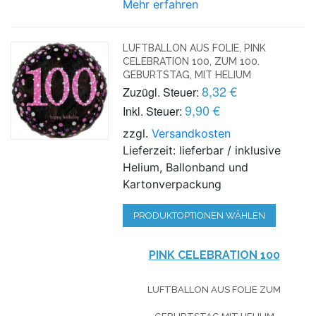
Mehr erfahren
LUFTBALLON AUS FOLIE, PINK
CELEBRATION 100, ZUM 100.
GEBURTSTAG, MIT HELIUM
8,32 €
Zuzügl. Steuer:
9,90 €
Inkl. Steuer:
zzgl.
Versandkosten
Lieferzeit: lieferbar / inklusive
Helium, Ballonband und
Kartonverpackung
PRODUKTOPTIONEN WÄHLEN
PINK CELEBRATION 100
LUFTBALLON AUS FOLIE
ZUM