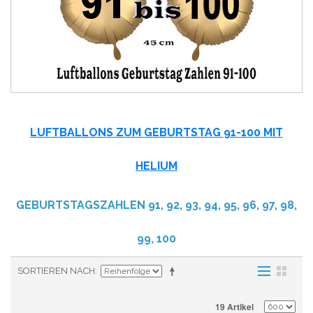
LUFTBALLONS ZUM GEBURTSTAG 91-100
MIT
HELIUM
GEBURTSTAGSZAHLEN 91, 92, 93, 94, 95, 96, 97, 98,
99, 100
SORTIEREN NACH
19 Artikel