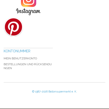
KONTONUMMER
MEIN BENUTZERKONTO
BESTELLUNGEN UND RÜCKSENDU
NGEN
© 1987-2026 Ballonsupermarkt e. K.