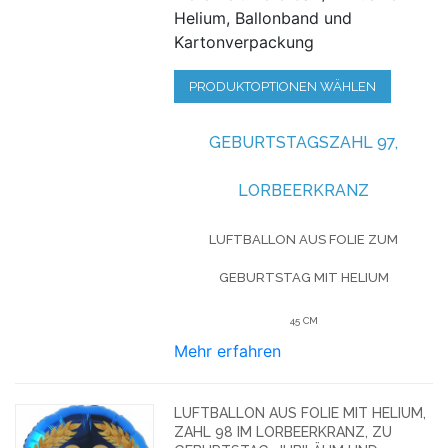
Helium, Ballonband und
Kartonverpackung
PRODUKTOPTIONEN WÄHLEN
GEBURTSTAGSZAHL 97,
LORBEERKRANZ
LUFTBALLON AUS FOLIE
ZUM
GEBURTSTAG
MIT HELIUM
45 CM
Mehr erfahren
LUFTBALLON AUS FOLIE MIT HELIUM,
ZAHL 98 IM LORBEERKRANZ, ZU