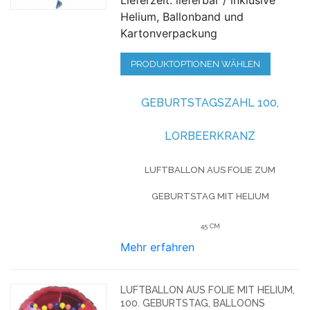
Helium, Ballonband und
Kartonverpackung
PRODUKTOPTIONEN WÄHLEN
GEBURTSTAGSZAHL 100,
LORBEERKRANZ
LUFTBALLON AUS FOLIE
ZUM
GEBURTSTAG
MIT HELIUM
45 CM
Mehr erfahren
LUFTBALLON AUS FOLIE MIT HELIUM,
100. GEBURTSTAG, BALLOONS