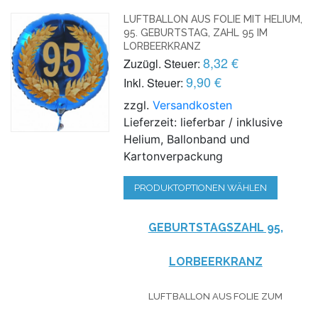
LUFTBALLON AUS FOLIE MIT HELIUM,
95. GEBURTSTAG, ZAHL 95 IM
LORBEERKRANZ
8,32 €
Zuzügl. Steuer:
9,90 €
Inkl. Steuer:
zzgl.
Versandkosten
Lieferzeit: lieferbar / inklusive
Helium, Ballonband und
Kartonverpackung
PRODUKTOPTIONEN WÄHLEN
GEBURTSTAGSZAHL 95,
LORBEERKRANZ
LUFTBALLON AUS FOLIE
ZUM