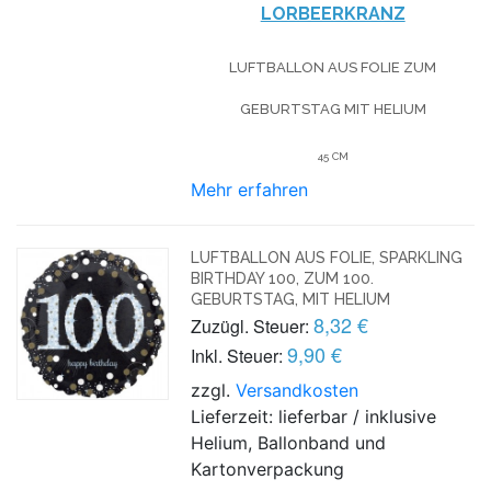
LORBEERKRANZ
LUFTBALLON AUS FOLIE
ZUM
GEBURTSTAG
MIT HELIUM
45 CM
Mehr erfahren
LUFTBALLON AUS FOLIE, SPARKLING
BIRTHDAY 100, ZUM 100.
GEBURTSTAG, MIT HELIUM
8,32 €
Zuzügl. Steuer:
9,90 €
Inkl. Steuer:
zzgl.
Versandkosten
Lieferzeit: lieferbar / inklusive
Helium, Ballonband und
Kartonverpackung