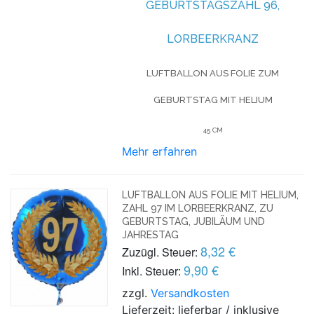
GEBURTSTAGSZAHL 96,
LORBEERKRANZ
LUFTBALLON AUS FOLIE
ZUM
GEBURTSTAG
MIT HELIUM
45 CM
Mehr erfahren
LUFTBALLON AUS FOLIE MIT HELIUM,
ZAHL 97 IM LORBEERKRANZ, ZU
GEBURTSTAG, JUBILÄUM UND
JAHRESTAG
8,32 €
Zuzügl. Steuer:
9,90 €
Inkl. Steuer:
zzgl.
Versandkosten
Lieferzeit: lieferbar / inklusive