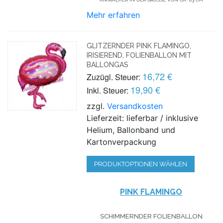
Mehr erfahren
GLITZERNDER PINK FLAMINGO,
IRISIEREND, FOLIENBALLON MIT
BALLONGAS
16,72 €
Zuzügl. Steuer:
19,90 €
Inkl. Steuer:
zzgl.
Versandkosten
Lieferzeit: lieferbar / inklusive
Helium, Ballonband und
Kartonverpackung
PRODUKTOPTIONEN WÄHLEN
PINK FLAMINGO
SCHIMMERNDER FOLIENBALLON