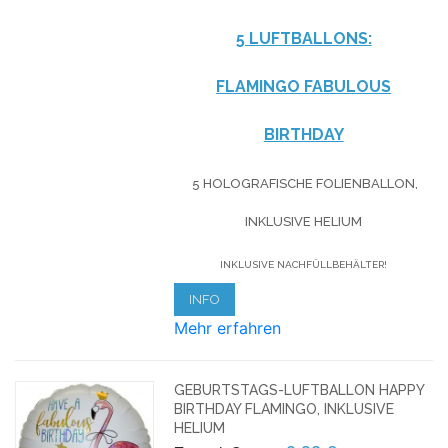
5 LUFTBALLONS:
FLAMINGO FABULOUS
BIRTHDAY
5 HOLOGRAFISCHE FOLIENBALLON,
INKLUSIVE HELIUM
INKLUSIVE NACHFÜLLBEHÄLTER!
INFO
Mehr erfahren
GEBURTSTAGS-LUFTBALLON HAPPY
BIRTHDAY FLAMINGO, INKLUSIVE
HELIUM