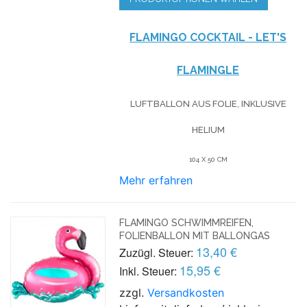
FLAMINGO COCKTAIL - LET'S
FLAMINGLE
LUFTBALLON AUS FOLIE, INKLUSIVE
HELIUM
104 X 50 CM
Mehr erfahren
FLAMINGO SCHWIMMREIFEN,
FOLIENBALLON MIT BALLONGAS
13,40 €
Zuzügl. Steuer:
15,95 €
Inkl. Steuer:
zzgl.
Versandkosten