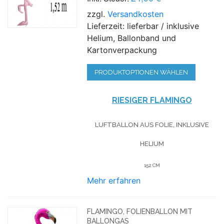
zzgl.
Versandkosten
Lieferzeit: lieferbar / inklusive
Helium, Ballonband und
Kartonverpackung
PRODUKTOPTIONEN WÄHLEN
RIESIGER FLAMINGO
LUFTBALLON AUS FOLIE, INKLUSIVE
HELIUM
152 CM
Mehr erfahren
FLAMINGO, FOLIENBALLON MIT
BALLONGAS