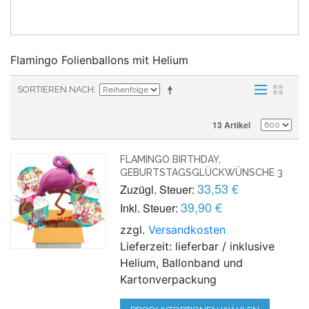
Flamingo Folienballons mit Helium
SORTIEREN NACH
13 Artikel
FLAMINGO BIRTHDAY,
GEBURTSTAGSGLÜCKWÜNSCHE 3
33,53 €
Zuzügl. Steuer:
39,90 €
Inkl. Steuer:
zzgl.
Versandkosten
Lieferzeit: lieferbar / inklusive
Helium, Ballonband und
Kartonverpackung