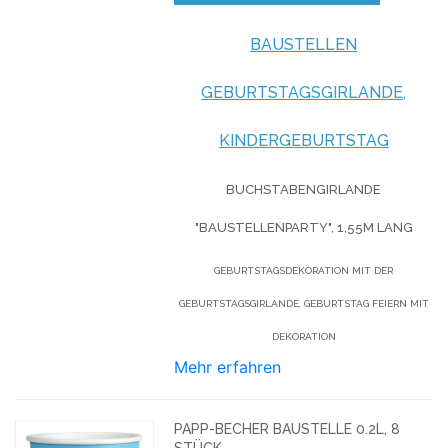
BAUSTELLEN
GEBURTSTAGSGIRLANDE,
KINDERGEBURTSTAG
BUCHSTABENGIRLANDE
"BAUSTELLENPARTY", 1,55M LANG
GEBURTSTAGSDEKORATION MIT DER
GEBURTSTAGSGIRLANDE, GEBURTSTAG FEIERN MIT
DEKORATION
Mehr erfahren
PAPP-BECHER BAUSTELLE 0.2L, 8
STÜCK