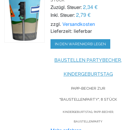
2,34 €
Zuzügl. Steuer:
2,79 €
Inkl. Steuer:
zzgl.
Versandkosten
Lieferzeit: lieferbar
IN DEN WARENKORB LEGEN
BAUSTELLEN PARTYBECHER,
KINDERGEBURTSTAG
PAPP-BECHER ZUR
"BAUSTELLENPARTY", 8 STÜCK
KINDERGEBURTSTAG, PAPP-BECHER,
BAUSTELLENPARTY