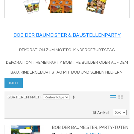
BOB DER BAUMEISTER & BAUSTELLENPARTY
DEKORATION ZUM MOTTO-KINDERGEBURTSTAG
DEKORATION THEMENPARTY BOB THE BUILDER ODER AUF DEM
BAU. KINDERGEBURTSTAG MIT BOB UND SEINEN HELFERN.
INFO
SORTIEREN NACH
18 Artikel
BOB DER BAUMEISTER, PARTY-TÜTEN