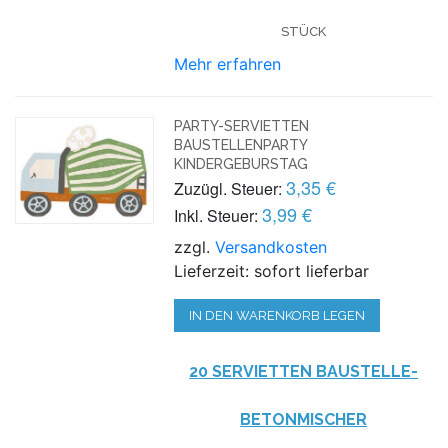
STÜCK
Mehr erfahren
PARTY-SERVIETTEN
BAUSTELLENPARTY
KINDERGEBURSTAG
3,35 €
Zuzügl. Steuer:
3,99 €
Inkl. Steuer:
zzgl.
Versandkosten
Lieferzeit: sofort lieferbar
IN DEN WARENKORB LEGEN
20 SERVIETTEN BAUSTELLE-
BETONMISCHER