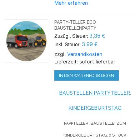
Mehr erfahren
PARTY-TELLER ECO
BAUSTELLENPARTY
3,35 €
Zuzügl. Steuer:
3,99 €
Inkl. Steuer:
zzgl.
Versandkosten
Lieferzeit: sofort lieferbar
IN DEN WARENKORB LEGEN
BAUSTELLEN PARTYTELLER,
KINDERGEBURTSTAG
PAPPTELLER "BAUSTELLE" ZUM
KINDERGEBURTSTAG, 8 STÜCK