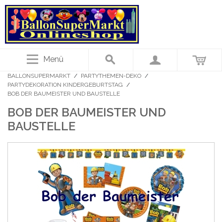
Menü
BALLONSUPERMARKT
/
PARTYTHEMEN-DEKO
/
PARTYDEKORATION KINDERGEBURTSTAG
/
BOB DER BAUMEISTER UND BAUSTELLE
BOB DER BAUMEISTER UND
BAUSTELLE