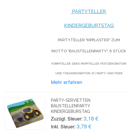
PARTYTELLER,
KINDERGEBURTSTAG
PARTYTELLER "KIPPLASTER" ZUM
MOTTO "BAUSTELLENPARTY", 6 STÜCK
FORMTELLER, DEKO-PAPPTELLER, FESTDEKORATION
UND TISCHDEKORATION ZU PARTY UND FEIER
Mehr erfahren
PARTY-SERVIETTEN
BAUSTELLENPARTY
KINDERGEBURSTAG
3,18 €
Zuzügl. Steuer:
3,79 €
Inkl. Steuer: