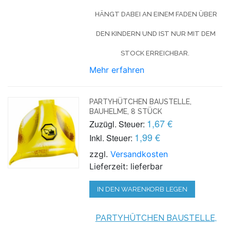
HÄNGT DABEI AN EINEM FADEN ÜBER
DEN KINDERN UND IST NUR MIT DEM
STOCK ERREICHBAR.
Mehr erfahren
PARTYHÜTCHEN BAUSTELLE,
BAUHELME, 8 STÜCK
1,67 €
Zuzügl. Steuer:
1,99 €
Inkl. Steuer:
zzgl.
Versandkosten
Lieferzeit: lieferbar
IN DEN WARENKORB LEGEN
PARTYHÜTCHEN BAUSTELLE,