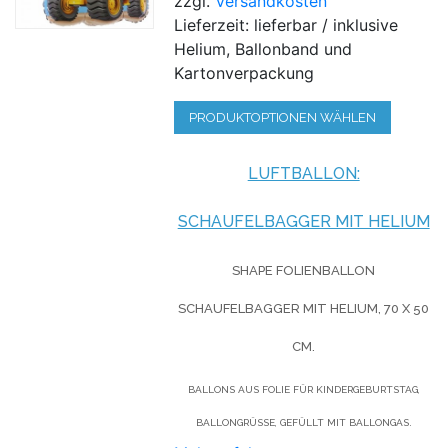
zzgl.
Versandkosten
Lieferzeit: lieferbar / inklusive
Helium, Ballonband und
Kartonverpackung
PRODUKTOPTIONEN WÄHLEN
LUFTBALLON:
SCHAUFELBAGGER MIT HELIUM
SHAPE FOLIENBALLON
SCHAUFELBAGGER MIT HELIUM, 70 X 50
CM.
BALLONS AUS FOLIE FÜR KINDERGEBURTSTAG,
BALLONGRÜSSE, GEFÜLLT MIT BALLONGAS.