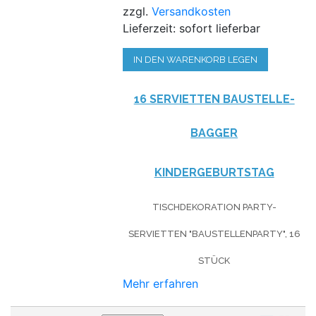
zzgl.
Versandkosten
Lieferzeit: sofort lieferbar
IN DEN WARENKORB LEGEN
16 SERVIETTEN BAUSTELLE-
BAGGER
KINDERGEBURTSTAG
TISCHDEKORATION PARTY-
SERVIETTEN "BAUSTELLENPARTY", 16
STÜCK
Mehr erfahren