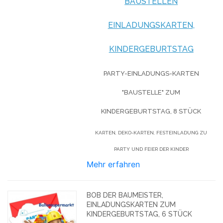
BAUSTELLEN
EINLADUNGSKARTEN,
KINDERGEBURTSTAG
PARTY-EINLADUNGS-KARTEN
"BAUSTELLE" ZUM
KINDERGEBURTSTAG, 8 STÜCK
KARTEN, DEKO-KARTEN, FESTEINLADUNG ZU
PARTY UND FEIER DER KINDER
Mehr erfahren
BOB DER BAUMEISTER,
EINLADUNGSKARTEN ZUM
KINDERGEBURTSTAG, 6 STÜCK