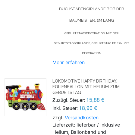
BUCHSTABENGIRLANDE BOB DER
BAUMEISTER, 2M LANG
GEBURTSTAGSDEKORATION MIT DER
GEBURTSTAGSGIRLANDE, GEBURTSTAG FEIERN MIT
DEKORATION
Mehr erfahren
LOKOMOTIVE HAPPY BIRTHDAY,
FOLIENBALLON MIT HELIUM ZUM
GEBURTSTAG
15,88 €
Zuzügl. Steuer:
18,90 €
Inkl. Steuer:
zzgl.
Versandkosten
Lieferzeit: lieferbar / inklusive
Helium, Ballonband und