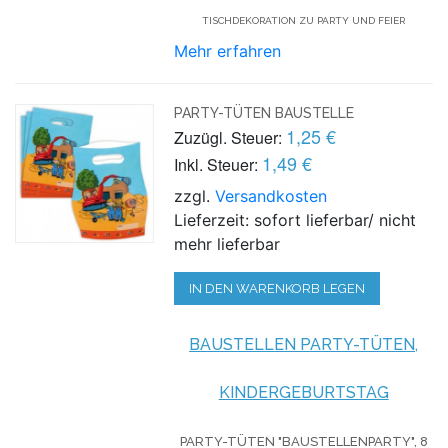
TISCHDEKORATION ZU PARTY UND FEIER
Mehr erfahren
PARTY-TÜTEN BAUSTELLE
1,25 €
Zuzügl. Steuer:
1,49 €
Inkl. Steuer:
zzgl.
Versandkosten
Lieferzeit: sofort lieferbar/ nicht
mehr lieferbar
IN DEN WARENKORB LEGEN
BAUSTELLEN PARTY-TÜTEN,
KINDERGEBURTSTAG
PARTY-TÜTEN "BAUSTELLENPARTY", 8