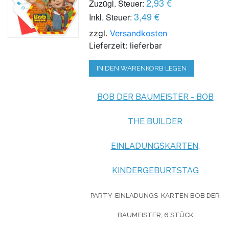
2,93 €
Zuzügl. Steuer:
3,49 €
Inkl. Steuer:
zzgl.
Versandkosten
Lieferzeit: lieferbar
IN DEN WARENKORB LEGEN
BOB DER BAUMEISTER - BOB
THE BUILDER
EINLADUNGSKARTEN,
KINDERGEBURTSTAG
PARTY-EINLADUNGS-KARTEN BOB DER
BAUMEISTER, 6 STÜCK