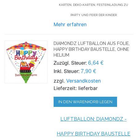
KARTEN, DEKO-KARTEN, FESTEINLADUNG ZU
PARTY UND FEIER DER KINDER
Mehr erfahren
DIAMONDZ LUFTBALLON AUS FOLIE,
HAPPY BIRTHDAY BAUSTELLE, OHNE
HELIUM
6,64 €
Zuzügl. Steuer:
7,90 €
Inkl. Steuer:
zzgl.
Versandkosten
Lieferzeit: lieferbar
IN DEN WARENKORB LEGEN
LUFTBALLON: DIAMONDZ -
HAPPY BIRTHDAY BAUSTELLE