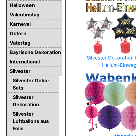
Halloween
Valentinstag
Karneval
Ostern
Vatertag
Bayrische Dekoration
Silvester Dekoration 
International
Helium-Einweg
Silvester
Silvester Deko-
Sets
Silvester
Dekoration
Silvester
Luftballons aus
Folie