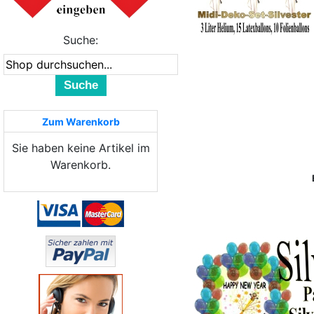
Suche:
Suche
Zum Warenkorb
Sie haben keine Artikel im
Warenkorb.