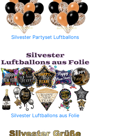
Silvester Partyset Luftballons
Silvester Luftballons aus Folie