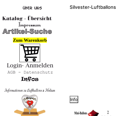
Silvester-Luftballo
Zum Warenkorb
Info