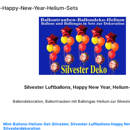
ns-Happy-New-Year-Helium-Sets
Silvester Luftballons, Happy New Year, Helium
Ballondekoration, Ballontrauben mit Ballongas-Helium zur Silves
Mini-Ballons-Helium-Set-Silvester, Silvester-Luftballons Happy Ne
Silvesterdekoration