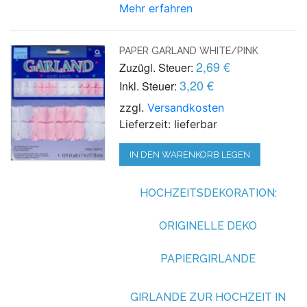
Mehr erfahren
PAPER GARLAND WHITE/PINK
2,69 €
Zuzügl. Steuer:
3,20 €
Inkl. Steuer:
zzgl.
Versandkosten
Lieferzeit: lieferbar
IN DEN WARENKORB LEGEN
HOCHZEITSDEKORATION:
ORIGINELLE DEKO
PAPIERGIRLANDE
GIRLANDE ZUR HOCHZEIT IN