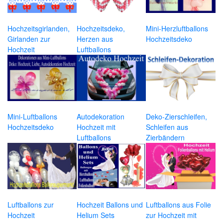
Hochzeitsgirlanden,
Hochzeitsdeko,
Mini-Herzluftballons
Girlanden zur
Herzen aus
Hochzeitsdeko
Hochzeit
Luftballons
Mini-Luftballons
Autodekoration
Deko-Zierschleifen,
Hochzeitsdeko
Hochzeit mit
Schleifen aus
Luftballons
Zierbändern
Luftballons zur
Hochzeit Ballons und
Luftballons aus Folie
Hochzeit
Helium Sets
zur Hochzeit mit