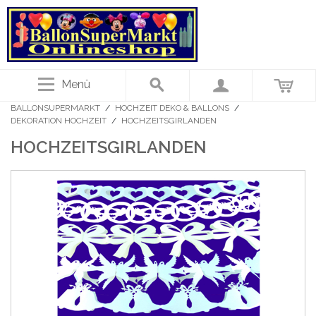
Menü
BALLONSUPERMARKT
/
HOCHZEIT DEKO & BALLONS
/
DEKORATION HOCHZEIT
/
HOCHZEITSGIRLANDEN
HOCHZEITSGIRLANDEN