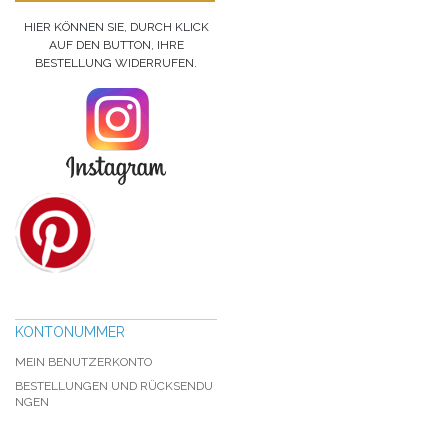
HIER KÖNNEN SIE, DURCH KLICK
AUF DEN BUTTON, IHRE
BESTELLUNG WIDERRUFEN.
KONTONUMMER
MEIN BENUTZERKONTO
BESTELLUNGEN UND RÜCKSENDU
NGEN