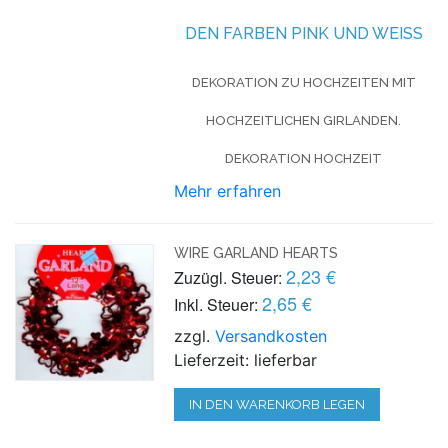
DEN FARBEN PINK UND WEISS
DEKORATION ZU HOCHZEITEN MIT
HOCHZEITLICHEN GIRLANDEN.
DEKORATION HOCHZEIT
Mehr erfahren
WIRE GARLAND HEARTS
2,23 €
Zuzügl. Steuer:
2,65 €
Inkl. Steuer:
zzgl.
Versandkosten
Lieferzeit: lieferbar
IN DEN WARENKORB LEGEN