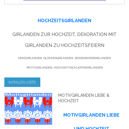
HOCHZEITSGIRLANDEN
GIRLANDEN ZUR HOCHZEIT, DEKORATION MIT
GIRLANDEN ZU HOCHZEITSFEIERN
HERZGIRLANDEN, GLOCKENGIRLANDEN, SEIDENPAPIERGIRLANDEN,
MOTIVGIRLANDEN, HOCHZEITSSCHLEIFENGIRLANDEN
KATALOG-LISTE
MOTIVGIRLANDEN LIEBE &
HOCHZEIT
MOTIVGIRLANDEN LIEBE
UND HOCHZEIT