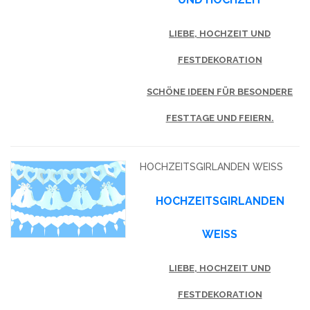
LIEBE, HOCHZEIT UND
FESTDEKORATION
SCHÖNE IDEEN FÜR BESONDERE
FESTTAGE UND FEIERN.
HOCHZEITSGIRLANDEN WEISS
HOCHZEITSGIRLANDEN
WEISS
LIEBE, HOCHZEIT UND
FESTDEKORATION