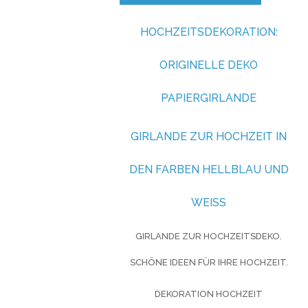
HOCHZEITSDEKORATION:
ORIGINELLE DEKO
PAPIERGIRLANDE
GIRLANDE ZUR HOCHZEIT IN
DEN FARBEN HELLBLAU UND
WEISS
GIRLANDE ZUR HOCHZEITSDEKO.
SCHÖNE IDEEN FÜR IHRE HOCHZEIT.
DEKORATION HOCHZEIT