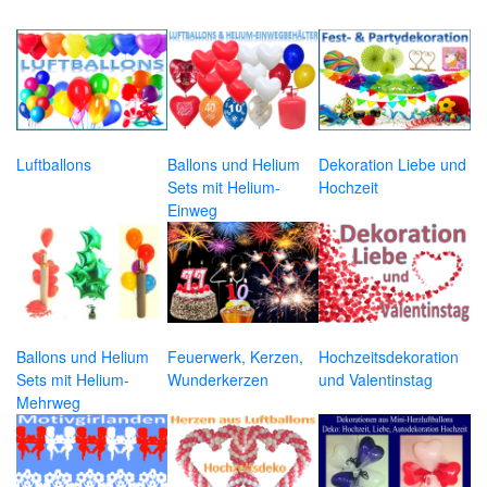
Luftballons
Ballons und Helium
Dekoration Liebe und
Sets mit Helium-
Hochzeit
Einweg
Ballons und Helium
Feuerwerk, Kerzen,
Hochzeitsdekoration
Sets mit Helium-
Wunderkerzen
und Valentinstag
Mehrweg