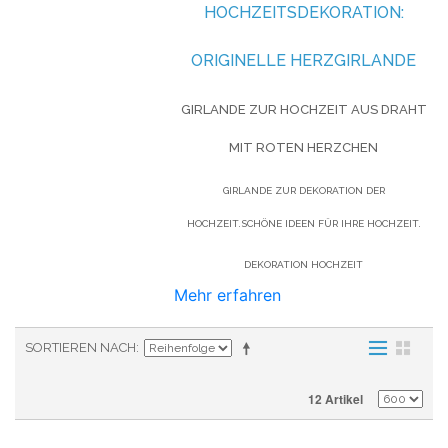
HOCHZEITSDEKORATION:
ORIGINELLE HERZGIRLANDE
GIRLANDE ZUR HOCHZEIT AUS DRAHT
MIT ROTEN HERZCHEN
GIRLANDE ZUR DEKORATION DER
HOCHZEIT.SCHÖNE IDEEN FÜR IHRE HOCHZEIT.
DEKORATION HOCHZEIT
Mehr erfahren
SORTIEREN NACH
12 Artikel