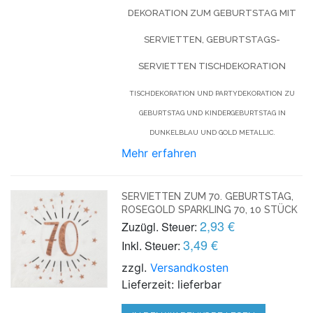
DEKORATION ZUM GEBURTSTAG MIT
SERVIETTEN, GEBURTSTAGS-
SERVIETTEN TISCHDEKORATION
TISCHDEKORATION UND PARTYDEKORATION ZU
GEBURTSTAG UND KINDERGEBURTSTAG IN
DUNKELBLAU UND GOLD METALLIC.
Mehr erfahren
SERVIETTEN ZUM 70. GEBURTSTAG,
ROSEGOLD SPARKLING 70, 10 STÜCK
2,93 €
Zuzügl. Steuer:
3,49 €
Inkl. Steuer:
zzgl.
Versandkosten
Lieferzeit: lieferbar