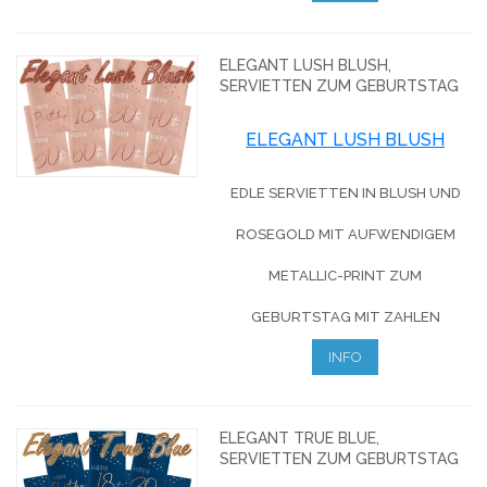
ELEGANT LUSH BLUSH,
SERVIETTEN ZUM GEBURTSTAG
ELEGANT LUSH BLUSH
EDLE SERVIETTEN IN BLUSH UND
ROSEGOLD MIT AUFWENDIGEM
METALLIC-PRINT ZUM
GEBURTSTAG MIT ZAHLEN
INFO
ELEGANT TRUE BLUE,
SERVIETTEN ZUM GEBURTSTAG