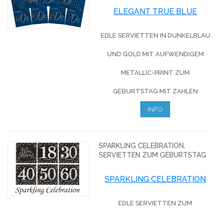
ELEGANT TRUE BLUE
EDLE SERVIETTEN IN DUNKELBLAU
UND GOLD MIT AUFWENDIGEM
METALLIC-PRINT ZUM
GEBURTSTAG MIT ZAHLEN
INFO
SPARKLING CELEBRATION,
SERVIETTEN ZUM GEBURTSTAG
SPARKLING CELEBRATION
EDLE SERVIETTEN ZUM