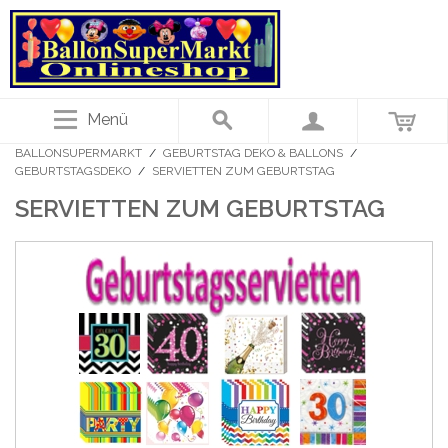
Menü
BALLONSUPERMARKT
/
GEBURTSTAG DEKO & BALLONS
/
GEBURTSTAGSDEKO
/
SERVIETTEN ZUM GEBURTSTAG
SERVIETTEN ZUM GEBURTSTAG