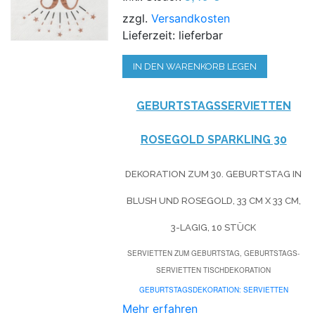
zzgl.
Versandkosten
Lieferzeit: lieferbar
IN DEN WARENKORB LEGEN
GEBURTSTAGSSERVIETTEN
ROSEGOLD SPARKLING 30
DEKORATION ZUM 30. GEBURTSTAG IN
BLUSH UND ROSEGOLD, 33 CM X 33 CM,
3-LAGIG, 10 STÜCK
SERVIETTEN ZUM GEBURTSTAG, GEBURTSTAGS-
SERVIETTEN TISCHDEKORATION
GEBURTSTAGSDEKORATION: SERVIETTEN
Mehr erfahren