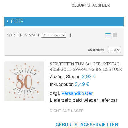
GEBURTSTAGSFEIER
FILTER
SORTIEREN NACH
45 Artikel
SERVIETTEN ZUM 80. GEBURTSTAG,
ROSEGOLD SPARKLING 80, 10 STÜCK
2,93 €
Zuzügl. Steuer:
3,49 €
Inkl. Steuer:
zzgl.
Versandkosten
Lieferzeit: bald wieder lieferbar
NICHT AUF LAGER
GEBURTSTAGSSERVIETTEN