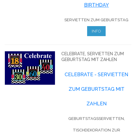
BIRTHDAY
SERVIETTEN ZUM GEBURTSTAG
INFO
CELEBRATE, SERVIETTEN ZUM
GEBURTSTAG MIT ZAHLEN
CELEBRATE - SERVIETTEN
ZUM GEBURTSTAG MIT
ZAHLEN
GEBURTSTAGSSERVIETTEN,
TISCHDEKORATION ZUR