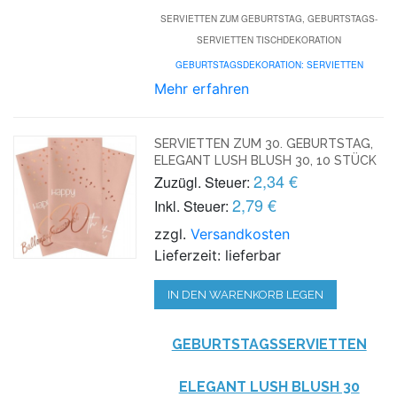
SERVIETTEN ZUM GEBURTSTAG, GEBURTSTAGS-
SERVIETTEN TISCHDEKORATION
GEBURTSTAGSDEKORATION: SERVIETTEN
Mehr erfahren
SERVIETTEN ZUM 30. GEBURTSTAG,
ELEGANT LUSH BLUSH 30, 10 STÜCK
2,34 €
Zuzügl. Steuer:
2,79 €
Inkl. Steuer:
zzgl.
Versandkosten
Lieferzeit: lieferbar
IN DEN WARENKORB LEGEN
GEBURTSTAGSSERVIETTEN
ELEGANT LUSH BLUSH 30