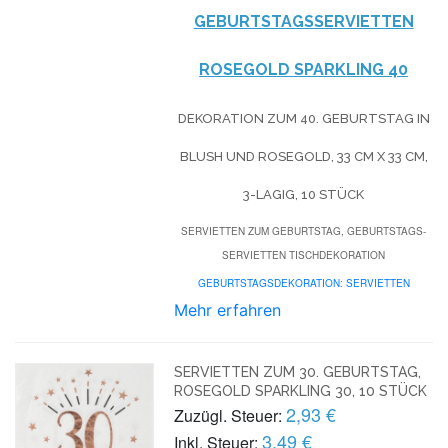
GEBURTSTAGSSERVIETTEN
ROSEGOLD SPARKLING 40
DEKORATION ZUM 40. GEBURTSTAG IN
BLUSH UND ROSEGOLD, 33 CM X 33 CM,
3-LAGIG, 10 STÜCK
SERVIETTEN ZUM GEBURTSTAG, GEBURTSTAGS-
SERVIETTEN TISCHDEKORATION
GEBURTSTAGSDEKORATION: SERVIETTEN
Mehr erfahren
SERVIETTEN ZUM 30. GEBURTSTAG,
ROSEGOLD SPARKLING 30, 10 STÜCK
2,93 €
Zuzügl. Steuer:
3,49 €
Inkl. Steuer: