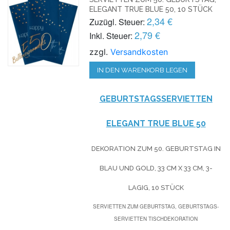
ELEGANT TRUE BLUE 50, 10 STÜCK
2,34 €
Zuzügl. Steuer:
2,79 €
Inkl. Steuer:
zzgl.
Versandkosten
IN DEN WARENKORB LEGEN
GEBURTSTAGSSERVIETTEN
ELEGANT TRUE BLUE 50
DEKORATION ZUM 50. GEBURTSTAG IN
BLAU UND GOLD, 33 CM X 33 CM, 3-
LAGIG, 10 STÜCK
SERVIETTEN ZUM GEBURTSTAG, GEBURTSTAGS-
SERVIETTEN TISCHDEKORATION