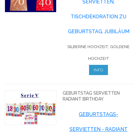
SERVIETTEN,
TISCHDEKORATION ZU
GEBURTSTAG, JUBILÄUM
SILBERNE HOCHZEIT, GOLDENE
HOCHZEIT
INFO
GEBURTSTAG SERVIETTEN
RADIANT BIRTHDAY
GEBURTSTAGS-
SERVIETTEN - RADIANT