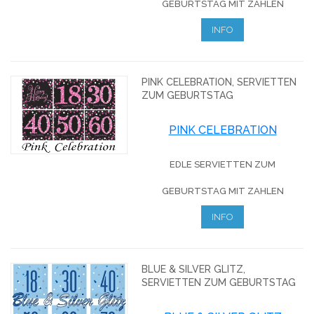
GEBURTSTAG MIT ZAHLEN
INFO
PINK CELEBRATION, SERVIETTEN
ZUM GEBURTSTAG
PINK CELEBRATION
EDLE SERVIETTEN ZUM
GEBURTSTAG MIT ZAHLEN
INFO
BLUE & SILVER GLITZ,
SERVIETTEN ZUM GEBURTSTAG