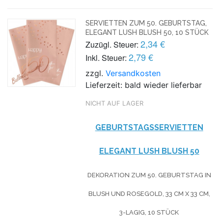
SERVIETTEN ZUM 50. GEBURTSTAG,
ELEGANT LUSH BLUSH 50, 10 STÜCK
2,34 €
Zuzügl. Steuer:
2,79 €
Inkl. Steuer:
zzgl.
Versandkosten
Lieferzeit: bald wieder lieferbar
NICHT AUF LAGER
GEBURTSTAGSSERVIETTEN
ELEGANT LUSH BLUSH 50
DEKORATION ZUM 50. GEBURTSTAG IN
BLUSH UND ROSEGOLD, 33 CM X 33 CM,
3-LAGIG, 10 STÜCK