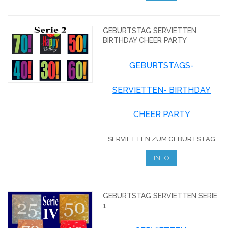
GEBURTSTAG SERVIETTEN
BIRTHDAY CHEER PARTY
GEBURTSTAGS-
SERVIETTEN- BIRTHDAY
CHEER PARTY
SERVIETTEN ZUM GEBURTSTAG
INFO
GEBURTSTAG SERVIETTEN SERIE
1