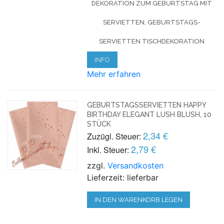
DEKORATION ZUM GEBURTSTAG MIT
SERVIETTEN, GEBURTSTAGS-
SERVIETTEN TISCHDEKORATION
INFO
Mehr erfahren
GEBURTSTAGSSERVIETTEN HAPPY
BIRTHDAY ELEGANT LUSH BLUSH, 10
STÜCK
2,34 €
Zuzügl. Steuer:
2,79 €
Inkl. Steuer:
zzgl.
Versandkosten
Lieferzeit: lieferbar
IN DEN WARENKORB LEGEN