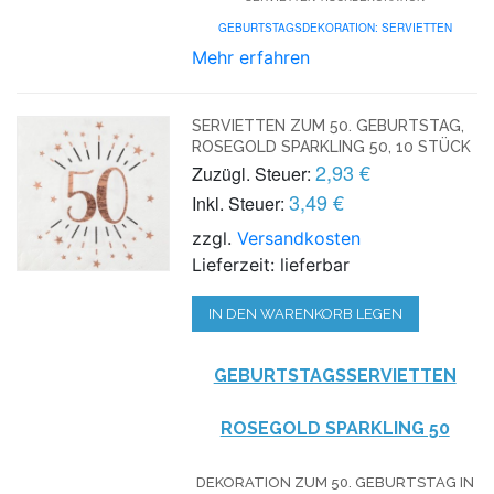
GEBURTSTAGSDEKORATION: SERVIETTEN
Mehr erfahren
SERVIETTEN ZUM 50. GEBURTSTAG,
ROSEGOLD SPARKLING 50, 10 STÜCK
2,93 €
Zuzügl. Steuer:
3,49 €
Inkl. Steuer:
zzgl.
Versandkosten
Lieferzeit: lieferbar
IN DEN WARENKORB LEGEN
GEBURTSTAGSSERVIETTEN
ROSEGOLD SPARKLING 50
DEKORATION ZUM 50. GEBURTSTAG IN