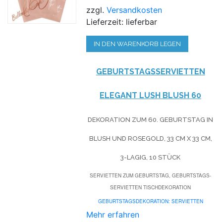
zzgl.
Versandkosten
Lieferzeit: lieferbar
IN DEN WARENKORB LEGEN
GEBURTSTAGSSERVIETTEN
ELEGANT LUSH BLUSH 60
DEKORATION ZUM 60. GEBURTSTAG IN
BLUSH UND ROSEGOLD, 33 CM X 33 CM,
3-LAGIG, 10 STÜCK
SERVIETTEN ZUM GEBURTSTAG, GEBURTSTAGS-
SERVIETTEN TISCHDEKORATION
GEBURTSTAGSDEKORATION: SERVIETTEN
Mehr erfahren