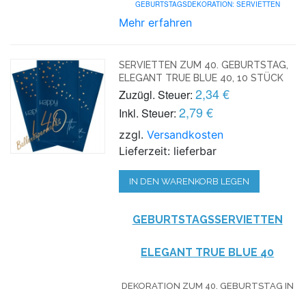
GEBURTSTAGSDEKORATION: SERVIETTEN
Mehr erfahren
SERVIETTEN ZUM 40. GEBURTSTAG,
ELEGANT TRUE BLUE 40, 10 STÜCK
2,34 €
Zuzügl. Steuer:
2,79 €
Inkl. Steuer:
zzgl.
Versandkosten
Lieferzeit: lieferbar
IN DEN WARENKORB LEGEN
GEBURTSTAGSSERVIETTEN
ELEGANT TRUE BLUE 40
DEKORATION ZUM 40. GEBURTSTAG IN