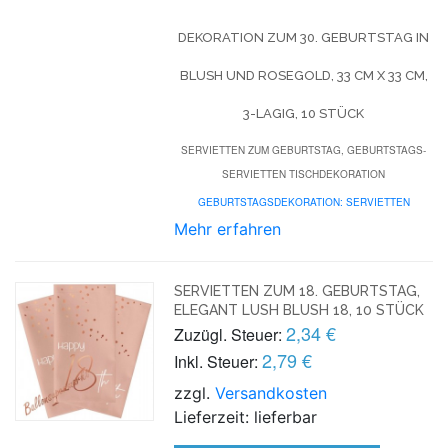
DEKORATION ZUM 30. GEBURTSTAG IN
BLUSH UND ROSEGOLD, 33 CM X 33 CM,
3-LAGIG, 10 STÜCK
SERVIETTEN ZUM GEBURTSTAG, GEBURTSTAGS-
SERVIETTEN TISCHDEKORATION
GEBURTSTAGSDEKORATION: SERVIETTEN
Mehr erfahren
SERVIETTEN ZUM 18. GEBURTSTAG,
ELEGANT LUSH BLUSH 18, 10 STÜCK
2,34 €
Zuzügl. Steuer:
2,79 €
Inkl. Steuer:
zzgl.
Versandkosten
Lieferzeit: lieferbar