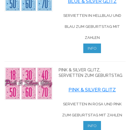
BLUE & SILVER GLITZ
SERVIETTEN IN HELLBLAU UND
BLAU ZUM GEBURTSTAG MIT
ZAHLEN
INFO
PINK & SILVER GLITZ,
SERVIETTEN ZUM GEBURTSTAG
PINK & SILVER GLITZ
SERVIETTEN IN ROSA UND PINK
ZUM GEBURTSTAG MIT ZAHLEN
INFO