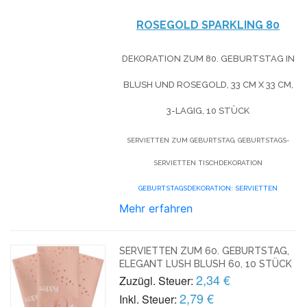
ROSEGOLD SPARKLING 80
DEKORATION ZUM 80. GEBURTSTAG IN
BLUSH UND ROSEGOLD, 33 CM X 33 CM,
3-LAGIG, 10 STÜCK
SERVIETTEN ZUM GEBURTSTAG, GEBURTSTAGS-
SERVIETTEN TISCHDEKORATION
GEBURTSTAGSDEKORATION: SERVIETTEN
Mehr erfahren
SERVIETTEN ZUM 60. GEBURTSTAG,
ELEGANT LUSH BLUSH 60, 10 STÜCK
2,34 €
Zuzügl. Steuer:
2,79 €
Inkl. Steuer: