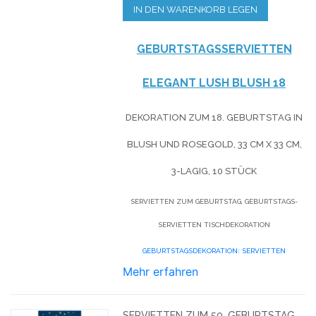
IN DEN WARENKORB LEGEN
GEBURTSTAGSSERVIETTEN
ELEGANT LUSH BLUSH 18
DEKORATION ZUM 18. GEBURTSTAG IN
BLUSH UND ROSEGOLD, 33 CM X 33 CM,
3-LAGIG, 10 STÜCK
SERVIETTEN ZUM GEBURTSTAG, GEBURTSTAGS-
SERVIETTEN TISCHDEKORATION
GEBURTSTAGSDEKORATION: SERVIETTEN
Mehr erfahren
SERVIETTEN ZUM 50. GEBURTSTAG,