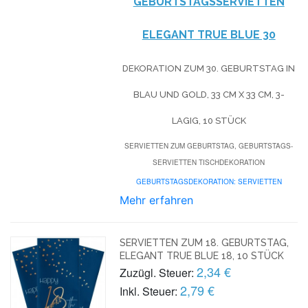
GEBURTSTAGSSERVIETTEN
ELEGANT TRUE BLUE 30
DEKORATION ZUM 30. GEBURTSTAG IN
BLAU UND GOLD, 33 CM X 33 CM, 3-
LAGIG, 10 STÜCK
SERVIETTEN ZUM GEBURTSTAG, GEBURTSTAGS-
SERVIETTEN TISCHDEKORATION
GEBURTSTAGSDEKORATION: SERVIETTEN
Mehr erfahren
SERVIETTEN ZUM 18. GEBURTSTAG,
ELEGANT TRUE BLUE 18, 10 STÜCK
2,34 €
Zuzügl. Steuer:
2,79 €
Inkl. Steuer: