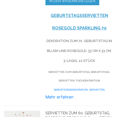
IN DEN WARENKORB LEGEN
GEBURTSTAGSSERVIETTEN
ROSEGOLD SPARKLING 70
DEKORATION ZUM 70. GEBURTSTAG IN
BLUSH UND ROSEGOLD, 33 CM X 33 CM,
3-LAGIG, 10 STÜCK
SERVIETTEN ZUM GEBURTSTAG, GEBURTSTAGS-
SERVIETTEN TISCHDEKORATION
GEBURTSTAGSDEKORATION: SERVIETTEN
Mehr erfahren
SERVIETTEN ZUM 60. GEBURTSTAG,