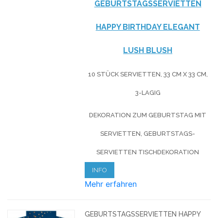
GEBURTSTAGSSERVIETTEN
HAPPY BIRTHDAY ELEGANT
LUSH BLUSH
10 STÜCK SERVIETTEN, 33 CM X 33 CM,
3-LAGIG
DEKORATION ZUM GEBURTSTAG MIT
SERVIETTEN, GEBURTSTAGS-
SERVIETTEN TISCHDEKORATION
INFO
Mehr erfahren
GEBURTSTAGSSERVIETTEN HAPPY