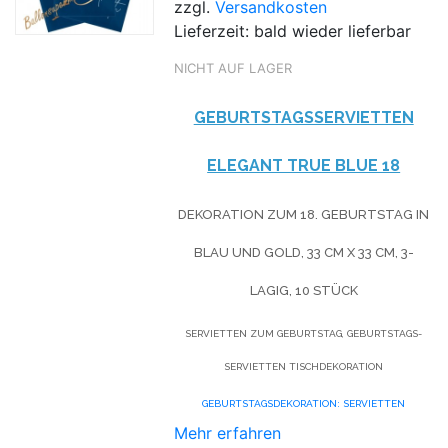
zzgl.
Versandkosten
Lieferzeit: bald wieder lieferbar
NICHT AUF LAGER
GEBURTSTAGSSERVIETTEN
ELEGANT TRUE BLUE 18
DEKORATION ZUM 18. GEBURTSTAG IN
BLAU UND GOLD, 33 CM X 33 CM, 3-
LAGIG, 10 STÜCK
SERVIETTEN ZUM GEBURTSTAG, GEBURTSTAGS-
SERVIETTEN TISCHDEKORATION
GEBURTSTAGSDEKORATION: SERVIETTEN
Mehr erfahren