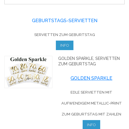
GEBURTSTAGS-SERVIETTEN
SERVIETTEN ZUM GEBURTSTAG
INFO
GOLDEN SPARKLE, SERVIETTEN
ZUM GEBURTSTAG
GOLDEN SPARKLE
EDLE SERVIETTEN MIT
AUFWENDIGEM METALLIC-PRINT
ZUM GEBURTSTAG MIT ZAHLEN
INFO