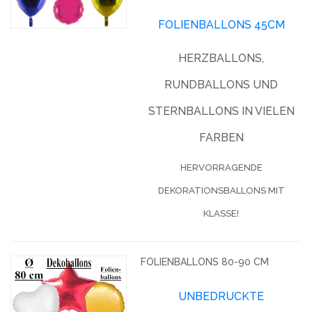
FOLIENBALLONS 45CM
HERZBALLONS,
RUNDBALLONS UND
STERNBALLONS IN VIELEN
FARBEN
HERVORRAGENDE
DEKORATIONSBALLONS MIT
KLASSE!
FOLIENBALLONS 80-90 CM
UNBEDRUCKTE