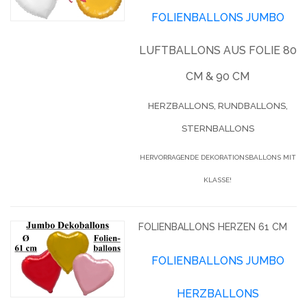
FOLIENBALLONS JUMBO
LUFTBALLONS AUS FOLIE 80
CM & 90 CM
HERZBALLONS, RUNDBALLONS,
STERNBALLONS
HERVORRAGENDE DEKORATIONSBALLONS MIT
KLASSE!
FOLIENBALLONS HERZEN 61 CM
FOLIENBALLONS JUMBO
HERZBALLONS