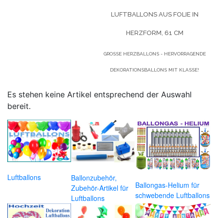
LUFTBALLONS AUS FOLIE IN
HERZFORM, 61 CM
GROSSE HERZBALLONS - HERVORRAGENDE D
EKORATIONSBALLONS MIT KLASSE!
Es stehen keine Artikel entsprechend der Auswahl
bereit.
Luftballons
Ballonzubehör,
Ballongas-Helium für
Zubehör-Artikel für
schwebende Luftballons
Luftballons