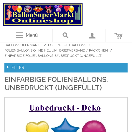
Menü
BALLONSUPERMARKT
/
FOLIEN-LUFTBALLONS
/
FOLIENBALLONS OHNE HELIUM. BRIEFVERSAND / PÄCKCHEN
/
EINFARBIGE FOLIENBALLONS, UNBEDRUCKT (UNGEFÜLLT)
FILTER
EINFARBIGE FOLIENBALLONS,
UNBEDRUCKT (UNGEFÜLLT)