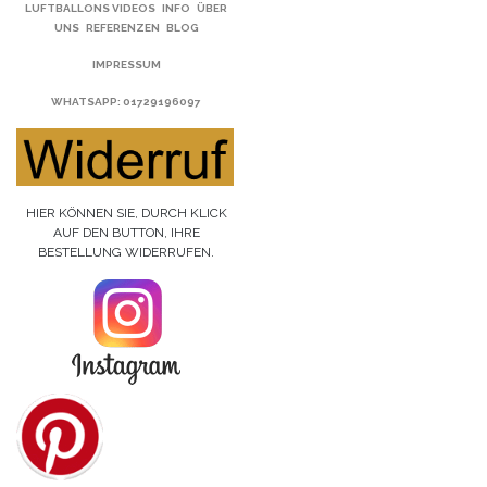
LUFTBALLONS VIDEOS
INFO
ÜBER
UNS
REFERENZEN
BLOG
IMPRESSUM
WHATSAPP
: 01729196097
HIER KÖNNEN SIE, DURCH KLICK
AUF DEN BUTTON, IHRE
BESTELLUNG WIDERRUFEN.