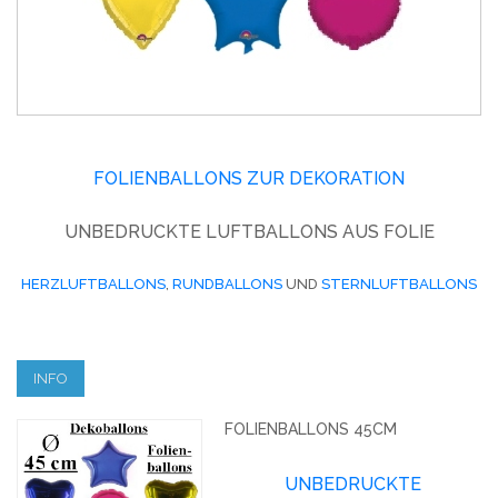
FOLIENBALLONS ZUR DEKORATION
UNBEDRUCKTE LUFTBALLONS AUS FOLIE
HERZLUFTBALLONS
,
RUNDBALLONS
UND
STERNLUFTBALLONS
INFO
FOLIENBALLONS 45CM
UNBEDRUCKTE