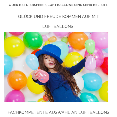
ODER BETRIEBSFEIER, LUFTBALLONS SIND SEHR BELIEBT.
GLÜCK UND FREUDE KOMMEN AUF MIT
LUFTBALLONS!
FACHKOMPETENTE AUSWAHL AN LUFTBALLONS