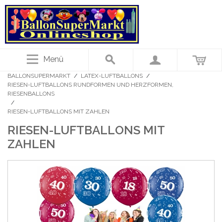
Menü
BALLONSUPERMARKT
/
LATEX-LUFTBALLONS
/
RIESEN-LUFTBALLONS RUNDFORMEN UND HERZFORMEN,
RIESENBALLONS
/
RIESEN-LUFTBALLONS MIT ZAHLEN
RIESEN-LUFTBALLONS MIT
ZAHLEN