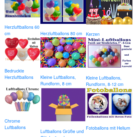
Herzluftballons 60
cm
Herzluftballons 80 cm
Kerzen
Bedruckte
Herzluftballons
Kleine Luftballons,
Kleine Luftballons,
Rundform, 8 cm
Rundform, 8-12 cm
Chrome
Luftballons
Fotoballons mit Helium
Luftballons Grüße und