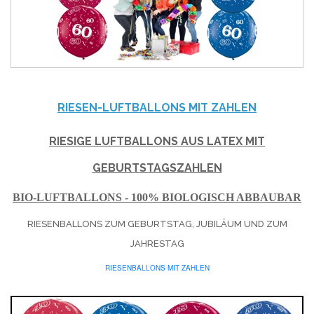
RIESEN-LUFTBALLONS MIT ZAHLEN
RIESIGE LUFTBALLONS AUS LATEX MIT
GEBURTSTAGSZAHLEN
BIO-LUFTBALLONS - 100% BIOLOGISCH ABBAUBAR
RIESENBALLONS ZUM GEBURTSTAG, JUBILÄUM UND ZUM
JAHRESTAG
RIESENBALLONS MIT ZAHLEN