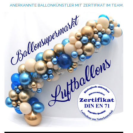
ANERKANNTE BALLONKÜNSTLER MIT ZERTIFIKAT IM TEAM.