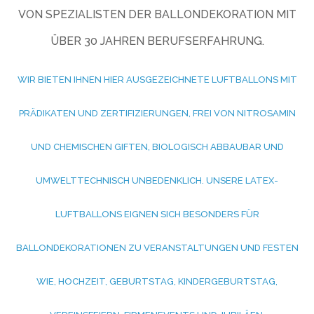
VON SPEZIALISTEN DER BALLONDEKORATION MIT
ÜBER 30 JAHREN BERUFSERFAHRUNG.
WIR BIETEN IHNEN HIER AUSGEZEICHNETE LUFTBALLONS MIT
PRÄDIKATEN UND ZERTIFIZIERUNGEN, FREI VON NITROSAMIN
UND CHEMISCHEN GIFTEN, BIOLOGISCH ABBAUBAR UND
UMWELTTECHNISCH UNBEDENKLICH. UNSERE LATEX-
LUFTBALLONS EIGNEN SICH BESONDERS FÜR
BALLONDEKORATIONEN ZU VERANSTALTUNGEN UND FESTEN
WIE, HOCHZEIT, GEBURTSTAG, KINDERGEBURTSTAG,