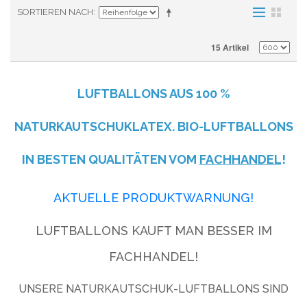
SORTIEREN NACH
15 Artikel
LUFTBALLONS AUS
100 %
NATURKAUTSCHUKLATEX. BIO-LUFTBALLONS
IN BESTEN QUALITÄTEN VOM
FACHHANDEL
!
AKTUELLE PRODUKTWARNUNG!
LUFTBALLONS KAUFT MAN BESSER IM
FACHHANDEL!
UNSERE NATURKAUTSCHUK-LUFTBALLONS SIND