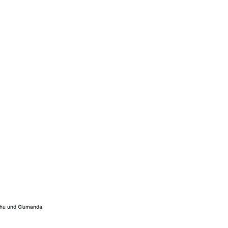
chu und Glumanda.