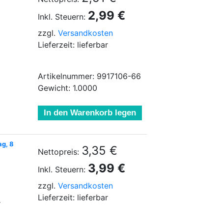
2,99 €
Inkl. Steuern:
zzgl.
Versandkosten
Lieferzeit: lieferbar
Artikelnummer: 9917106-66
Gewicht: 1.0000
In den Warenkorb legen
ag, 8
3,35 €
Nettopreis:
3,99 €
Inkl. Steuern:
zzgl.
Versandkosten
Lieferzeit: lieferbar
.