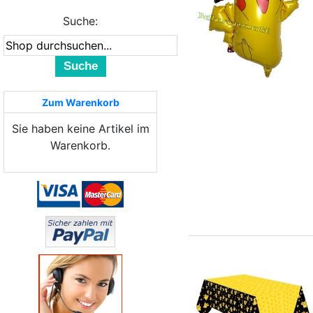
Suche:
Suche
Zum Warenkorb
Sie haben keine Artikel im
Warenkorb.