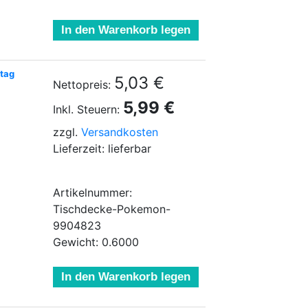
In den Warenkorb legen
tag
5,03 €
Nettopreis:
5,99 €
Inkl. Steuern:
zzgl.
Versandkosten
Lieferzeit: lieferbar
Artikelnummer:
Tischdecke-Pokemon-
9904823
Gewicht: 0.6000
In den Warenkorb legen