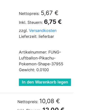
5,67 €
Nettopreis:
6,75 €
Inkl. Steuern:
zzgl.
Versandkosten
Lieferzeit: lieferbar
Artikelnummer: FUNG-
Luftballon-Pikachu-
Pokemon-Shape-37955
Gewicht: 0.0100
In den Warenkorb legen
10,08 €
Nettopreis:
12,00 €