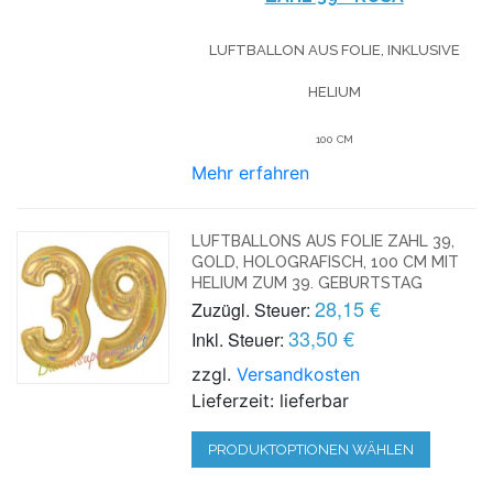
LUFTBALLON AUS FOLIE, INKLUSIVE
HELIUM
100 CM
Mehr erfahren
LUFTBALLONS AUS FOLIE ZAHL 39,
GOLD, HOLOGRAFISCH, 100 CM MIT
HELIUM ZUM 39. GEBURTSTAG
28,15 €
Zuzügl. Steuer:
33,50 €
Inkl. Steuer:
zzgl.
Versandkosten
Lieferzeit: lieferbar
PRODUKTOPTIONEN WÄHLEN