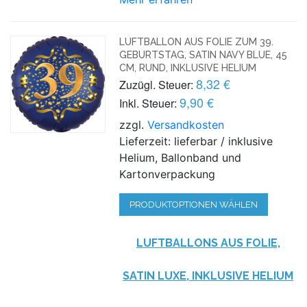
LUFTBALLON AUS FOLIE ZUM 39.
GEBURTSTAG, SATIN NAVY BLUE, 45
CM, RUND, INKLUSIVE HELIUM
8,32 €
Zuzügl. Steuer:
9,90 €
Inkl. Steuer:
zzgl.
Versandkosten
Lieferzeit: lieferbar / inklusive
Helium, Ballonband und
Kartonverpackung
PRODUKTOPTIONEN WÄHLEN
LUFTBALLONS AUS FOLIE,
SATIN LUXE, INKLUSIVE HELIUM