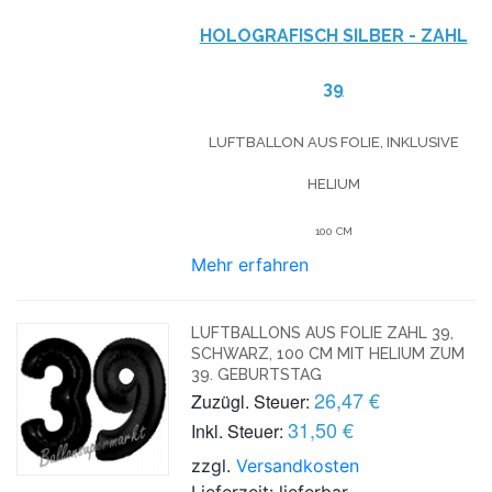
HOLOGRAFISCH SILBER - ZAHL
39
LUFTBALLON AUS FOLIE, INKLUSIVE
HELIUM
100 CM
Mehr erfahren
LUFTBALLONS AUS FOLIE ZAHL 39,
SCHWARZ, 100 CM MIT HELIUM ZUM
39. GEBURTSTAG
26,47 €
Zuzügl. Steuer:
31,50 €
Inkl. Steuer:
zzgl.
Versandkosten
Lieferzeit: lieferbar