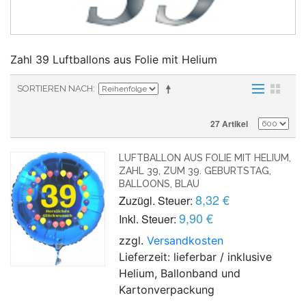
Zahl 39 Luftballons aus Folie mit Helium
SORTIEREN NACH
27 Artikel
LUFTBALLON AUS FOLIE MIT HELIUM,
ZAHL 39, ZUM 39. GEBURTSTAG,
BALLOONS, BLAU
8,32 €
Zuzügl. Steuer:
9,90 €
Inkl. Steuer:
zzgl.
Versandkosten
Lieferzeit: lieferbar / inklusive
Helium, Ballonband und
Kartonverpackung