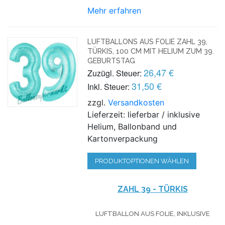
Mehr erfahren
LUFTBALLONS AUS FOLIE ZAHL 39,
TÜRKIS, 100 CM MIT HELIUM ZUM 39.
GEBURTSTAG
26,47 €
Zuzügl. Steuer:
31,50 €
Inkl. Steuer:
zzgl.
Versandkosten
Lieferzeit: lieferbar / inklusive
Helium, Ballonband und
Kartonverpackung
PRODUKTOPTIONEN WÄHLEN
ZAHL 39 - TÜRKIS
LUFTBALLON AUS FOLIE, INKLUSIVE