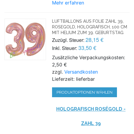
Mehr erfahren
LUFTBALLONS AUS FOLIE ZAHL 39,
ROSEGOLD, HOLOGRAFISCH, 100 CM
MIT HELIUM ZUM 39. GEBURTSTAG
28,15 €
Zuzügl. Steuer:
33,50 €
Inkl. Steuer:
Zusätzliche Verpackungskosten:
2,50 €
zzgl.
Versandkosten
Lieferzeit: lieferbar
PRODUKTOPTIONEN WÄHLEN
HOLOGRAFISCH ROSÉGOLD -
ZAHL 39