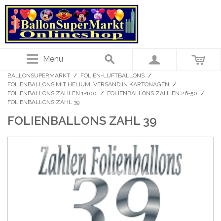
Menü
BALLONSUPERMARKT
/
FOLIEN-LUFTBALLONS
/
FOLIENBALLONS MIT HELIUM. VERSAND IN KARTONAGEN
/
FOLIENBALLONS ZAHLEN 1-100
/
FOLIENBALLONS ZAHLEN 26-50
/
FOLIENBALLONS ZAHL 39
FOLIENBALLONS ZAHL 39