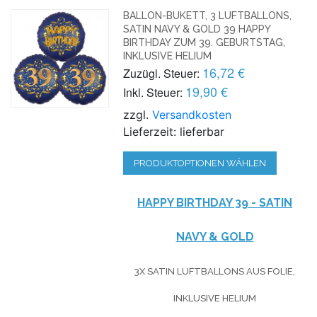
BALLON-BUKETT, 3 LUFTBALLONS,
SATIN NAVY & GOLD 39 HAPPY
BIRTHDAY ZUM 39. GEBURTSTAG,
INKLUSIVE HELIUM
16,72 €
Zuzügl. Steuer:
19,90 €
Inkl. Steuer:
zzgl.
Versandkosten
Lieferzeit: lieferbar
PRODUKTOPTIONEN WÄHLEN
HAPPY BIRTHDAY 39 - SATIN
NAVY & GOLD
3X SATIN LUFTBALLONS AUS FOLIE,
INKLUSIVE HELIUM