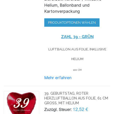
Helium, Ballonband und
Kartonverpackung
PRODUKTOPTIONEN WÄHLEN
ZAHL 39 - GRÜN
LUFTBALLON AUS FOLIE, INKLUSIVE
HELIUM
100 CM
Mehr erfahren
39. GEBURTSTAG, ROTER
HERZLUFTBALLON AUS FOLIE, 61 CM
GROSS, MIT HELIUM
12,52 €
Zuzügl. Steuer: