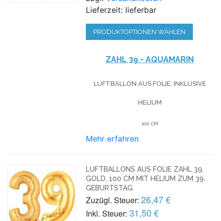
Lieferzeit: lieferbar
PRODUKTOPTIONEN WÄHLEN
ZAHL 39 - AQUAMARIN
LUFTBALLON AUS FOLIE, INKLUSIVE
HELIUM
100 CM
Mehr erfahren
LUFTBALLONS AUS FOLIE ZAHL 39,
GOLD, 100 CM MIT HELIUM ZUM 39.
GEBURTSTAG
26,47 €
Zuzügl. Steuer:
31,50 €
Inkl. Steuer: