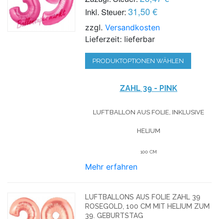
31,50 €
Inkl. Steuer:
zzgl.
Versandkosten
Lieferzeit: lieferbar
PRODUKTOPTIONEN WÄHLEN
ZAHL 39 - PINK
LUFTBALLON AUS FOLIE, INKLUSIVE
HELIUM
100 CM
Mehr erfahren
LUFTBALLONS AUS FOLIE ZAHL 39
ROSEGOLD, 100 CM MIT HELIUM ZUM
39. GEBURTSTAG