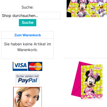
Suche:
Suche
Zum Warenkorb
Sie haben keine Artikel im
Warenkorb.