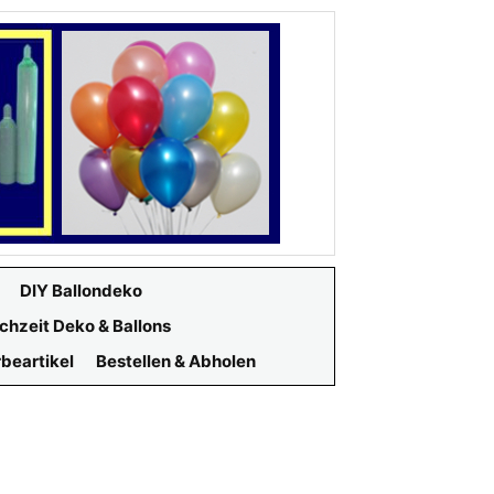
DIY Ballondeko
chzeit Deko & Ballons
beartikel
Bestellen & Abholen