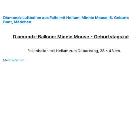
Diamondz Luftballon aus Folie mit Helium, Minnie Mouse, 6. Geburts
Bunt, Mädchen
Diamondz-Balloon: Minnie Mouse - Geburtstagszah
Folienballon mit Helium
zum Geburtstag
,
38 x 43 cm.
Mehr erfahren