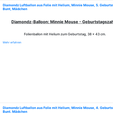
Diamondz Luftballon aus Folie mit Helium, Minnie Mouse, 5. Geburts
Bunt, Mädchen
Diamondz-Balloon: Minnie Mouse - Geburtstagszah
Folienballon mit Helium
zum Geburtstag
,
38 x 43 cm.
Mehr erfahren
Diamondz Luftballon aus Folie mit Helium, Minnie Mouse, 4. Geburts
Bunt, Mädchen