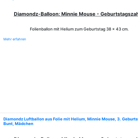
Diamondz-Balloon: Minnie Mouse - Geburtstagszah
Folienballon mit Helium
zum Geburtstag
38 x 43 cm.
Mehr erfahren
Diamondz Luftballon aus Folie mit Helium, Minnie Mouse, 3. Geburts
Bunt, Mädchen