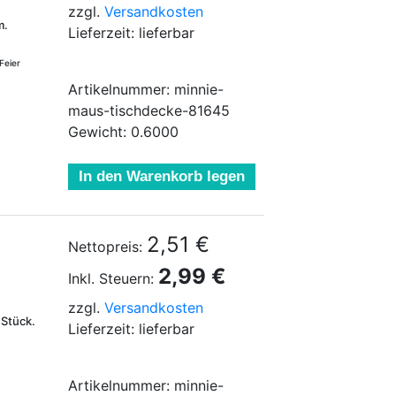
zzgl.
Versandkosten
m.
Lieferzeit: lieferbar
Feier
Artikelnummer: minnie-
maus-tischdecke-81645
Gewicht: 0.6000
In den Warenkorb legen
2,51 €
Nettopreis:
2,99 €
Inkl. Steuern:
zzgl.
Versandkosten
 Stück.
Lieferzeit: lieferbar
Artikelnummer: minnie-