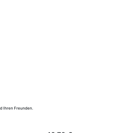
d Ihren Freunden.