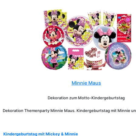
Minnie Maus
Dekoration zum Motto-Kindergeburtstag
Dekoration Themenparty Minnie Maus. Kindergeburtstag mit Minnie un
Kindergeburtstag mit Mickey & Minnie