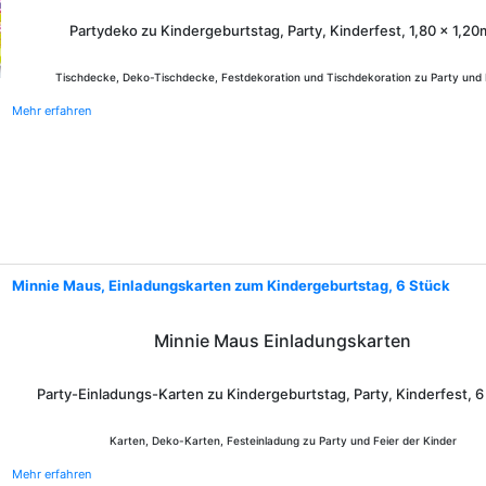
Partydeko zu Kindergeburtstag, Party, Kinderfest, 1,80 x 1,20
Tischdecke, Deko-Tischdecke, Festdekoration und Tischdekoration zu Party und 
Mehr erfahren
Minnie Maus, Einladungskarten zum Kindergeburtstag, 6 Stück
Minnie Maus Einladungskarten
Party-Einladungs-Karten zu Kindergeburtstag, Party, Kinderfest, 6
Karten, Deko-Karten, Festeinladung zu Party und Feier der Kinder
Mehr erfahren