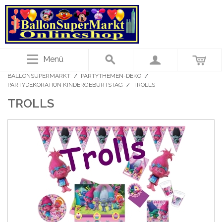
Menü
BALLONSUPERMARKT
/
PARTYTHEMEN-DEKO
/
PARTYDEKORATION KINDERGEBURTSTAG
/
TROLLS
TROLLS