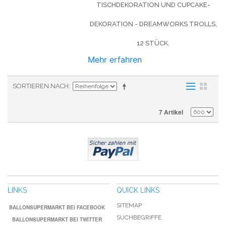
TISCHDEKORATION UND CUPCAKE-
DEKORATION - DREAMWORKS TROLLS,
12 STÜCK.
Mehr erfahren
SORTIEREN NACH
7 Artikel
LINKS
QUICK LINKS
SITEMAP
BALLONSUPERMARKT BEI FACEBOOK
SUCHBEGRIFFE
BALLONSUPERMARKT BEI TWITTER