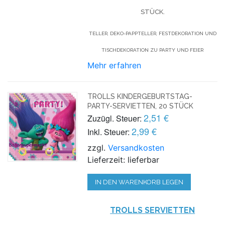
STÜCK.
TELLER, DEKO-PAPPTELLER, FESTDEKORATION UND
TISCHDEKORATION ZU PARTY UND FEIER
Mehr erfahren
TROLLS KINDERGEBURTSTAG-
PARTY-SERVIETTEN, 20 STÜCK
2,51 €
Zuzügl. Steuer:
2,99 €
Inkl. Steuer:
zzgl.
Versandkosten
Lieferzeit: lieferbar
IN DEN WARENKORB LEGEN
TROLLS SERVIETTEN