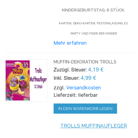
KINDERGEBURTSTAG, 6 STÜCK.
KARTEN, DEKO-KARTEN, FESTEINLADUNG ZU
PARTY UND FEIER DER KINDER
Mehr erfahren
MUFFIN-DEKORATION TROLLS
4,19 €
Zuzügl. Steuer:
4,99 €
Inkl. Steuer:
zzgl.
Versandkosten
Lieferzeit: lieferbar
IN DEN WARENKORB LEGEN
TROLLS MUFFINAUFLEGER