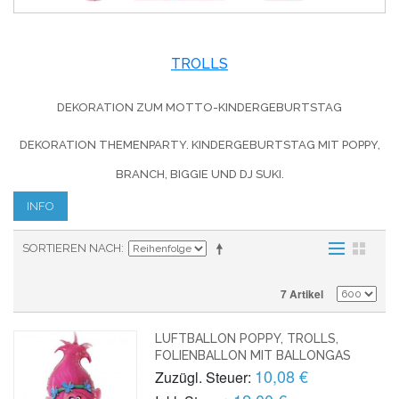
TROLLS
DEKORATION ZUM MOTTO-KINDERGEBURTSTAG
DEKORATION THEMENPARTY. KINDERGEBURTSTAG MIT POPPY,
BRANCH, BIGGIE UND DJ SUKI.
INFO
SORTIEREN NACH
7 Artikel
LUFTBALLON POPPY, TROLLS,
FOLIENBALLON MIT BALLONGAS
10,08 €
Zuzügl. Steuer: