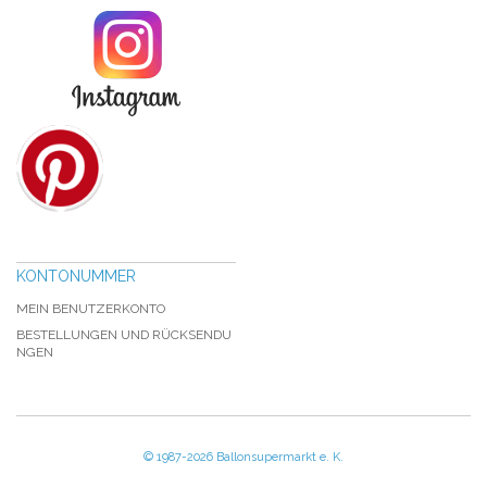
KONTONUMMER
MEIN BENUTZERKONTO
BESTELLUNGEN UND RÜCKSENDU
NGEN
© 1987-2026 Ballonsupermarkt e. K.