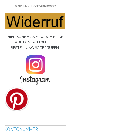
WHATSAPP
: 01729196097
HIER KÖNNEN SIE, DURCH KLICK
AUF DEN BUTTON, IHRE
BESTELLUNG WIDERRUFEN.
KONTONUMMER