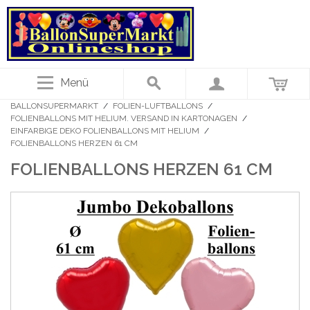
Menü
BALLONSUPERMARKT
/
FOLIEN-LUFTBALLONS
/
FOLIENBALLONS MIT HELIUM. VERSAND IN KARTONAGEN
/
EINFARBIGE DEKO FOLIENBALLONS MIT HELIUM
/
FOLIENBALLONS HERZEN 61 CM
FOLIENBALLONS HERZEN 61 CM