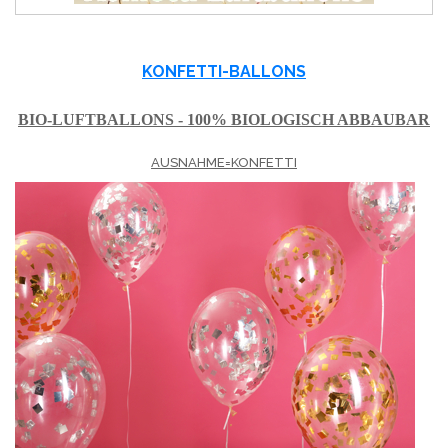
KONFETTI-BALLONS
BIO-LUFTBALLONS - 100% BIOLOGISCH ABBAUBAR
AUSNAHME=KONFETTI