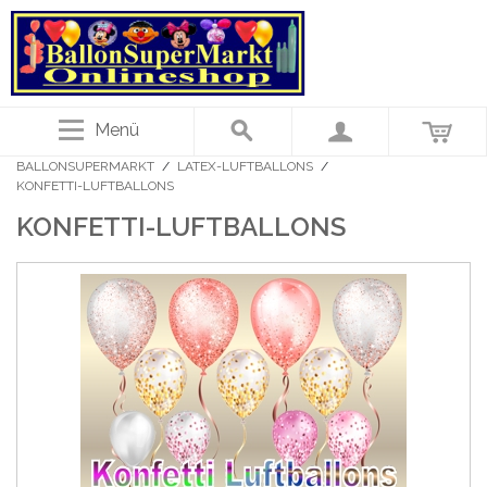
Menü
BALLONSUPERMARKT
/
LATEX-LUFTBALLONS
/
KONFETTI-LUFTBALLONS
KONFETTI-LUFTBALLONS