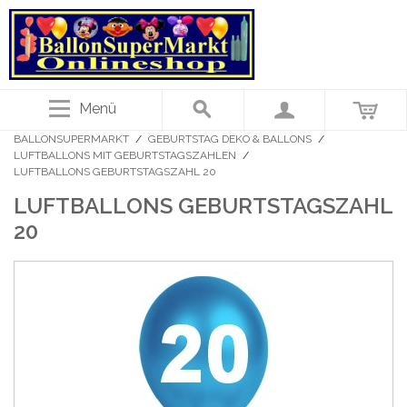
Menü
BALLONSUPERMARKT
/
GEBURTSTAG DEKO & BALLONS
/
LUFTBALLONS MIT GEBURTSTAGSZAHLEN
/
LUFTBALLONS GEBURTSTAGSZAHL 20
LUFTBALLONS GEBURTSTAGSZAHL
20