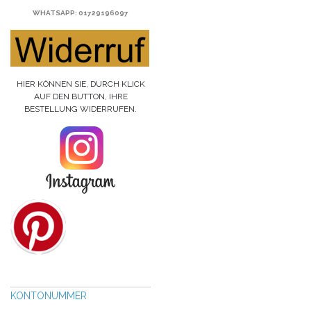
WHATSAPP
: 01729196097
HIER KÖNNEN SIE, DURCH KLICK
AUF DEN BUTTON, IHRE
BESTELLUNG WIDERRUFEN.
KONTONUMMER