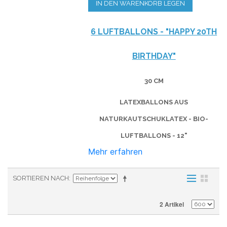
IN DEN WARENKORB LEGEN
6 LUFTBALLONS - "HAPPY 20TH
BIRTHDAY"
30 CM
LATEXBALLONS AUS
NATURKAUTSCHUKLATEX - BIO-
LUFTBALLONS - 12"
Mehr erfahren
SORTIEREN NACH
2 Artikel