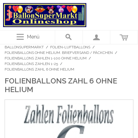
Menü
BALLONSUPERMARKT
/
FOLIEN-LUFTBALLONS
/
FOLIENBALLONS OHNE HELIUM. BRIEFVERSAND / PÄCKCHEN
/
FOLIENBALLONS ZAHLEN 1-100 OHNE HELIUM
/
FOLIENBALLONS ZAHLEN 1-25
/
FOLIENBALLONS ZAHL 6 OHNE HELIUM
FOLIENBALLONS ZAHL 6 OHNE
HELIUM