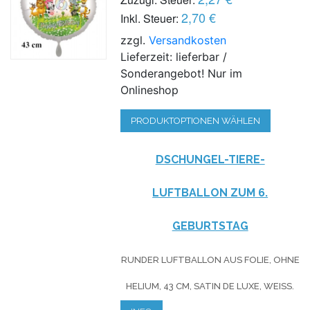
2,70 €
Inkl. Steuer:
zzgl.
Versandkosten
Lieferzeit: lieferbar /
Sonderangebot! Nur im
Onlineshop
PRODUKTOPTIONEN WÄHLEN
DSCHUNGEL-TIERE-
LUFTBALLON ZUM 6.
GEBURTSTAG
RUNDER LUFTBALLON AUS FOLIE, OHNE
HELIUM, 43 CM, SATIN DE LUXE, WEISS.