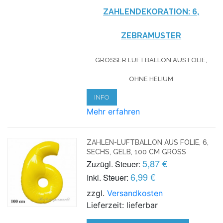
ZAHLENDEKORATION: 6,
ZEBRAMUSTER
GROSSER LUFTBALLON AUS FOLIE, O
HNE HELIUM
INFO
Mehr erfahren
ZAHLEN-LUFTBALLON AUS FOLIE, 6,
SECHS, GELB, 100 CM GROSS
5,87 €
Zuzügl. Steuer:
6,99 €
Inkl. Steuer:
zzgl.
Versandkosten
Lieferzeit: lieferbar