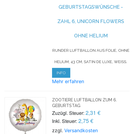
GEBURTSTAGSWÜNSCHE -
ZAHL 6, UNICORN FLOWERS
OHNE HELIUM
RUNDER LUFTBALLON AUS FOLIE, OHNE
HELIUM, 43 CM, SATIN DE LUXE, WEISS.
INFO
Mehr erfahren
ZOOTIERE LUFTBALLON ZUM 6.
GEBURTSTAG
2,31 €
Zuzügl. Steuer:
2,75 €
Inkl. Steuer:
zzgl.
Versandkosten