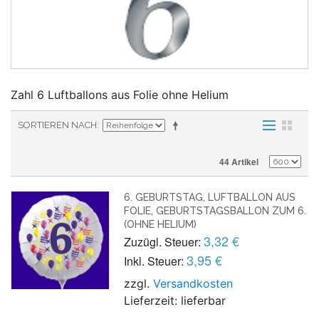
Zahl 6 Luftballons aus Folie ohne Helium
SORTIEREN NACH
44 Artikel
6. GEBURTSTAG, LUFTBALLON AUS
FOLIE, GEBURTSTAGSBALLON ZUM 6.
(OHNE HELIUM)
3,32 €
Zuzügl. Steuer:
3,95 €
Inkl. Steuer:
zzgl.
Versandkosten
Lieferzeit: lieferbar