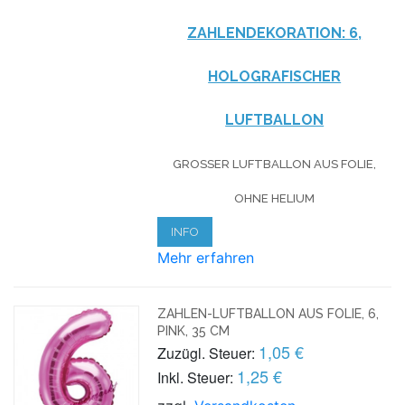
ZAHLENDEKORATION: 6,
HOLOGRAFISCHER
LUFTBALLON
GROSSER LUFTBALLON AUS FOLIE, O
HNE HELIUM
INFO
Mehr erfahren
ZAHLEN-LUFTBALLON AUS FOLIE, 6,
PINK, 35 CM
1,05 €
Zuzügl. Steuer:
1,25 €
Inkl. Steuer: