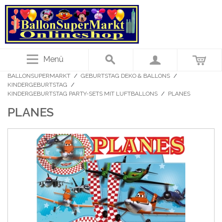
Menü
BALLONSUPERMARKT
/
GEBURTSTAG DEKO & BALLONS
/
KINDERGEBURTSTAG
/
KINDERGEBURTSTAG PARTY-SETS MIT LUFTBALLONS
/
PLANES
PLANES