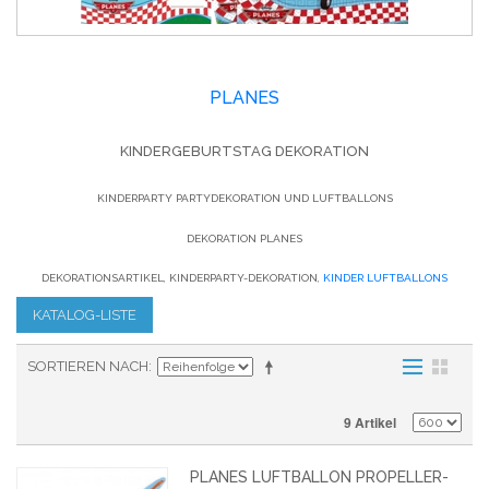
PLANES
KINDERGEBURTSTAG DEKORATION
KINDERPARTY PARTYDEKORATION UND LUFTBALLONS
DEKORATION PLANES
DEKORATIONSARTIKEL, KINDERPARTY-DEKORATION,
KINDER LUFTBALLONS
KATALOG-LISTE
SORTIEREN NACH
9 Artikel
PLANES LUFTBALLON PROPELLER-