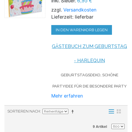
Inkl. Steuer:
zzgl.
Versandkosten
Lieferzeit: lieferbar
IN DEN WARENKORB LEGEN
GÄSTEBUCH ZUM GEBURTSTAG
- HARLEQUIN
GEBURTSTAGSDEKO, SCHÖNE
PARTYIDEE FÜR DIE BESONDERE PARTY
Mehr erfahren
SORTIEREN NACH
9 Artikel