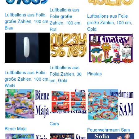
Luftballons aus
Luftballons aus Folie
Luftballons aus Folie
Folie große
große Zahlen, 100 cm,
große Zahlen, 100 cm,
Zahlen, 100 cm,
Blau
Gold
Rot
Luftballons aus
Luftballons aus Folie
Pinatas
Folie Zahlen, 36
große Zahlen, 100 cm,
cm, Gold
Weiß
Cars
Biene Maja
Feuerwehrmann Sam