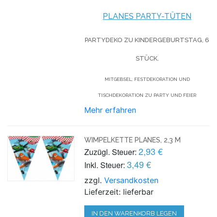
PLANES PARTY-TÜTEN
PARTYDEKO ZU KINDERGEBURTSTAG, 6
STÜCK.
MITGEBSEL, FESTDEKORATION UND
TISCHDEKORATION ZU PARTY UND FEIER
Mehr erfahren
WIMPELKETTE PLANES, 2,3 M
2,93 €
Zuzügl. Steuer:
3,49 €
Inkl. Steuer:
zzgl.
Versandkosten
Lieferzeit: lieferbar
IN DEN WARENKORB LEGEN