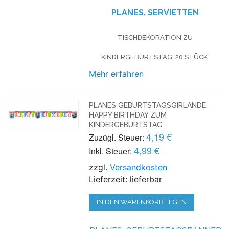
PLANES, SERVIETTEN
TISCHDEKORATION ZU
KINDERGEBURTSTAG, 20 STÜCK.
Mehr erfahren
PLANES GEBURTSTAGSGIRLANDE
HAPPY BIRTHDAY ZUM
KINDERGEBURTSTAG
4,19 €
Zuzügl. Steuer:
4,99 €
Inkl. Steuer:
zzgl.
Versandkosten
Lieferzeit: lieferbar
IN DEN WARENKORB LEGEN