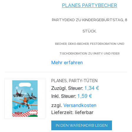
PLANES PARTYBECHER
PARTYDEKO ZU KINDERGEBURTSTAG, 8
STÜCK.
BECHER, DEKO-BECHER, FESTDEKORATION UND
TISCHDEKORATION ZU PARTY UND FEIER
Mehr erfahren
PLANES, PARTY-TÜTEN
1,34 €
Zuzügl. Steuer:
1,59 €
Inkl. Steuer:
zzgl.
Versandkosten
Lieferzeit: lieferbar
IN DEN WARENKORB LEGEN