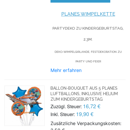
PLANES WIMPELKETTE
PARTYDEKO ZU KINDERGEBURTSTAG,
2,3M.
DEKO-WIMPELGIRLANDE, FESTDEKORATION ZU
PARTY UND FEIER
Mehr erfahren
BALLON-BOUQUET AUS 5 PLANES
LUFTBALLONS, INKLUSIVE HELIUM
ZUM KINDERGEBURTSTAG
16,72 €
Zuzügl. Steuer:
19,90 €
Inkl. Steuer:
Zusätzliche Verpackungskosten: