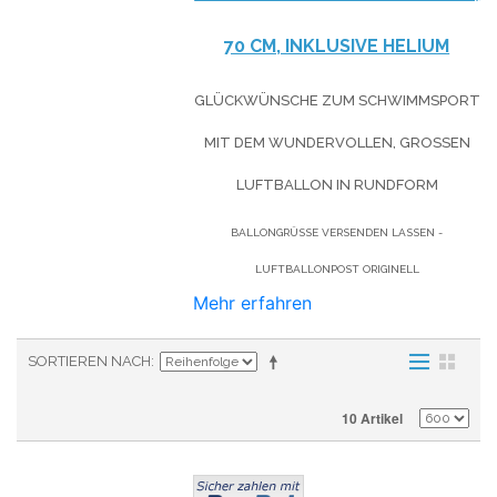
70 CM, INKLUSIVE HELIUM
GLÜCKWÜNSCHE ZUM SCHWIMMSPORT
MIT DEM WUNDERVOLLEN, GROSSEN L
UFTBALLON IN RUNDFORM
BALLONGRÜSSE VERSENDEN LASSEN - L
UFTBALLONPOST ORIGINELL
Mehr erfahren
SORTIEREN NACH
10 Artikel