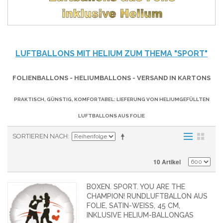
LUFTBALLONS MIT HELIUM ZUM THEMA "SPORT"
FOLIENBALLONS - HELIUMBALLONS - VERSAND IN KARTONS
PRAKTISCH, GÜNSTIG, KOMFORTABEL: LIEFERUNG VON HELIUMGEFÜLLTEN
LUFTBALLONS AUS FOLIE
SORTIEREN NACH
10 Artikel
BOXEN. SPORT. YOU ARE THE
CHAMPION! RUNDLUFTBALLON AUS
FOLIE, SATIN-WEISS, 45 CM,
INKLUSIVE HELIUM-BALLONGAS