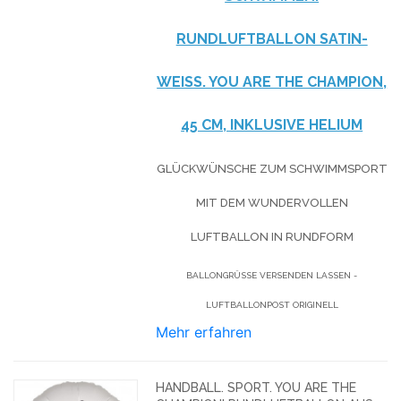
RUNDLUFTBALLON SATIN-
WEISS. YOU ARE THE CHAMPION,
45 CM, INKLUSIVE HELIUM
GLÜCKWÜNSCHE ZUM SCHWIMMSPORT
MIT DEM WUNDERVOLLEN
LUFTBALLON IN RUNDFORM
BALLONGRÜSSE VERSENDEN LASSEN - L
UFTBALLONPOST ORIGINELL
Mehr erfahren
HANDBALL. SPORT. YOU ARE THE