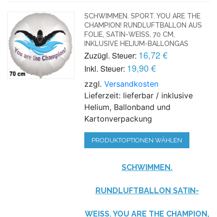
SCHWIMMEN. SPORT. YOU ARE THE
CHAMPION! RUNDLUFTBALLON AUS
FOLIE, SATIN-WEISS, 70 CM,
INKLUSIVE HELIUM-BALLONGAS
16,72 €
Zuzügl. Steuer:
19,90 €
Inkl. Steuer:
zzgl.
Versandkosten
Lieferzeit: lieferbar / inklusive
Helium, Ballonband und
Kartonverpackung
PRODUKTOPTIONEN WÄHLEN
SCHWIMMEN.
RUNDLUFTBALLON SATIN-
WEISS. YOU ARE THE CHAMPION,