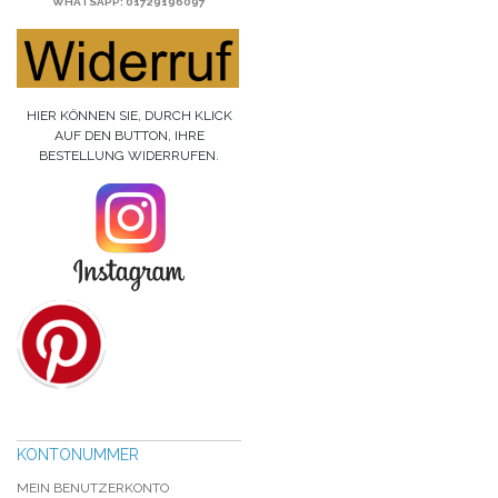
WHATSAPP
: 01729196097
HIER KÖNNEN SIE, DURCH KLICK
AUF DEN BUTTON, IHRE
BESTELLUNG WIDERRUFEN.
KONTONUMMER
MEIN BENUTZERKONTO