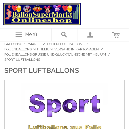
Menü
BALLONSUPERMARKT
/
FOLIEN-LUFTBALLONS
/
FOLIENBALLONS MIT HELIUM. VERSAND IN KARTONAGEN
/
FOLIENBALLONS GRÜSSE UND GLÜCKWÜNSCHE MIT HELIUM
/
SPORT LUFTBALLONS
SPORT LUFTBALLONS