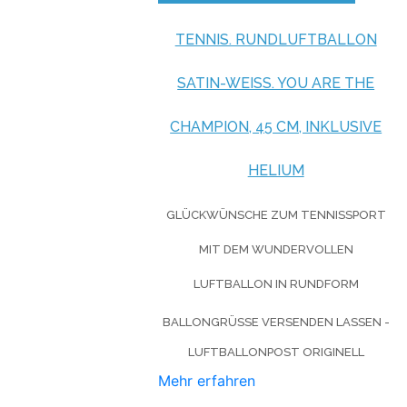
TENNIS. RUNDLUFTBALLON
SATIN-WEISS. YOU ARE THE
CHAMPION, 45 CM, INKLUSIVE
HELIUM
GLÜCKWÜNSCHE ZUM TENNISSPORT
MIT DEM WUNDERVOLLEN
LUFTBALLON IN RUNDFORM
BALLONGRÜSSE VERSENDEN LASSEN - L
UFTBALLONPOST ORIGINELL
Mehr erfahren