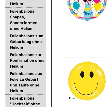
Helium
Folienballons
Shapes,
Sonderformen,
ohne Helium
Folienballons zum
Geburtstag ohne
Helium
Folienballons zur
Konfirmation ohne
Helium
Folienballons aus
Folie zu Geburt
und Taufe ohne
Helium
Folienballons
"Hochzeit" ohne