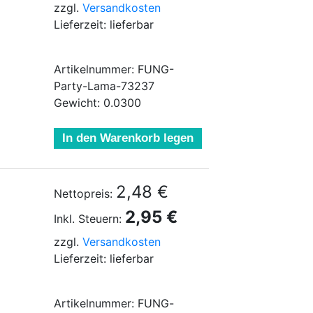
zzgl.
Versandkosten
Lieferzeit: lieferbar
Artikelnummer: FUNG-
Party-Lama-73237
Gewicht: 0.0300
In den Warenkorb legen
2,48 €
Nettopreis:
2,95 €
Inkl. Steuern:
zzgl.
Versandkosten
Lieferzeit: lieferbar
Artikelnummer: FUNG-