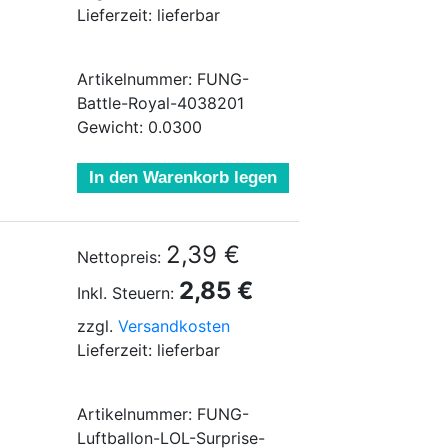
Lieferzeit: lieferbar
Artikelnummer: FUNG-
Battle-Royal-4038201
Gewicht: 0.0300
In den Warenkorb legen
2,39 €
Nettopreis:
2,85 €
Inkl. Steuern:
zzgl.
Versandkosten
Lieferzeit: lieferbar
Artikelnummer: FUNG-
Luftballon-LOL-Surprise-