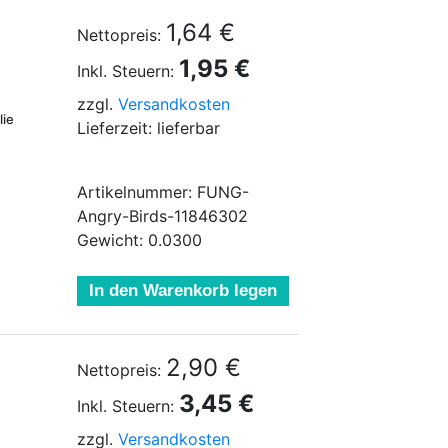
1,64 €
Nettopreis:
1,95 €
Inkl. Steuern:
zzgl.
Versandkosten
lie
Lieferzeit: lieferbar
Artikelnummer: FUNG-
Angry-Birds-11846302
Gewicht: 0.0300
In den Warenkorb legen
2,90 €
Nettopreis:
3,45 €
Inkl. Steuern:
zzgl.
Versandkosten