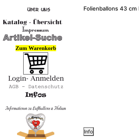
Folienballons 43 cm
Zum Warenkorb
Info