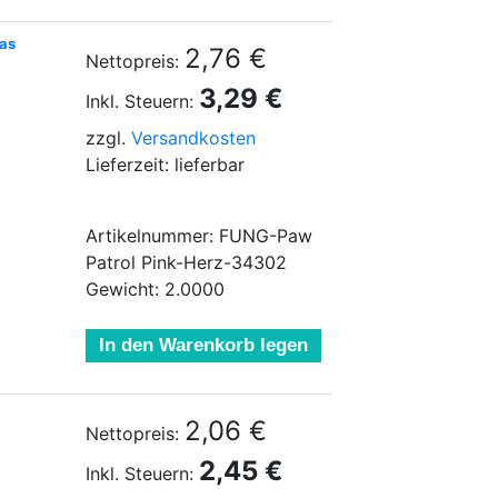
gas
2,76 €
Nettopreis:
3,29 €
Inkl. Steuern:
zzgl.
Versandkosten
Lieferzeit: lieferbar
Artikelnummer: FUNG-Paw
Patrol Pink-Herz-34302
Gewicht: 2.0000
In den Warenkorb legen
2,06 €
Nettopreis:
2,45 €
Inkl. Steuern: