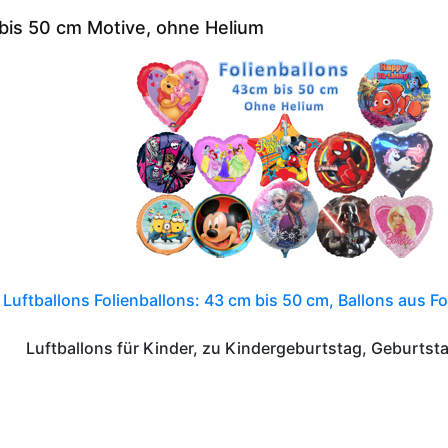
 bis 50 cm Motive, ohne Helium
Luftballons Folienballons: 43 cm bis 50 cm, Ballons aus F
Luftballons für Kinder, zu Kindergeburtstag, Geburts