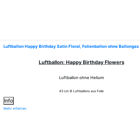
Luftballon Happy Birthday Satin Floral, Folienballon ohne Ballongas
Luftballon: Happy Birthday Flowers
Luftballon ohne Helium
43 cm Ø Luftballons aus Folie
Info
Mehr erfahren