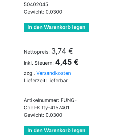
50402045
Gewicht: 0.0300
In den Warenkorb legen
3,74 €
Nettopreis:
4,45 €
Inkl. Steuern:
zzgl.
Versandkosten
Lieferzeit: lieferbar
Artikelnummer: FUNG-
Cool-Kitty-4157401
Gewicht: 0.0300
In den Warenkorb legen