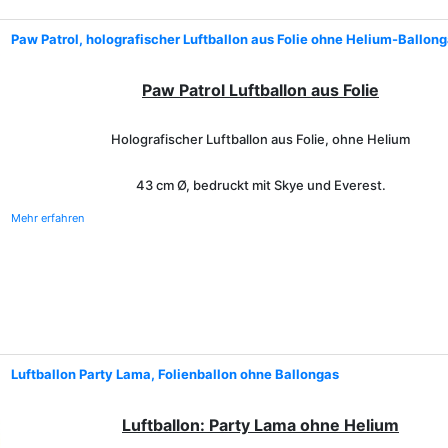
Paw Patrol, holografischer Luftballon aus Folie ohne Helium-Ballon
Paw Patrol Luftballon aus Folie
Holografischer Luftballon aus Folie, ohne Helium
43 cm Ø, bedruckt mit Skye und Everest.
Mehr erfahren
Luftballon Party Lama, Folienballon ohne Ballongas
Luftballon: Party Lama ohne Helium