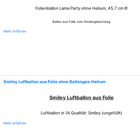
Folienballon Lama Party ohne Helium, 45,7 cm
Ø
Ballon aus Folie zum Kindergeburtstag
Mehr erfahren
Smiley Luftballon aus Folie ohne Ballongas-Helium
Smiley Luftballon aus Folie
Luftballon in 1A Qualität: Smiley (ungefüllt)
Mehr erfahren