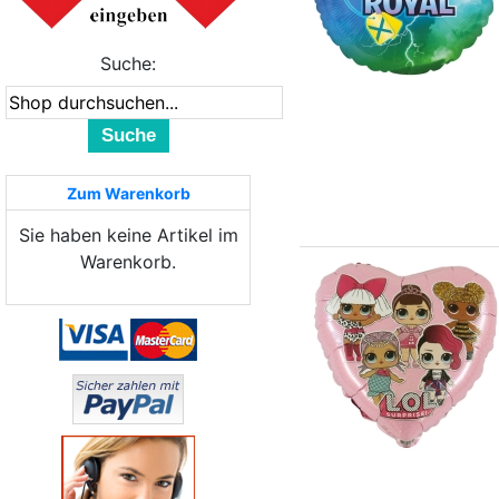
Suche:
Suche
Zum Warenkorb
Sie haben keine Artikel im
Warenkorb.