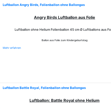
Luftballon Angry Birds, Folienballon ohne Ballongas
Angry Birds Luftballon aus Folie
Luftballon ohne Helium Folienballon 45 cm Ø Luftballons aus Fo
Ballon aus Folie zum Kindergeburtstag
Mehr erfahren
Luftballon Battle Royal, Folienballon ohne Ballongas
Luftballon: Battle Royal ohne Helium