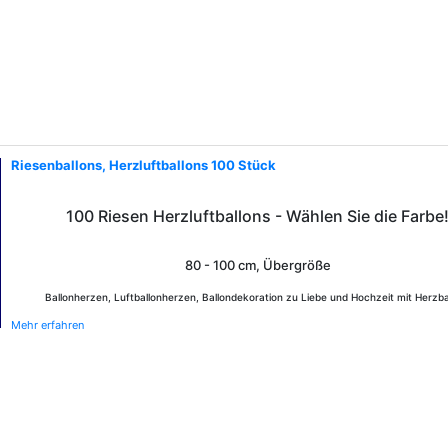
Riesenballons, Herzluftballons 100 Stück
100 Riesen Herzluftballons - Wählen Sie die Farbe
80 - 100 cm, Übergröße
Ballonherzen, Luftballonherzen, Ballondekoration zu Liebe und Hochzeit mit Herzba
Mehr erfahren