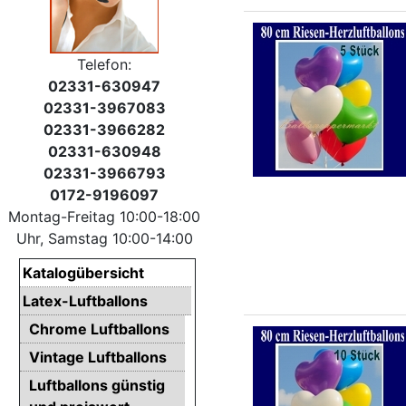
Telefon:
02331-630947
02331-3967083
02331-3966282
02331-630948
02331-3966793
0172-9196097
Montag-Freitag 10:00-18:00
Uhr, Samstag 10:00-14:00
Katalogübersicht
Latex-Luftballons
Chrome Luftballons
Vintage Luftballons
Luftballons günstig