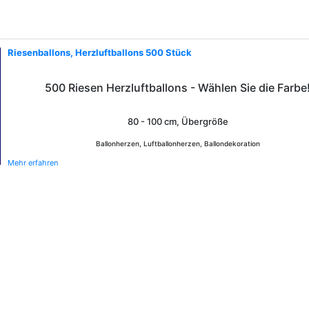
Riesenballons, Herzluftballons 500 Stück
500 Riesen Herzluftballons - Wählen Sie die Farbe
80 - 100 cm, Übergröße
Ballonherzen, Luftballonherzen, Ballondekoration
Mehr erfahren