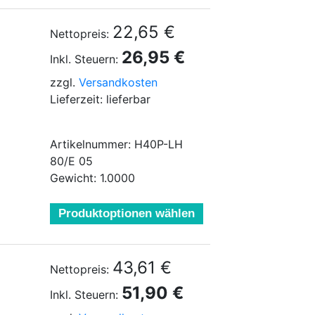
22,65 €
Nettopreis:
26,95 €
Inkl. Steuern:
zzgl.
Versandkosten
Lieferzeit: lieferbar
Artikelnummer: H40P-LH
80/E 05
Gewicht: 1.0000
Produktoptionen wählen
43,61 €
Nettopreis:
51,90 €
Inkl. Steuern: