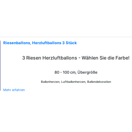
Riesenballons, Herzluftballons 3 Stück
3 Riesen Herzluftballons - Wählen Sie die Farbe!
80 - 100 cm, Übergröße
Ballonherzen, Luftballonherzen, Ballondekoration
Mehr erfahren