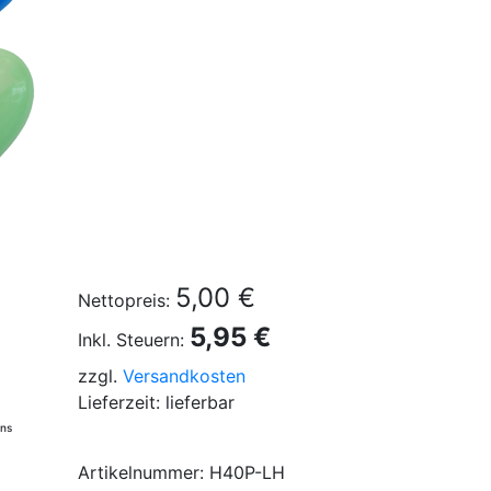
5,00 €
Nettopreis:
5,95 €
Inkl. Steuern:
zzgl.
Versandkosten
Lieferzeit: lieferbar
ons
Artikelnummer: H40P-LH