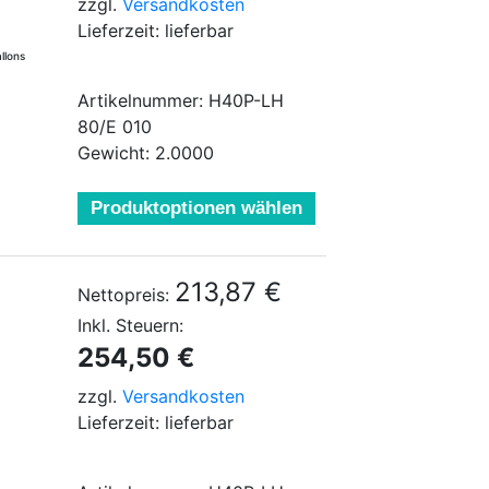
zzgl.
Versandkosten
Lieferzeit: lieferbar
llons
Artikelnummer: H40P-LH
80/E 010
Gewicht: 2.0000
Produktoptionen wählen
213,87 €
Nettopreis:
Inkl. Steuern:
254,50 €
zzgl.
Versandkosten
Lieferzeit: lieferbar