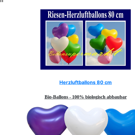
cm
Herzluftballons 80 cm
Bio-Ballons - 100% biologisch abbaubar