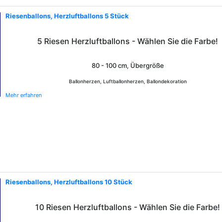
Riesenballons, Herzluftballons 5 Stück
5 Riesen Herzluftballons - Wählen Sie die Farbe!
80 - 100 cm, Übergröße
Ballonherzen, Luftballonherzen, Ballondekoration
Mehr erfahren
Riesenballons, Herzluftballons 10 Stück
10 Riesen Herzluftballons - Wählen Sie die Farbe!