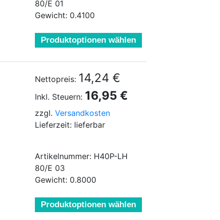
80/E 01
Gewicht: 0.4100
Produktoptionen wählen
14,24 €
Nettopreis:
16,95 €
Inkl. Steuern:
zzgl.
Versandkosten
Lieferzeit: lieferbar
Artikelnummer: H40P-LH
80/E 03
Gewicht: 0.8000
Produktoptionen wählen