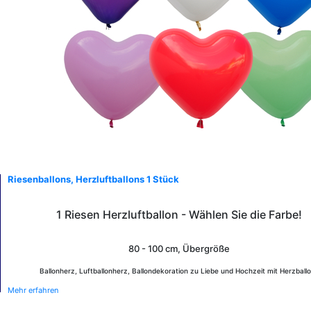
Riesenballons, Herzluftballons 1 Stück
1 Riesen Herzluftballon - Wählen Sie die Farbe!
80 - 100 cm, Übergröße
Ballonherz, Luftballonherz, Ballondekoration zu Liebe und Hochzeit mit Herzball
Mehr erfahren