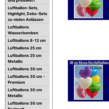
und preiswert
Luftballon-Sets,
Highlight, Deko-Sets
zu vielen Anlässen
Luftballons
Wasserbomben
Luftballons 8-12 cm
Luftballons 25 cm
Luftballons 25 cm
Metallic
Luftballons 30 cm
Luftballons 30 cm -
Premium
Luftballons 30 cm
Metallic
Luftballons 30 cm
Perlmutt