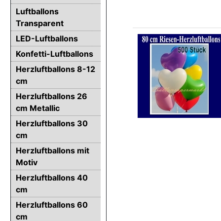
Luftballons
Transparent
LED-Luftballons
Konfetti-Luftballons
Herzluftballons 8-12
cm
Herzluftballons 26
cm Metallic
Herzluftballons 30
cm
Herzluftballons mit
Motiv
Herzluftballons 40
cm
Herzluftballons 60
cm