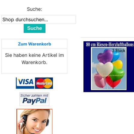
Suche:
Suche
Zum Warenkorb
Sie haben keine Artikel im
Warenkorb.