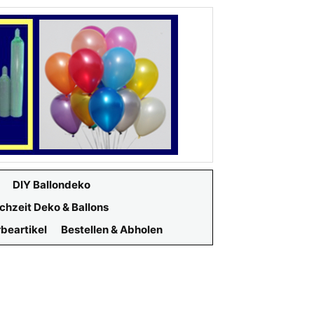
DIY Ballondeko
chzeit Deko & Ballons
beartikel
Bestellen & Abholen