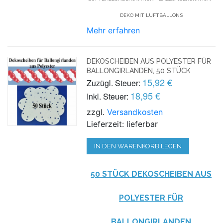
DEKO MIT LUFTBALLONS
Mehr erfahren
DEKOSCHEIBEN AUS POLYESTER FÜR
BALLONGIRLANDEN, 50 STÜCK
15,92 €
Zuzügl. Steuer:
18,95 €
Inkl. Steuer:
zzgl.
Versandkosten
Lieferzeit: lieferbar
IN DEN WARENKORB LEGEN
50 STÜCK DEKOSCHEIBEN AUS
POLYESTER FÜR
BALLONGIRLANDEN