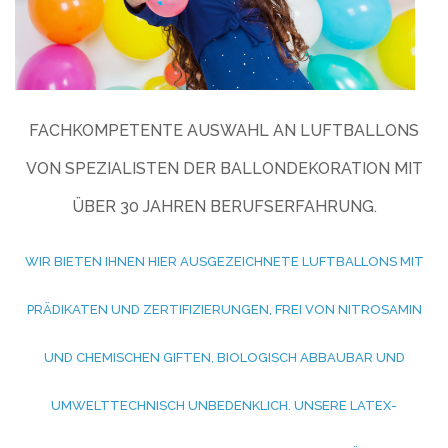
FACHKOMPETENTE AUSWAHL AN LUFTBALLONS
VON SPEZIALISTEN DER BALLONDEKORATION MIT
ÜBER 30 JAHREN BERUFSERFAHRUNG.
WIR BIETEN IHNEN HIER AUSGEZEICHNETE LUFTBALLONS MIT
PRÄDIKATEN UND ZERTIFIZIERUNGEN, FREI VON NITROSAMIN
UND CHEMISCHEN GIFTEN, BIOLOGISCH ABBAUBAR UND
UMWELTTECHNISCH UNBEDENKLICH. UNSERE LATEX-