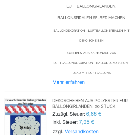
LUFTBALLONGIRLANDEN,
BALLONSPIRALEN SELBER MACHEN
BALLONDEKORATION - LUFTBALLONSPIRALEN MIT
DEKO-SCHEIBEN
SCHEIBEN AUS KARTONAGE ZUR
LUFTBALLONDEKORATION - BALLONDEKORATION -
DEKO MIT LUFTBALLONS
Mehr erfahren
DEKOSCHEIBEN AUS POLYESTER FÜR
BALLONGIRLANDEN, 20 STÜCK
6,68 €
Zuzügl. Steuer:
7,95 €
Inkl. Steuer:
zzgl.
Versandkosten