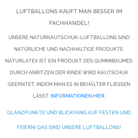
LUFTBALLONS KAUFT MAN BESSER IM
FACHHANDEL!
UNSERE NATURKAUTSCHUK-LUFTBALLONS SIND
NATÜRLICHE UND NACHHALTIGE PRODUKTE.
NATURLATEX IST EIN PRODUKT DES GUMMIBAUMES.
DURCH ANRITZEN DER RINDE WIRD KAUTSCHUK
GEERNTET, INDEM MAN ES IN BEHÄLTER FLIESSEN L
ÄSST.
INFORMATIONEN HIER
.
GLANZPUNKTE UND BLICKFANG AUF FESTEN UND
FEIERN! DAS SIND UNSERE LUFTBALLONS!