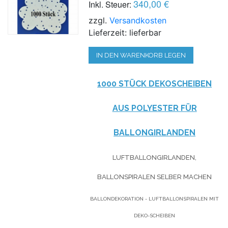
340,00 €
Inkl. Steuer:
zzgl.
Versandkosten
Lieferzeit: lieferbar
IN DEN WARENKORB LEGEN
1000 STÜCK DEKOSCHEIBEN
AUS POLYESTER FÜR
BALLONGIRLANDEN
LUFTBALLONGIRLANDEN,
BALLONSPIRALEN SELBER MACHEN
BALLONDEKORATION - LUFTBALLONSPIRALEN MIT
DEKO-SCHEIBEN