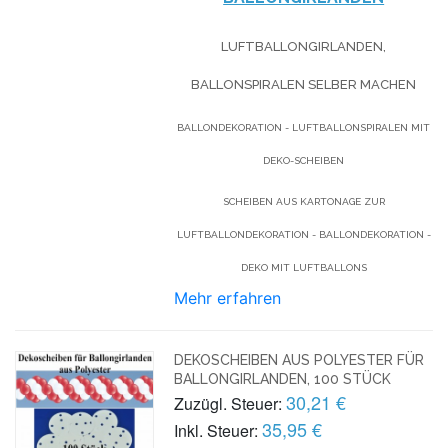
LUFTBALLONGIRLANDEN,
BALLONSPIRALEN SELBER MACHEN
BALLONDEKORATION - LUFTBALLONSPIRALEN MIT
DEKO-SCHEIBEN
SCHEIBEN AUS KARTONAGE ZUR
LUFTBALLONDEKORATION - BALLONDEKORATION -
DEKO MIT LUFTBALLONS
Mehr erfahren
DEKOSCHEIBEN AUS POLYESTER FÜR
BALLONGIRLANDEN, 100 STÜCK
30,21 €
Zuzügl. Steuer:
35,95 €
Inkl. Steuer: