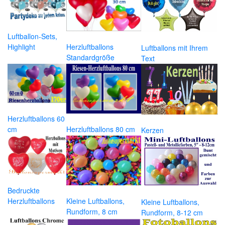
Luftballon-Sets,
Highlight
Herzluftballons
Luftballons mit Ihrem
Standardgröße
Text
Herzluftballons 60
cm
Herzluftballons 80 cm
Kerzen
Bedruckte
Herzluftballons
Kleine Luftballons,
Kleine Luftballons,
Rundform, 8 cm
Rundform, 8-12 cm