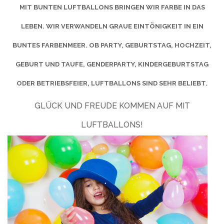
MIT BUNTEN LUFTBALLONS BRINGEN WIR FARBE IN DAS
LEBEN. WIR VERWANDELN GRAUE EINTÖNIGKEIT IN EIN
BUNTES FARBENMEER. OB PARTY, GEBURTSTAG, HOCHZEIT,
GEBURT UND TAUFE, GENDERPARTY, KINDERGEBURTSTAG
ODER BETRIEBSFEIER, LUFTBALLONS SIND SEHR BELIEBT.
GLÜCK UND FREUDE KOMMEN AUF MIT
LUFTBALLONS!