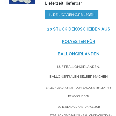
Lieferzeit: lieferbar
IN DEN WARENKORB LEGEN
20 STÜCK DEKOSCHEIBEN AUS
POLYESTER FÜR
BALLONGIRLANDEN
LUFTBALLONGIRLANDEN,
BALLONSPIRALEN SELBER MACHEN
BALLONDEKORATION - LUFTBALLONSPIRALEN MIT
DEKO-SCHEIBEN
SCHEIBEN AUS KARTONAGE ZUR
LUFTBALLONDEKORATION - BALLONDEKORATION -