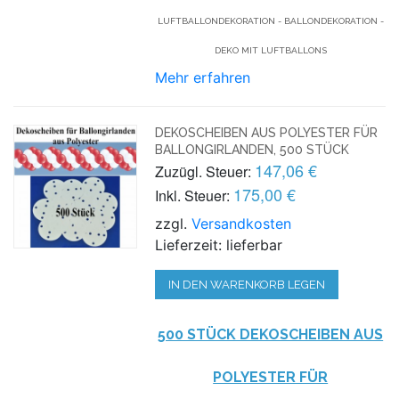
LUFTBALLONDEKORATION - BALLONDEKORATION -
DEKO MIT LUFTBALLONS
Mehr erfahren
DEKOSCHEIBEN AUS POLYESTER FÜR
BALLONGIRLANDEN, 500 STÜCK
147,06 €
Zuzügl. Steuer:
175,00 €
Inkl. Steuer:
zzgl.
Versandkosten
Lieferzeit: lieferbar
IN DEN WARENKORB LEGEN
500 STÜCK DEKOSCHEIBEN AUS
POLYESTER FÜR