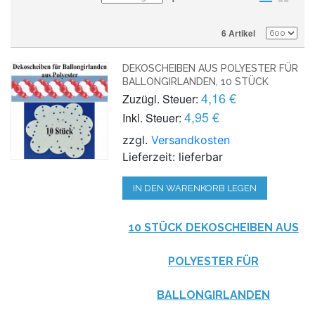
6 Artikel
DEKOSCHEIBEN AUS POLYESTER FÜR
BALLONGIRLANDEN, 10 STÜCK
4,16 €
Zuzügl. Steuer:
4,95 €
Inkl. Steuer:
zzgl.
Versandkosten
Lieferzeit: lieferbar
IN DEN WARENKORB LEGEN
10 STÜCK DEKOSCHEIBEN AUS
POLYESTER FÜR
BALLONGIRLANDEN