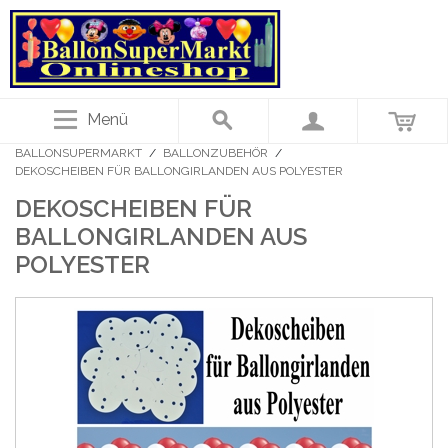
Menü
BALLONSUPERMARKT
/
BALLONZUBEHÖR
/
DEKOSCHEIBEN FÜR BALLONGIRLANDEN AUS POLYESTER
DEKOSCHEIBEN FÜR
BALLONGIRLANDEN AUS
POLYESTER