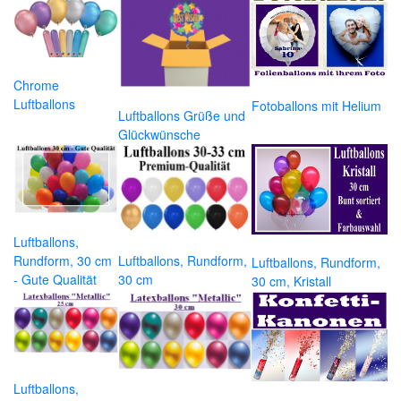
Chrome
Luftballons
Fotoballons mit Helium
Luftballons Grüße und
Glückwünsche
Luftballons,
Rundform, 30 cm
Luftballons, Rundform,
Luftballons, Rundform,
- Gute Qualität
30 cm
30 cm, Kristall
Luftballons,