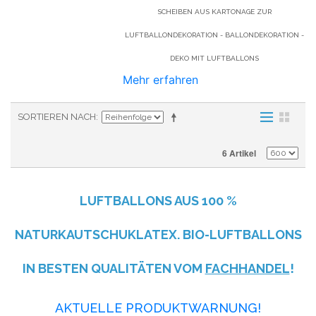
SCHEIBEN AUS KARTONAGE ZUR
LUFTBALLONDEKORATION - BALLONDEKORATION -
DEKO MIT LUFTBALLONS
Mehr erfahren
SORTIEREN NACH
6 Artikel
LUFTBALLONS AUS
100 %
NATURKAUTSCHUKLATEX. BIO-LUFTBALLONS
IN BESTEN QUALITÄTEN VOM
FACHHANDEL
!
AKTUELLE PRODUKTWARNUNG!