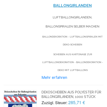
BALLONGIRLANDEN
LUFTBALLONGIRLANDEN,
BALLONSPIRALEN SELBER MACHEN
BALLONDEKORATION - LUFTBALLONSPIRALEN MIT
DEKO-SCHEIBEN
SCHEIBEN AUS KARTONAGE ZUR
LUFTBALLONDEKORATION - BALLONDEKORATION -
DEKO MIT LUFTBALLONS
Mehr erfahren
DEKOSCHEIBEN AUS POLYESTER FÜR
BALLONGIRLANDEN, 1000 STÜCK
285,71 €
Zuzügl. Steuer: