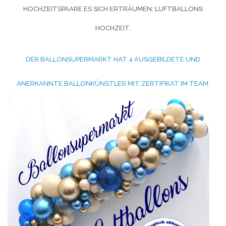
HOCHZEITSPAARE ES SICH ERTRÄUMEN:
LUFTBALLONS
HOCHZEIT.
DER BALLONSUPERMARKT HAT 4 AUSGEBILDETE UND
ANERKANNTE BALLONKÜNSTLER MIT ZERTIFIKAT IM TEAM.