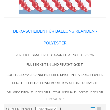
DEKO-SCHEIBEN FÜR BALLONGIRLANDEN -
POLYESTER
PERFEKTES MATERIAL GARANTIERT SCHUTZ VOR
FLÜSSIGKEITEN UND FEUCHTIGKEIT.
LUFTBALLONGIRLANDEN SELBER MACHEN, BALLONSPIRALEN
HERSTELLEN, BALLONDEKORATION SELBST GEMACHT
BALLONSCHEIBEN, SCHEIBEN FÜR LUFTBALLONSPIRALEN, DEKOSCHEIBEN FÜR
LUFTBALLONS
SORTIEREN NACH