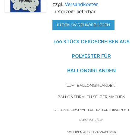
zzgl.
Versandkosten
Lieferzeit: lieferbar
IN DEN WARENKORB LEGEN
100 STÜCK DEKOSCHEIBEN AUS
POLYESTER FÜR
BALLONGIRLANDEN
LUFTBALLONGIRLANDEN,
BALLONSPIRALEN SELBER MACHEN
BALLONDEKORATION - LUFTBALLONSPIRALEN MIT
DEKO-SCHEIBEN
SCHEIBEN AUS KARTONAGE ZUR