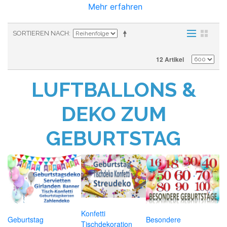
Mehr erfahren
SORTIEREN NACH
12 Artikel
LUFTBALLONS &
DEKO ZUM
GEBURTSTAG
Konfetti
Geburtstag
Besondere
Tischdekoration