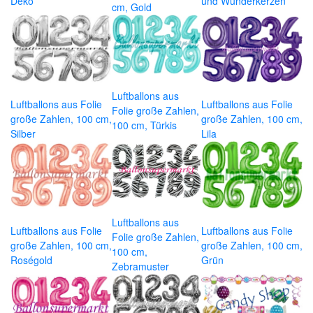
Deko
und Wunderkerzen
cm, Gold
Luftballons aus
Luftballons aus Folie
Luftballons aus Folie
Folie große Zahlen,
große Zahlen, 100 cm,
große Zahlen, 100 cm,
100 cm, Türkis
Silber
Lila
Luftballons aus
Luftballons aus Folie
Luftballons aus Folie
Folie große Zahlen,
große Zahlen, 100 cm,
große Zahlen, 100 cm,
100 cm,
Roségold
Grün
Zebramuster