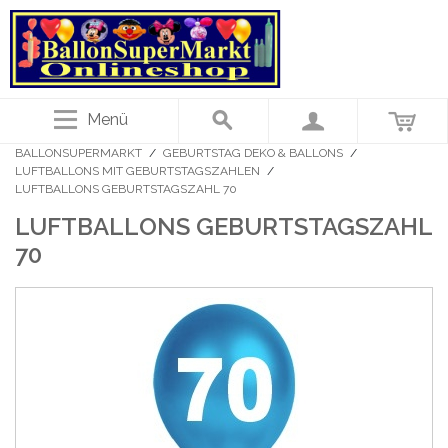
Menü
BALLONSUPERMARKT
/
GEBURTSTAG DEKO & BALLONS
/
LUFTBALLONS MIT GEBURTSTAGSZAHLEN
/
LUFTBALLONS GEBURTSTAGSZAHL 70
LUFTBALLONS GEBURTSTAGSZAHL
70