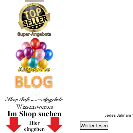
Jedes Jahr am 1
Weiter lesen