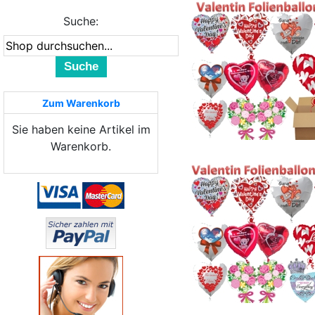
Suche:
Suche
Zum Warenkorb
Sie haben keine Artikel im
Warenkorb.