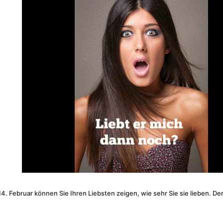
4. Februar können Sie Ihren Liebsten zeigen, wie sehr Sie sie lieben. 