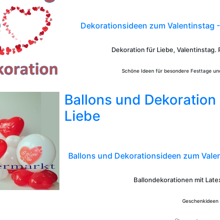
Dekorationsideen zum Valentinstag 
Dekoration für Liebe, Valentinstag.
Schöne Ideen für besondere Festtage un
Ballons und Dekoration
Liebe
Ballons und Dekorationsideen zum Valen
Ballondekorationen mit Late
Geschenkideen f