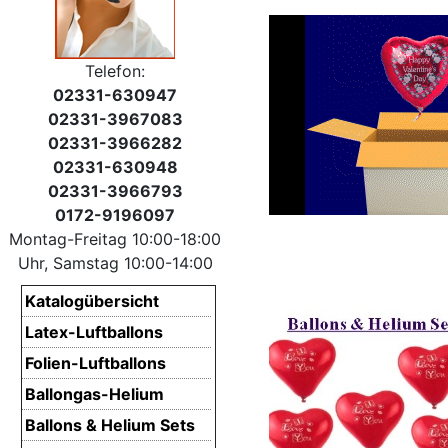
Telefon:
02331-630947
02331-3967083
02331-3966282
02331-630948
02331-3966793
0172-9196097
Montag-Freitag 10:00-18:00
Uhr, Samstag 10:00-14:00
Katalogübersicht
Latex-Luftballons
Folien-Luftballons
Ballongas-Helium
Ballons & Helium Sets