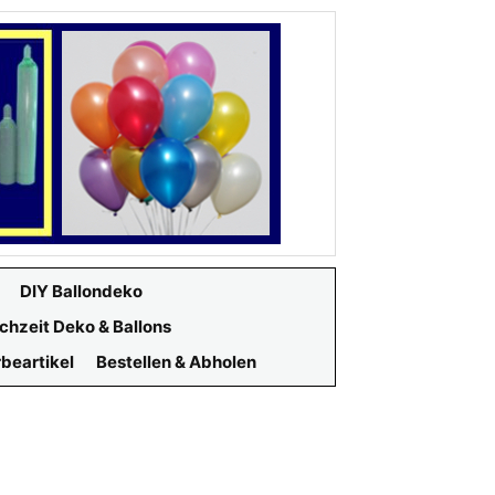
DIY Ballondeko
chzeit Deko & Ballons
beartikel
Bestellen & Abholen