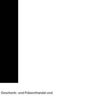
Der Geschenk- und Präsenthandel und