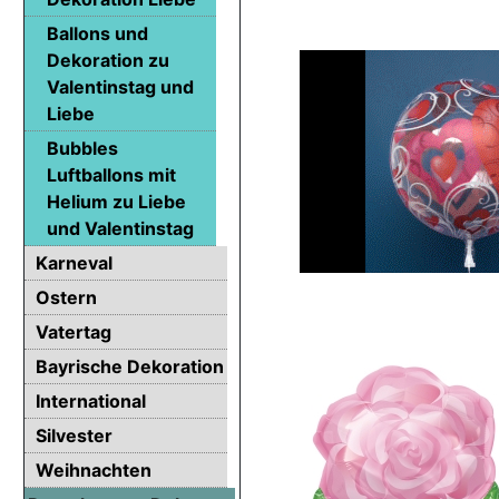
Ballons und
Dekoration zu
Valentinstag und
Liebe
Bubbles
Luftballons mit
Helium zu Liebe
und Valentinstag
Karneval
Ostern
Vatertag
Bayrische Dekoration
International
Silvester
Weihnachten