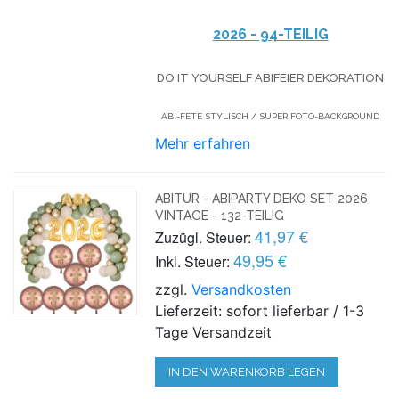
2026 - 94-TEILIG
DO IT YOURSELF ABIFEIER DEKORATION
ABI-FETE STYLISCH / SUPER FOTO-BACKGROUND
Mehr erfahren
ABITUR - ABIPARTY DEKO SET 2026
VINTAGE - 132-TEILIG
41,97 €
Zuzügl. Steuer:
49,95 €
Inkl. Steuer:
zzgl.
Versandkosten
Lieferzeit: sofort lieferbar / 1-3
Tage Versandzeit
IN DEN WARENKORB LEGEN