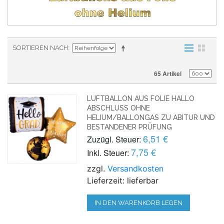
SORTIEREN NACH
65 Artikel
LUFTBALLON AUS FOLIE HALLO
ABSCHLUSS OHNE
HELIUM/BALLONGAS ZU ABITUR UND
BESTANDENER PRÜFUNG
6,51 €
Zuzügl. Steuer:
7,75 €
Inkl. Steuer:
zzgl.
Versandkosten
Lieferzeit: lieferbar
IN DEN WARENKORB LEGEN