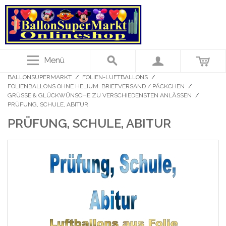
Menü
BALLONSUPERMARKT
/
FOLIEN-LUFTBALLONS
/
FOLIENBALLONS OHNE HELIUM. BRIEFVERSAND / PÄCKCHEN
/
GRÜSSE & GLÜCKWÜNSCHE ZU VERSCHIEDENSTEN ANLÄSSEN
/
PRÜFUNG, SCHULE, ABITUR
PRÜFUNG, SCHULE, ABITUR