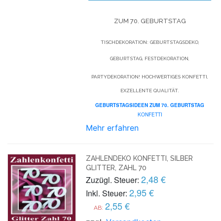
ZUM 70. GEBURTSTAG
TISCHDEKORATION: GEBURTSTAGSDEKO,
GEBURTSTAG, FESTDEKORATION,
PARTYDEKORATION! HOCHWERTIGES KONFETTI,
EXZELLENTE QUALITÄT.
GEBURTSTAGSIDEEN
ZUM 70. GEBURTSTAG
KONFETTI
Mehr erfahren
ZAHLENDEKO KONFETTI, SILBER
GLITTER, ZAHL 70
2,48 €
Zuzügl. Steuer:
2,95 €
Inkl. Steuer:
2,55 €
AB: