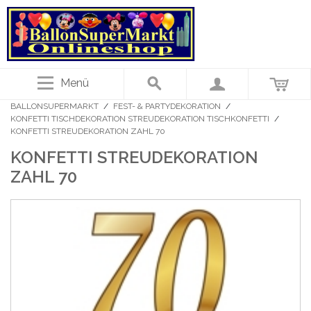
Menü
BALLONSUPERMARKT
/
FEST- & PARTYDEKORATION
/
KONFETTI TISCHDEKORATION STREUDEKORATION TISCHKONFETTI
/
KONFETTI STREUDEKORATION ZAHL 70
KONFETTI STREUDEKORATION
ZAHL 70