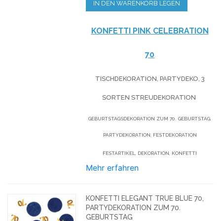
IN DEN WARENKORB LEGEN
KONFETTI PINK CELEBRATION
70
TISCHDEKORATION, PARTYDEKO, 3
SORTEN STREUDEKORATION
GEBURTSTAGSDEKORATION ZUM 70. GEBURTSTAG,
PARTYDEKORATION, FESTDEKORATION
FESTARTIKEL, DEKORATION, KONFETTI
Mehr erfahren
KONFETTI ELEGANT TRUE BLUE 70,
PARTYDEKORATION ZUM 70.
GEBURTSTAG