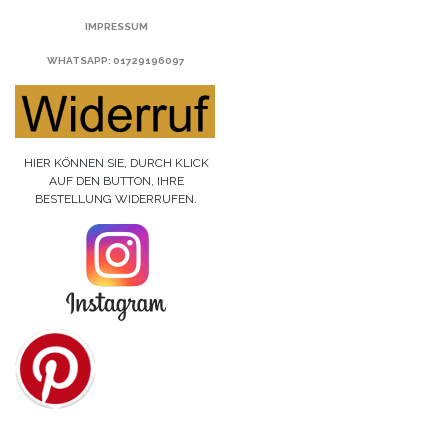
IMPRESSUM
WHATSAPP
: 01729196097
HIER KÖNNEN SIE, DURCH KLICK
AUF DEN BUTTON, IHRE
BESTELLUNG WIDERRUFEN.