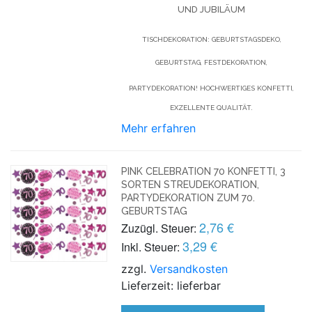
UND JUBILÄUM
TISCHDEKORATION: GEBURTSTAGSDEKO,
GEBURTSTAG, FESTDEKORATION,
PARTYDEKORATION! HOCHWERTIGES KONFETTI,
EXZELLENTE QUALITÄT.
Mehr erfahren
PINK CELEBRATION 70 KONFETTI, 3
SORTEN STREUDEKORATION,
PARTYDEKORATION ZUM 70.
GEBURTSTAG
2,76 €
Zuzügl. Steuer:
3,29 €
Inkl. Steuer:
zzgl.
Versandkosten
Lieferzeit: lieferbar