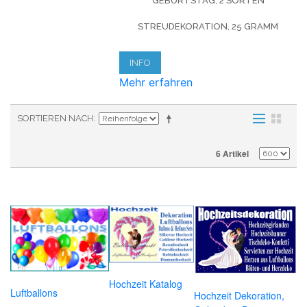
GEBURTSTAG, 2 SORTEN
STREUDEKORATION, 25 GRAMM
INFO
Mehr erfahren
SORTIEREN NACH
6 Artikel
Hochzeit Katalog
Luftballons
Hochzeit Dekoration,