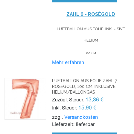
ZAHL 6 - ROSÉGOLD
LUFTBALLON AUS FOLIE, INKLUSIVE
HELIUM
100 CM
Mehr erfahren
LUFTBALLON AUS FOLIE ZAHL 7,
ROSEGOLD, 100 CM, INKLUSIVE
HELIUM/BALLONGAS
13,36 €
Zuzügl. Steuer:
15,90 €
Inkl. Steuer:
zzgl.
Versandkosten
Lieferzeit: lieferbar