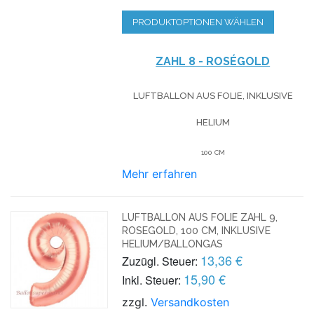
PRODUKTOPTIONEN WÄHLEN
ZAHL 8 - ROSÉGOLD
LUFTBALLON AUS FOLIE, INKLUSIVE
HELIUM
100 CM
Mehr erfahren
LUFTBALLON AUS FOLIE ZAHL 9,
ROSEGOLD, 100 CM, INKLUSIVE
HELIUM/BALLONGAS
13,36 €
Zuzügl. Steuer:
15,90 €
Inkl. Steuer:
zzgl.
Versandkosten