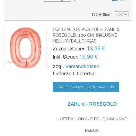
100 Artikel
LUFTBALLON AUS FOLIE ZAHL 0,
ROSEGOLD, 100 CM, INKLUSIVE
HELIUM/BALLONGAS
13,36 €
Zuzügl. Steuer:
15,90 €
Inkl. Steuer:
zzgl.
Versandkosten
Lieferzeit: lieferbar
PRODUKTOPTIONEN WÄHLEN
ZAHL 0 - ROSÉGOLD
LUFTBALLON AUS FOLIE, INKLUSIVE
HELIUM