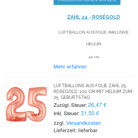
ZAHL 24 - ROSÉGOLD
LUFTBALLON AUS FOLIE, INKLUSIVE
HELIUM
100 CM
Mehr erfahren
LUFTBALLONS AUS FOLIE ZAHL 25,
ROSEGOLD, 100 CM MIT HELIUM ZUM
25. GEBURTSTAG
26,47 €
Zuzügl. Steuer:
31,50 €
Inkl. Steuer:
zzgl.
Versandkosten
Lieferzeit: lieferbar