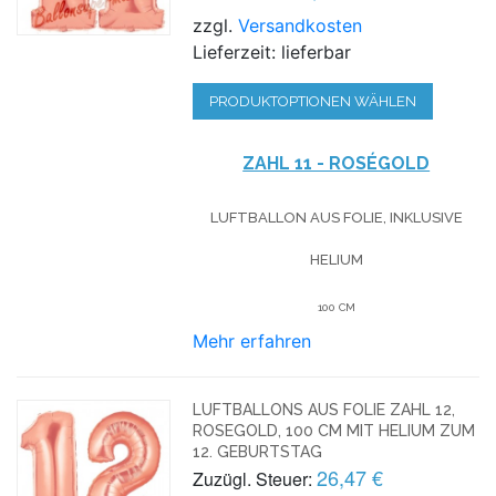
zzgl.
Versandkosten
Lieferzeit: lieferbar
PRODUKTOPTIONEN WÄHLEN
ZAHL 11 - ROSÉGOLD
LUFTBALLON AUS FOLIE, INKLUSIVE
HELIUM
100 CM
Mehr erfahren
LUFTBALLONS AUS FOLIE ZAHL 12,
ROSEGOLD, 100 CM MIT HELIUM ZUM
12. GEBURTSTAG
26,47 €
Zuzügl. Steuer: