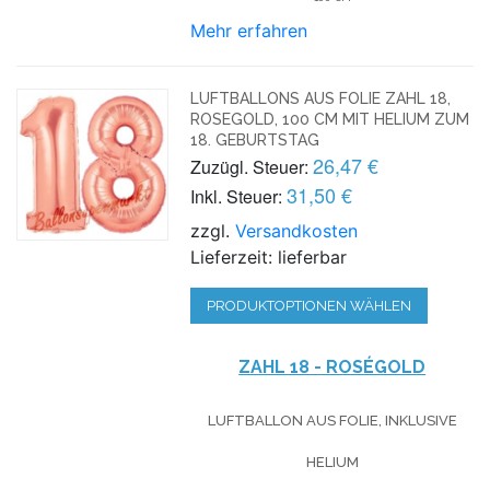
Mehr erfahren
LUFTBALLONS AUS FOLIE ZAHL 18,
ROSEGOLD, 100 CM MIT HELIUM ZUM
18. GEBURTSTAG
26,47 €
Zuzügl. Steuer:
31,50 €
Inkl. Steuer:
zzgl.
Versandkosten
Lieferzeit: lieferbar
PRODUKTOPTIONEN WÄHLEN
ZAHL 18 - ROSÉGOLD
LUFTBALLON AUS FOLIE, INKLUSIVE
HELIUM