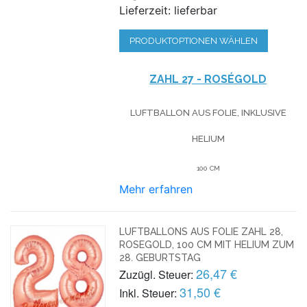
Lieferzeit: lieferbar
PRODUKTOPTIONEN WÄHLEN
ZAHL 27 - ROSÉGOLD
LUFTBALLON AUS FOLIE, INKLUSIVE
HELIUM
100 CM
Mehr erfahren
LUFTBALLONS AUS FOLIE ZAHL 28,
ROSEGOLD, 100 CM MIT HELIUM ZUM
28. GEBURTSTAG
26,47 €
Zuzügl. Steuer:
31,50 €
Inkl. Steuer: