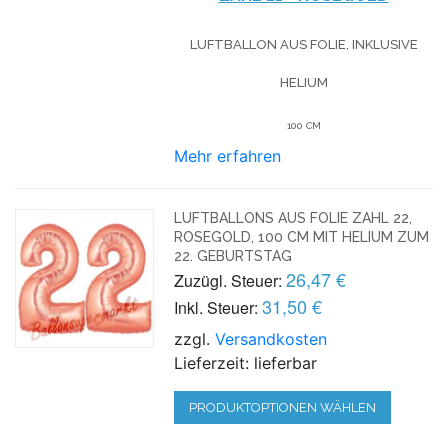
LUFTBALLON AUS FOLIE, INKLUSIVE
HELIUM
100 CM
Mehr erfahren
LUFTBALLONS AUS FOLIE ZAHL 22,
ROSEGOLD, 100 CM MIT HELIUM ZUM
22. GEBURTSTAG
26,47 €
Zuzügl. Steuer:
31,50 €
Inkl. Steuer:
zzgl.
Versandkosten
Lieferzeit: lieferbar
PRODUKTOPTIONEN WÄHLEN