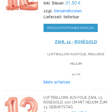
31,50 €
Inkl. Steuer:
zzgl.
Versandkosten
Lieferzeit: lieferbar
PRODUKTOPTIONEN WÄHLEN
ZAHL 12 - ROSÉGOLD
LUFTBALLON AUS FOLIE, INKLUSIVE
HELIUM
100 CM
Mehr erfahren
LUFTBALLONS AUS FOLIE ZAHL 13,
ROSEGOLD, 100 CM MIT HELIUM ZUM
13. GEBURTSTAG