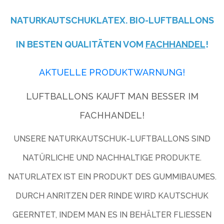
NATURKAUTSCHUKLATEX. BIO-LUFTBALLONS
IN BESTEN QUALITÄTEN VOM
FACHHANDEL
!
AKTUELLE PRODUKTWARNUNG!
LUFTBALLONS KAUFT MAN BESSER IM
FACHHANDEL!
UNSERE NATURKAUTSCHUK-LUFTBALLONS SIND
NATÜRLICHE UND NACHHALTIGE PRODUKTE.
NATURLATEX IST EIN PRODUKT DES GUMMIBAUMES.
DURCH ANRITZEN DER RINDE WIRD KAUTSCHUK
GEERNTET, INDEM MAN ES IN BEHÄLTER FLIESSEN L