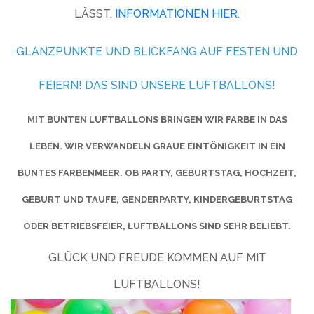
ÄSST.
INFORMATIONEN HIER
.
GLANZPUNKTE UND BLICKFANG AUF FESTEN UND
FEIERN! DAS SIND UNSERE LUFTBALLONS!
MIT BUNTEN LUFTBALLONS BRINGEN WIR FARBE IN DAS
LEBEN. WIR VERWANDELN GRAUE EINTÖNIGKEIT IN EIN
BUNTES FARBENMEER. OB PARTY, GEBURTSTAG, HOCHZEIT,
GEBURT UND TAUFE, GENDERPARTY, KINDERGEBURTSTAG
ODER BETRIEBSFEIER, LUFTBALLONS SIND SEHR BELIEBT.
GLÜCK UND FREUDE KOMMEN AUF MIT
LUFTBALLONS!