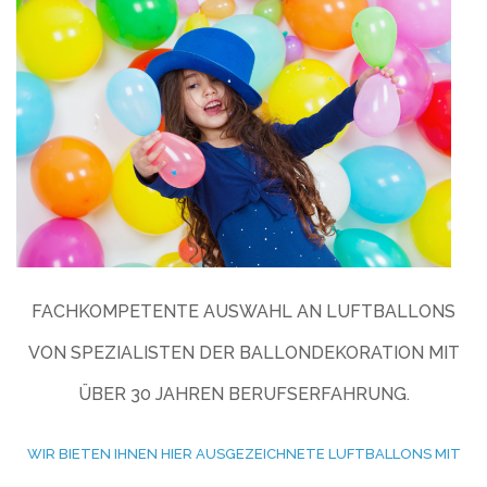
FACHKOMPETENTE AUSWAHL AN LUFTBALLONS
VON SPEZIALISTEN DER BALLONDEKORATION MIT
ÜBER 30 JAHREN BERUFSERFAHRUNG.
WIR BIETEN IHNEN HIER AUSGEZEICHNETE LUFTBALLONS MIT