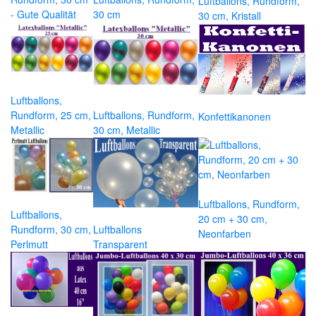
Luftballons, Rundform,
- Gute Qualität
30 cm
30 cm, Kristall
Luftballons,
Rundform, 25 cm,
Luftballons, Rundform,
Konfettikanonen
Metallic
30 cm, Metallic
Luftballons, Rundform,
Luftballons,
20 cm + 30 cm,
Rundform, 30 cm,
Luftballons
Neonfarben
Perlmutt
Transparent