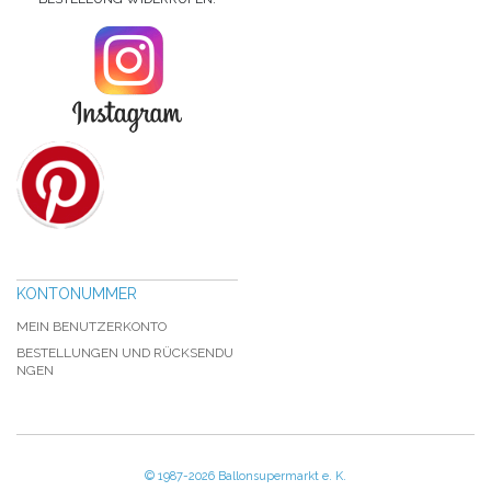
KONTONUMMER
MEIN BENUTZERKONTO
BESTELLUNGEN UND RÜCKSENDU
NGEN
© 1987-2026 Ballonsupermarkt e. K.