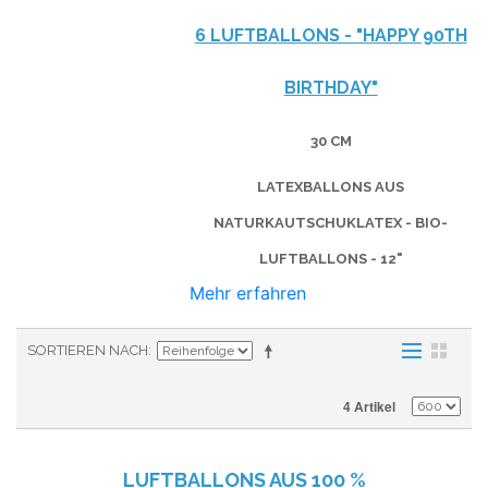
6 LUFTBALLONS - "HAPPY 90TH
BIRTHDAY"
30 CM
LATEXBALLONS AUS
NATURKAUTSCHUKLATEX - BIO-
LUFTBALLONS - 12"
Mehr erfahren
SORTIEREN NACH
4 Artikel
LUFTBALLONS AUS
100 %