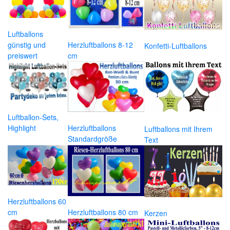
Luftballons
günstig und
Herzluftballons 8-12
Konfetti-Luftballons
preiswert
cm
Luftballon-Sets,
Highlight
Herzluftballons
Luftballons mit Ihrem
Standardgröße
Text
Herzluftballons 60
cm
Herzluftballons 80 cm
Kerzen