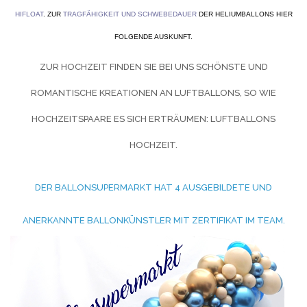
HIFLOAT
. ZUR
TRAGFÄHIGKEIT UND SCHWEBEDAUER
DER HELIUMBALLONS HIER
FOLGENDE AUSKUNFT.
ZUR HOCHZEIT FINDEN SIE BEI UNS SCHÖNSTE UND
ROMANTISCHE KREATIONEN AN LUFTBALLONS, SO WIE
HOCHZEITSPAARE ES SICH ERTRÄUMEN:
LUFTBALLONS
HOCHZEIT.
DER BALLONSUPERMARKT HAT 4 AUSGEBILDETE UND
ANERKANNTE BALLONKÜNSTLER MIT ZERTIFIKAT IM TEAM.