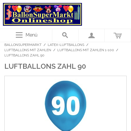
Menü
BALLONSUPERMARKT
/
LATEX-LUFTBALLONS
/
LUFTBALLONS MIT ZAHLEN
/
LUFTBALLONS MIT ZAHLEN 1-100
/
LUFTBALLONS ZAHL 90
LUFTBALLONS ZAHL 90