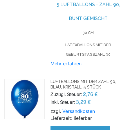
5 LUFTBALLONS -
ZAHL 90,
BUNT GEMISCHT
30 CM
LATEXBALLONS MIT DER
GEBURTSTAGSZAHL 90
Mehr erfahren
LUFTBALLONS MIT DER ZAHL 90,
BLAU, KRISTALL, 5 STÜCK
2,76 €
Zuzügl. Steuer:
3,29 €
Inkl. Steuer:
zzgl.
Versandkosten
Lieferzeit: lieferbar