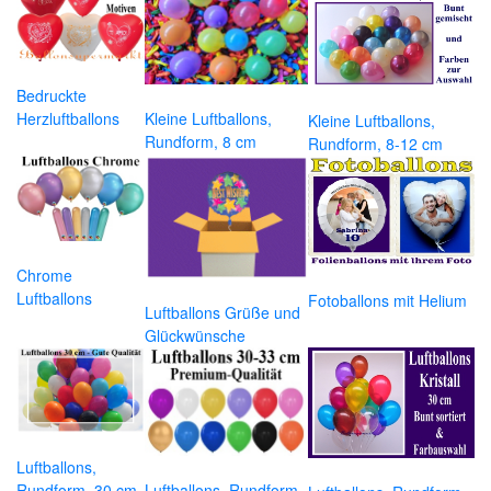
Bedruckte
Herzluftballons
Kleine Luftballons,
Kleine Luftballons,
Rundform, 8 cm
Rundform, 8-12 cm
Chrome
Luftballons
Fotoballons mit Helium
Luftballons Grüße und
Glückwünsche
Luftballons,
Rundform, 30 cm
Luftballons, Rundform,