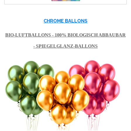
CHROME BALLONS
BIO-LUFTBALLONS - 100% BIOLOGISCH ABBAUBAR
- SPIEGELGLANZ-BALLONS