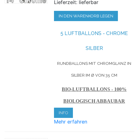
Lieferzeit: lieferbar
IN DEN WARENKORB LEGEN
5 LUFTBALLONS - CHROME
SILBER
RUNDBALLONS MIT CHROMGLANZ IN
SILBER IM Ø VON 35 CM
BIO-LUFTBALLONS - 100%
BIOLOGISCH ABBAUBAR
INFO
Mehr erfahren