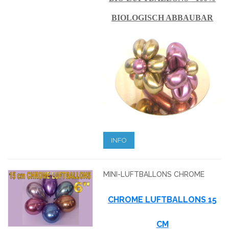
BIOLOGISCH ABBAUBAR
INFO
MINI-LUFTBALLONS CHROME
CHROME LUFTBALLONS 15
CM