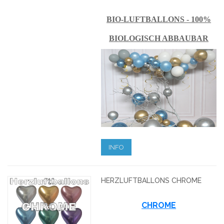
BIO-LUFTBALLONS - 100%
BIOLOGISCH ABBAUBAR
INFO
HERZLUFTBALLONS CHROME
CHROME