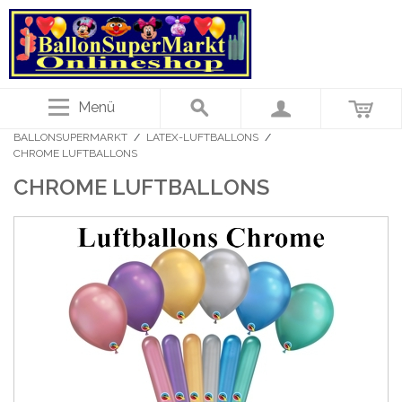
Menü
BALLONSUPERMARKT
/
LATEX-LUFTBALLONS
/
CHROME LUFTBALLONS
CHROME LUFTBALLONS