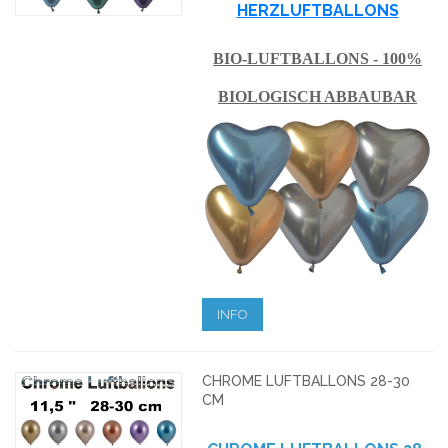
HERZLUFTBALLONS
BIO-LUFTBALLONS - 100%
BIOLOGISCH ABBAUBAR
INFO
CHROME LUFTBALLONS 28-30
CM