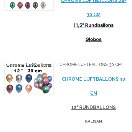
CHROME LUFTBALLONS 28-
30 CM
11,5" Rundballons
Globos
CHROME LUFTBALLONS 30 CM
CHROME LUFTBALLONS 30
CM
12" RUNDBALLONS
KALISAN