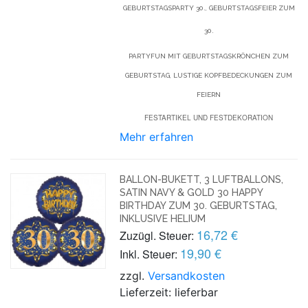
GEBURTSTAGSPARTY 30., GEBURTSTAGSFEIER ZUM
30.
PARTYFUN MIT GEBURTSTAGSKRÖNCHEN ZUM
GEBURTSTAG, LUSTIGE KOPFBEDECKUNGEN ZUM
FEIERN
FESTARTIKEL UND FESTDEKORATION
Mehr erfahren
BALLON-BUKETT, 3 LUFTBALLONS,
SATIN NAVY & GOLD 30 HAPPY
BIRTHDAY ZUM 30. GEBURTSTAG,
INKLUSIVE HELIUM
16,72 €
Zuzügl. Steuer:
19,90 €
Inkl. Steuer:
zzgl.
Versandkosten
Lieferzeit: lieferbar