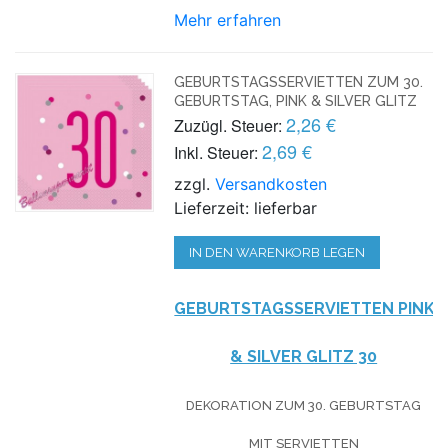
Mehr erfahren
GEBURTSTAGSSERVIETTEN ZUM 30.
GEBURTSTAG, PINK & SILVER GLITZ
2,26 €
Zuzügl. Steuer:
2,69 €
Inkl. Steuer:
zzgl.
Versandkosten
Lieferzeit: lieferbar
IN DEN WARENKORB LEGEN
GEBURTSTAGSSERVIETTEN PINK
& SILVER GLITZ 30
DEKORATION ZUM 30. GEBURTSTAG
MIT SERVIETTEN