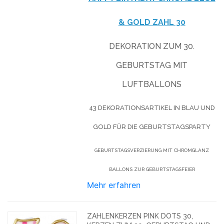
& GOLD ZAHL 30
DEKORATION ZUM 30.
GEBURTSTAG MIT
LUFTBALLONS
43 DEKORATIONSARTIKEL IN BLAU UND
GOLD FÜR DIE GEBURTSTAGSPARTY
GEBURTSTAGSVERZIERUNG MIT CHROMGLANZ
BALLONS ZUR GEBURTSTAGSFEIER
Mehr erfahren
ZAHLENKERZEN PINK DOTS 30,