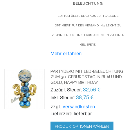
BELEUCHTUNG
.
LUFTGEFÜLLTE DEKO AUS LUFTBALLONS,
OPTIMIERT FÜR DEN VERSAND IN 5 LEICHT ZU
VERBINDENDEN EINZELKOMPONENTEN ZU IHNEN
GELIEFERT.
Mehr erfahren
PARTYDEKO MIT LED-BELEUCHTUNG
ZUM 30. GEBURTSTAG IN BLAU UND
GOLD, HAPPY BIRTHDAY
32,56 €
Zuzügl. Steuer:
38,75 €
Inkl. Steuer:
zzgl.
Versandkosten
Lieferzeit: lieferbar
PRODUKTOPTIONEN WÄHLEN