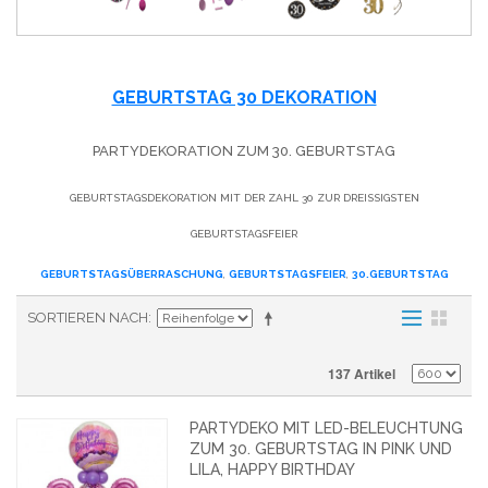
GEBURTSTAG 30 DEKORATION
PARTYDEKORATION ZUM 30. GEBURTSTAG
GEBURTSTAGSDEKORATION MIT DER ZAHL 30 ZUR DREISSIGSTEN G
EBURTSTAGSFEIER
GEBURTSTAGSÜBERRASCHUNG
,
GEBURTSTAGSFEIER
,
30.GEBURTSTAG
SORTIEREN NACH
137 Artikel
PARTYDEKO MIT LED-BELEUCHTUNG
ZUM 30. GEBURTSTAG IN PINK UND
LILA, HAPPY BIRTHDAY