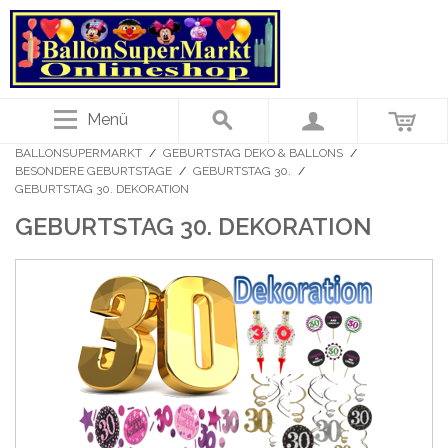
Menü
BALLONSUPERMARKT
/
GEBURTSTAG DEKO & BALLONS
/
BESONDERE GEBURTSTAGE
/
GEBURTSTAG 30.
/
GEBURTSTAG 30. DEKORATION
GEBURTSTAG 30. DEKORATION