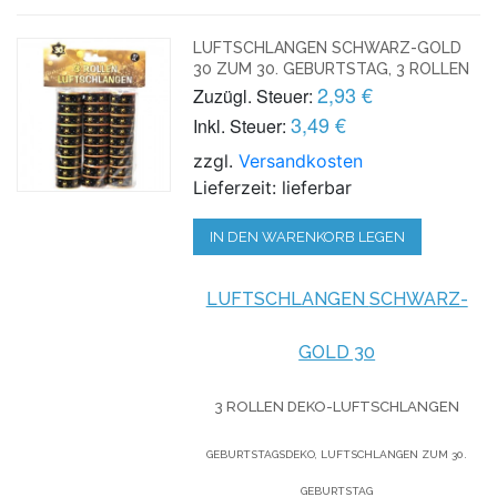
LUFTSCHLANGEN SCHWARZ-GOLD
30 ZUM 30. GEBURTSTAG, 3 ROLLEN
2,93 €
Zuzügl. Steuer:
3,49 €
Inkl. Steuer:
zzgl.
Versandkosten
Lieferzeit: lieferbar
IN DEN WARENKORB LEGEN
LUFTSCHLANGEN
SCHWARZ-
GOLD 30
3 ROLLEN DEKO-LUFTSCHLANGEN
GEBURTSTAGSDEKO, LUFTSCHLANGEN ZUM 30.
GEBURTSTAG