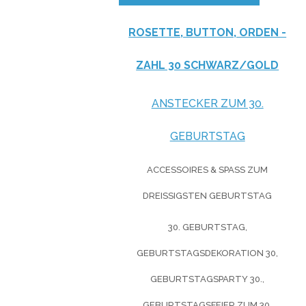
ROSETTE, BUTTON, ORDEN -
ZAHL 30 SCHWARZ/GOLD
ANSTECKER ZUM 30.
GEBURTSTAG
ACCESSOIRES & SPASS ZUM D
REISSIGSTEN GEBURTSTAG
30. GEBURTSTAG,
GEBURTSTAGSDEKORATION 30,
GEBURTSTAGSPARTY 30.,
GEBURTSTAGSFEIER ZUM 30.