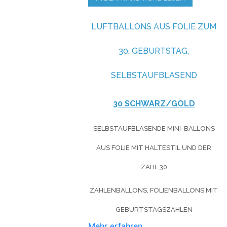
LUFTBALLONS AUS FOLIE ZUM
30. GEBURTSTAG,
SELBSTAUFBLASEND
30 SCHWARZ/GOLD
SELBSTAUFBLASENDE MINI-BALLONS
AUS FOLIE MIT HALTESTIL UND DER
ZAHL 30
ZAHLENBALLONS, FOLIENBALLONS MIT
GEBURTSTAGSZAHLEN
Mehr erfahren