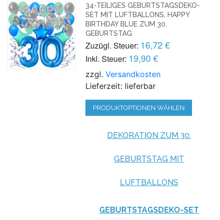
34-TEILIGES GEBURTSTAGSDEKO-
SET MIT LUFTBALLONS, HAPPY
BIRTHDAY BLUE ZUM 30.
GEBURTSTAG
16,72 €
Zuzügl. Steuer:
19,90 €
Inkl. Steuer:
zzgl.
Versandkosten
Lieferzeit: lieferbar
PRODUKTOPTIONEN WÄHLEN
DEKORATION ZUM 30.
GEBURTSTAG MIT
LUFTBALLONS
GEBURTSTAGSDEKO-SET