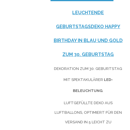
LEUCHTENDE
GEBURTSTAGSDEKO HAPPY
BIRTHDAY IN
BLAU
UND
GOLD
ZUM 30. GEBURTSTAG
DEKORATION ZUM 30. GEBURTSTAG
MIT SPEKTAKULÄRER
LED-
BELEUCHTUNG
.
LUFTGEFÜLLTE DEKO AUS
LUFTBALLONS, OPTIMIERT FÜR DEN
VERSAND IN 5 LEICHT ZU