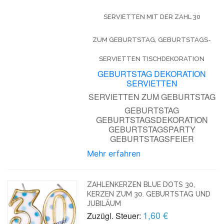
SERVIETTEN MIT DER ZAHL 30
ZUM GEBURTSTAG, GEBURTSTAGS-
SERVIETTEN TISCHDEKORATION
GEBURTSTAG DEKORATION
SERVIETTEN
SERVIETTEN ZUM GEBURTSTAG
GEBURTSTAG
GEBURTSTAGSDEKORATION
GEBURTSTAGSPARTY
GEBURTSTAGSFEIER
Mehr erfahren
ZAHLENKERZEN BLUE DOTS 30,
KERZEN ZUM 30. GEBURTSTAG UND
JUBILÄUM
1,60 €
Zuzügl. Steuer: