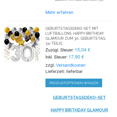
Mehr erfahren
GEBURTSTAGSDEKO-SET MIT
LUFTBALLONS, HAPPY BIRTHDAY
GLAMOUR ZUM 30. GEBURTSTAG,
34-TEILIG
15,04 €
Zuzügl. Steuer:
17,90 €
Inkl. Steuer:
zzgl.
Versandkosten
Lieferzeit: lieferbar
PRODUKTOPTIONEN WÄHLEN
GEBURTSTAGSDEKO-SET
HAPPY BIRTHDAY GLAMOUR