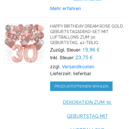
Mehr erfahren
HAPPY BIRTHDAY DREAM ROSE GOLD,
GEBURTSTAGSDEKO-SET MIT
LUFTBALLONS ZUM 30.
GEBURTSTAG, 42-TEILIG
19,96 €
Zuzügl. Steuer:
23,75 €
Inkl. Steuer:
zzgl.
Versandkosten
Lieferzeit: lieferbar
PRODUKTOPTIONEN WÄHLEN
DEKORATION ZUM 30.
GEBURTSTAG MIT