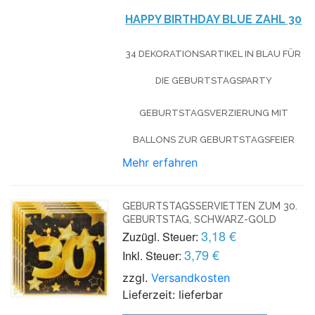
HAPPY BIRTHDAY BLUE ZAHL 30
34 DEKORATIONSARTIKEL IN BLAU FÜR
DIE GEBURTSTAGSPARTY
GEBURTSTAGSVERZIERUNG MIT
BALLONS ZUR GEBURTSTAGSFEIER
Mehr erfahren
GEBURTSTAGSSERVIETTEN ZUM 30.
GEBURTSTAG, SCHWARZ-GOLD
3,18 €
Zuzügl. Steuer:
3,79 €
Inkl. Steuer:
zzgl.
Versandkosten
Lieferzeit: lieferbar