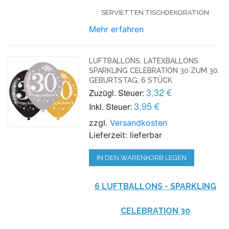
SERVIETTEN TISCHDEKORATION
Mehr erfahren
LUFTBALLONS, LATEXBALLONS
SPARKLING CELEBRATION 30 ZUM 30.
GEBURTSTAG, 6 STÜCK
3,32 €
Zuzügl. Steuer:
3,95 €
Inkl. Steuer:
zzgl.
Versandkosten
Lieferzeit: lieferbar
IN DEN WARENKORB LEGEN
6 LUFTBALLONS - SPARKLING
CELEBRATION 30