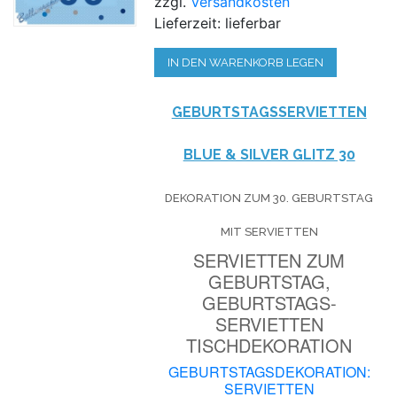
zzgl.
Versandkosten
Lieferzeit: lieferbar
IN DEN WARENKORB LEGEN
GEBURTSTAGSSERVIETTEN
BLUE & SILVER GLITZ 30
DEKORATION ZUM 30. GEBURTSTAG
MIT SERVIETTEN
SERVIETTEN ZUM
GEBURTSTAG,
GEBURTSTAGS-
SERVIETTEN
TISCHDEKORATION
GEBURTSTAGSDEKORATION:
SERVIETTEN