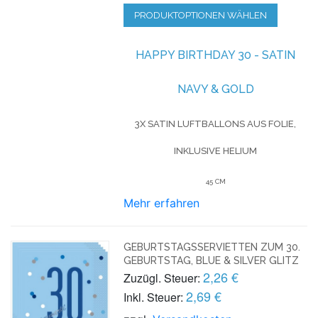
PRODUKTOPTIONEN WÄHLEN
HAPPY BIRTHDAY 30 - SATIN
NAVY & GOLD
3X SATIN LUFTBALLONS AUS FOLIE,
INKLUSIVE HELIUM
45 CM
Mehr erfahren
GEBURTSTAGSSERVIETTEN ZUM 30.
GEBURTSTAG, BLUE & SILVER GLITZ
2,26 €
Zuzügl. Steuer:
2,69 €
Inkl. Steuer: