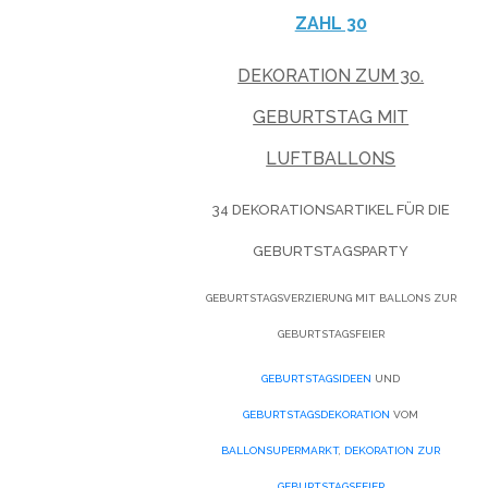
ZAHL 30
DEKORATION ZUM 30.
GEBURTSTAG MIT
LUFTBALLONS
34 DEKORATIONSARTIKEL FÜR DIE
GEBURTSTAGSPARTY
GEBURTSTAGSVERZIERUNG MIT BALLONS ZUR
GEBURTSTAGSFEIER
GEBURTSTAGSIDEEN
UND
GEBURTSTAGSDEKORATION
VOM
BALLONSUPERMARKT
,
DEKORATION ZUR
GEBURTSTAGSFEIER