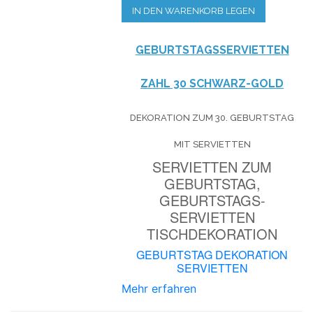
IN DEN WARENKORB LEGEN
GEBURTSTAGSSERVIETTEN
ZAHL 30 SCHWARZ-GOLD
DEKORATION ZUM 30. GEBURTSTAG
MIT SERVIETTEN
SERVIETTEN ZUM
GEBURTSTAG,
GEBURTSTAGS-
SERVIETTEN
TISCHDEKORATION
GEBURTSTAG DEKORATION
SERVIETTEN
Mehr erfahren