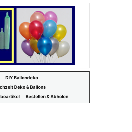
DIY Ballondeko
chzeit Deko & Ballons
beartikel
Bestellen & Abholen