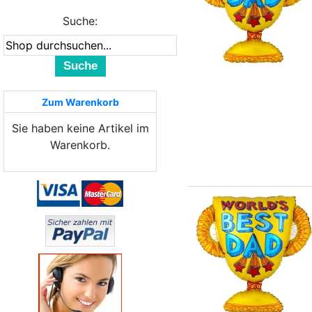
Suche:
Suche
Zum Warenkorb
Sie haben keine Artikel im
Warenkorb.