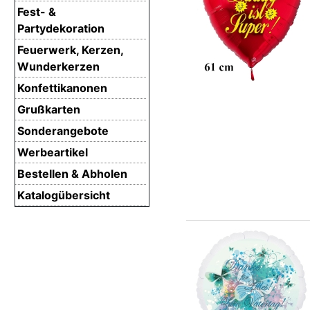
Fest- &
Partydekoration
Feuerwerk, Kerzen,
Wunderkerzen
Konfettikanonen
Grußkarten
Sonderangebote
Werbeartikel
Bestellen & Abholen
Katalogübersicht