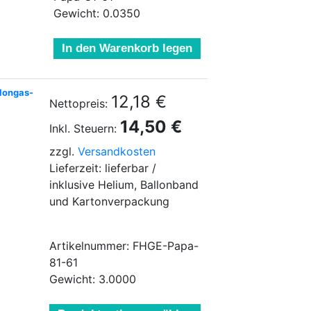
Gewicht: 0.0350
In den Warenkorb legen
llongas-
12,18 €
Nettopreis:
14,50 €
Inkl. Steuern:
zzgl.
Versandkosten
Lieferzeit: lieferbar /
inklusive Helium, Ballonband
und Kartonverpackung
Artikelnummer: FHGE-Papa-
81-61
Gewicht: 3.0000