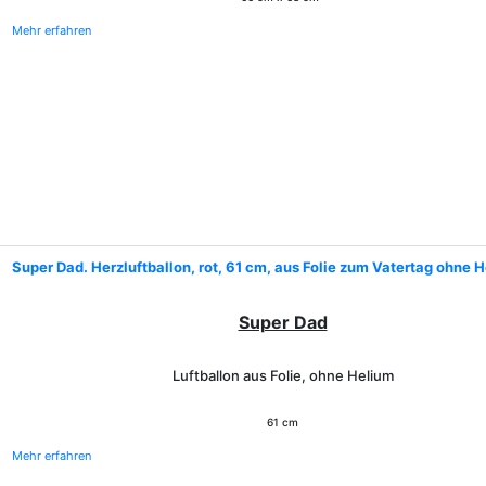
Mehr erfahren
Super Dad. Herzluftballon, rot, 61 cm, aus Folie zum Vatertag ohne 
Super Dad
Luftballon aus Folie, ohne Helium
61 cm
Mehr erfahren