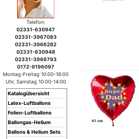
Telefon:
02331-630947
02331-3967083
02331-3966282
02331-630948
02331-3966793
0172-9196097
Montag-Freitag 10:00-18:00
Uhr, Samstag 10:00-14:00
Katalogübersicht
Latex-Luftballons
Folien-Luftballons
Ballongas-Helium
Ballons & Helium Sets