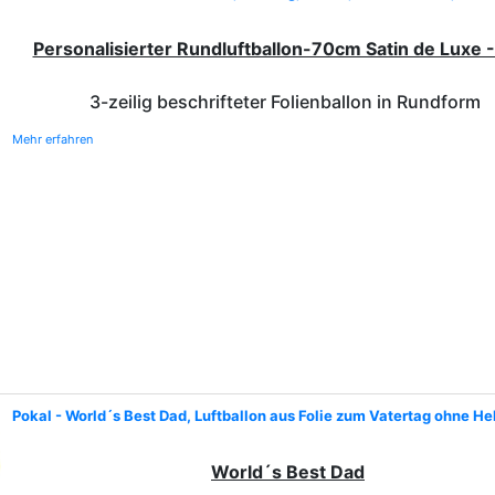
Personalisierter Rundluftballon-70cm Satin de Luxe -
3-zeilig beschrifteter Folienballon in Rundform
Mehr erfahren
Pokal - World´s Best Dad, Luftballon aus Folie zum Vatertag ohne He
World´s Best Dad