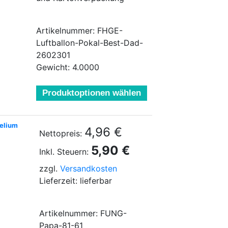
Artikelnummer: FHGE-
Luftballon-Pokal-Best-Dad-
2602301
Gewicht: 4.0000
Produktoptionen wählen
Helium
4,96 €
Nettopreis:
5,90 €
Inkl. Steuern:
zzgl.
Versandkosten
Lieferzeit: lieferbar
Artikelnummer: FUNG-
Papa-81-61