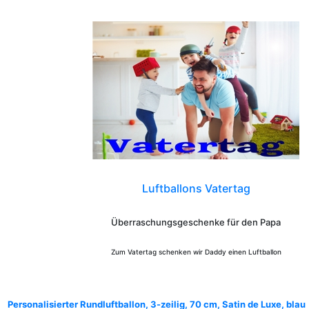
Luftballons Vatertag
Überraschungsgeschenke für den Papa
Zum Vatertag schenken wir Daddy einen Luftballon
Personalisierter Rundluftballon, 3-zeilig, 70 cm, Satin de Luxe, blau