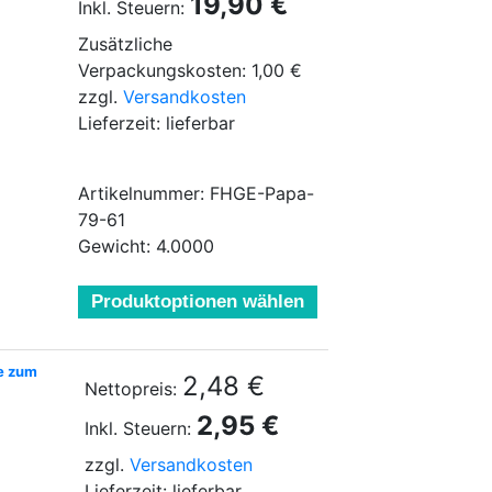
19,90 €
Inkl. Steuern:
Zusätzliche
Verpackungskosten: 1,00 €
zzgl.
Versandkosten
Lieferzeit: lieferbar
Artikelnummer: FHGE-Papa-
79-61
Gewicht: 4.0000
Produktoptionen wählen
ie zum
2,48 €
Nettopreis:
2,95 €
Inkl. Steuern:
zzgl.
Versandkosten
Lieferzeit: lieferbar