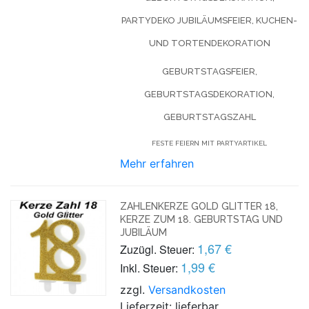
PARTYDEKO JUBILÄUMSFEIER, KUCHEN-
UND TORTENDEKORATION
GEBURTSTAGSFEIER,
GEBURTSTAGSDEKORATION,
GEBURTSTAGSZAHL
FESTE FEIERN MIT PARTYARTIKEL
Mehr erfahren
ZAHLENKERZE GOLD GLITTER 18,
KERZE ZUM 18. GEBURTSTAG UND
JUBILÄUM
1,67 €
Zuzügl. Steuer:
1,99 €
Inkl. Steuer:
zzgl.
Versandkosten
Lieferzeit: lieferbar