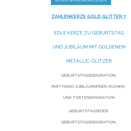
IN DEN WARENKORB LEGEN
ZAHLENKERZE GOLD GLITTER 7
EDLE KERZE ZU GEBURTSTAG
UND JUBILÄUM MIT GOLDENEM
METALLIC-GLITZER
GEBURTSTAGSDEKORATION,
PARTYDEKO JUBILÄUMSFEIER, KUCHEN-
UND TORTENDEKORATION
GEBURTSTAGSFEIER,
GEBURTSTAGSDEKORATION,