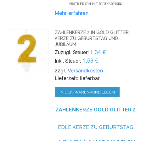
FESTE FEIERN MIT PARTYARTIKEL
Mehr erfahren
ZAHLENKERZE 2 IN GOLD GLITTER,
KERZE ZU GEBURTSTAG UND
JUBILÄUM
1,34 €
Zuzügl. Steuer:
1,59 €
Inkl. Steuer:
zzgl.
Versandkosten
Lieferzeit: lieferbar
IN DEN WARENKORB LEGEN
ZAHLENKERZE GOLD GLITTER 2
EDLE KERZE ZU GEBURTSTAG