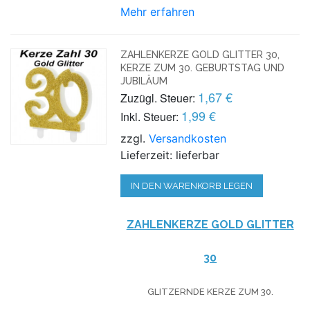
Mehr erfahren
ZAHLENKERZE GOLD GLITTER 30,
KERZE ZUM 30. GEBURTSTAG UND
JUBILÄUM
1,67 €
Zuzügl. Steuer:
1,99 €
Inkl. Steuer:
zzgl.
Versandkosten
Lieferzeit: lieferbar
IN DEN WARENKORB LEGEN
ZAHLENKERZE GOLD GLITTER
30
GLITZERNDE KERZE ZUM 30.