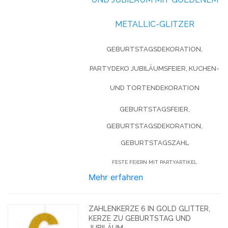
METALLIC-GLITZER
GEBURTSTAGSDEKORATION,
PARTYDEKO JUBILÄUMSFEIER, KUCHEN-
UND TORTENDEKORATION
GEBURTSTAGSFEIER,
GEBURTSTAGSDEKORATION,
GEBURTSTAGSZAHL
FESTE FEIERN MIT PARTYARTIKEL
Mehr erfahren
ZAHLENKERZE 6 IN GOLD GLITTER,
KERZE ZU GEBURTSTAG UND
JUBILÄUM