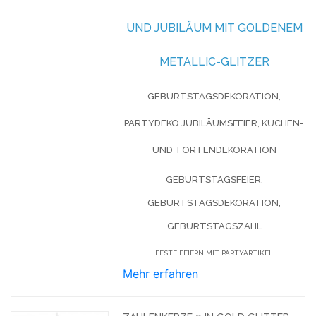
UND JUBILÄUM MIT GOLDENEM
METALLIC-GLITZER
GEBURTSTAGSDEKORATION,
PARTYDEKO JUBILÄUMSFEIER, KUCHEN-
UND TORTENDEKORATION
GEBURTSTAGSFEIER,
GEBURTSTAGSDEKORATION,
GEBURTSTAGSZAHL
FESTE FEIERN MIT PARTYARTIKEL
Mehr erfahren