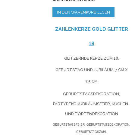
IN DEN WARENKORB LEGEN
ZAHLENKERZE GOLD GLITTER
18
GLITZERNDE KERZE ZUM 18.
GEBURTSTAG UND JUBILÄUM, 7 CM X
7,5 CM
GEBURTSTAGSDEKORATION,
PARTYDEKO JUBILÄUMSFEIER, KUCHEN-
UND TORTENDEKORATION
GEBURTSTAGSFEIER, GEBURTSTAGSDEKORATION,
GEBURTSTAGSZAHL