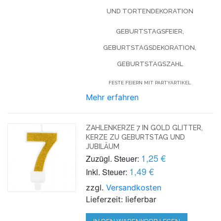
UND TORTENDEKORATION
GEBURTSTAGSFEIER,
GEBURTSTAGSDEKORATION,
GEBURTSTAGSZAHL
FESTE FEIERN MIT PARTYARTIKEL
Mehr erfahren
ZAHLENKERZE 7 IN GOLD GLITTER,
KERZE ZU GEBURTSTAG UND
JUBILÄUM
1,25 €
Zuzügl. Steuer:
1,49 €
Inkl. Steuer:
zzgl.
Versandkosten
Lieferzeit: lieferbar