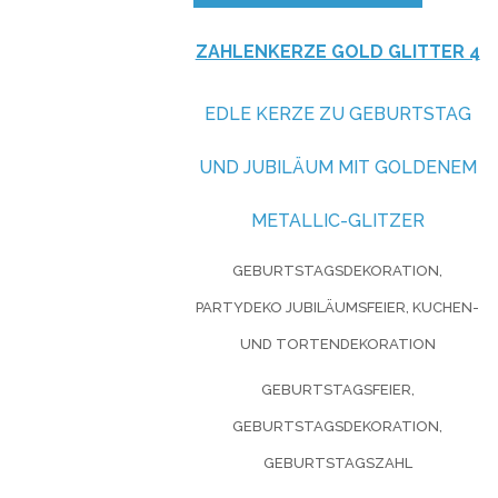
ZAHLENKERZE GOLD GLITTER 4
EDLE KERZE ZU GEBURTSTAG
UND JUBILÄUM MIT GOLDENEM
METALLIC-GLITZER
GEBURTSTAGSDEKORATION,
PARTYDEKO JUBILÄUMSFEIER, KUCHEN-
UND TORTENDEKORATION
GEBURTSTAGSFEIER,
GEBURTSTAGSDEKORATION,
GEBURTSTAGSZAHL