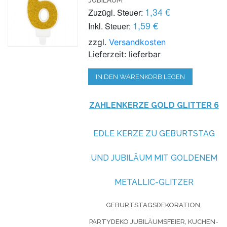
1,34 €
Zuzügl. Steuer:
1,59 €
Inkl. Steuer:
zzgl.
Versandkosten
Lieferzeit: lieferbar
IN DEN WARENKORB LEGEN
ZAHLENKERZE GOLD GLITTER 6
EDLE KERZE ZU GEBURTSTAG
UND JUBILÄUM MIT GOLDENEM
METALLIC-GLITZER
GEBURTSTAGSDEKORATION,
PARTYDEKO JUBILÄUMSFEIER, KUCHEN-