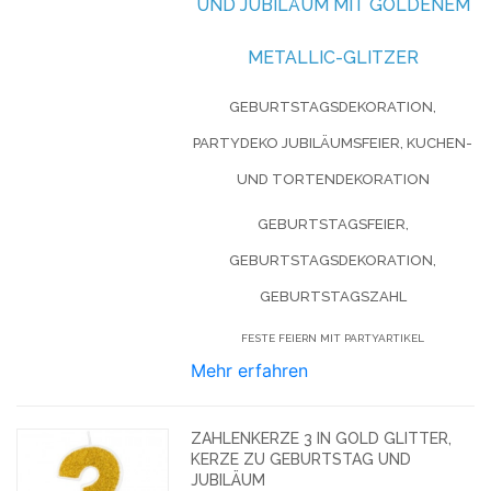
UND JUBILÄUM MIT GOLDENEM
METALLIC-GLITZER
GEBURTSTAGSDEKORATION,
PARTYDEKO JUBILÄUMSFEIER, KUCHEN-
UND TORTENDEKORATION
GEBURTSTAGSFEIER,
GEBURTSTAGSDEKORATION,
GEBURTSTAGSZAHL
FESTE FEIERN MIT PARTYARTIKEL
Mehr erfahren
ZAHLENKERZE 3 IN GOLD GLITTER,
KERZE ZU GEBURTSTAG UND
JUBILÄUM