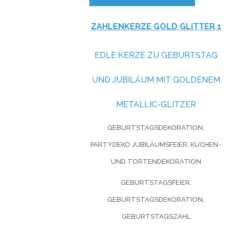
ZAHLENKERZE GOLD GLITTER 1
EDLE KERZE ZU GEBURTSTAG
UND JUBILÄUM MIT GOLDENEM
METALLIC-GLITZER
GEBURTSTAGSDEKORATION,
PARTYDEKO JUBILÄUMSFEIER, KUCHEN-
UND TORTENDEKORATION
GEBURTSTAGSFEIER,
GEBURTSTAGSDEKORATION,
GEBURTSTAGSZAHL