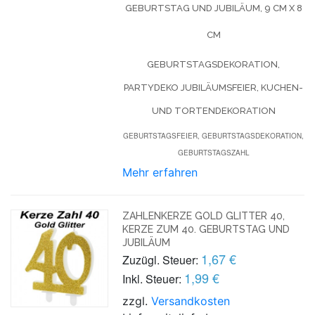
GEBURTSTAG UND JUBILÄUM, 9 CM X 8
CM
GEBURTSTAGSDEKORATION,
PARTYDEKO JUBILÄUMSFEIER, KUCHEN-
UND TORTENDEKORATION
GEBURTSTAGSFEIER, GEBURTSTAGSDEKORATION,
GEBURTSTAGSZAHL
Mehr erfahren
ZAHLENKERZE GOLD GLITTER 40,
KERZE ZUM 40. GEBURTSTAG UND
JUBILÄUM
1,67 €
Zuzügl. Steuer:
1,99 €
Inkl. Steuer:
zzgl.
Versandkosten