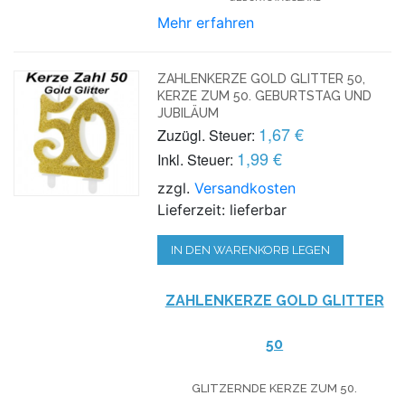
Mehr erfahren
ZAHLENKERZE GOLD GLITTER 50,
KERZE ZUM 50. GEBURTSTAG UND
JUBILÄUM
1,67 €
Zuzügl. Steuer:
1,99 €
Inkl. Steuer:
zzgl.
Versandkosten
Lieferzeit: lieferbar
IN DEN WARENKORB LEGEN
ZAHLENKERZE GOLD GLITTER
50
GLITZERNDE KERZE ZUM 50.