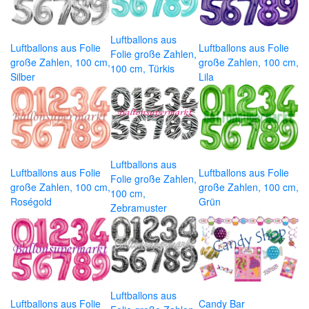
Luftballons aus
Luftballons aus Folie
Luftballons aus Folie
Folie große Zahlen,
große Zahlen, 100 cm,
große Zahlen, 100 cm,
100 cm, Türkis
Silber
Lila
Luftballons aus
Luftballons aus Folie
Luftballons aus Folie
Folie große Zahlen,
große Zahlen, 100 cm,
große Zahlen, 100 cm,
100 cm,
Roségold
Grün
Zebramuster
Luftballons aus
Luftballons aus Folie
Candy Bar