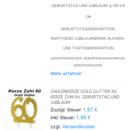
GEBURTSTAG UND JUBILÄUM, 9 CM X 8
CM
GEBURTSTAGSDEKORATION,
PARTYDEKO JUBILÄUMSFEIER, KUCHEN-
UND TORTENDEKORATION
GEBURTSTAGSFEIER, GEBURTSTAGSDEKORATION,
GEBURTSTAGSZAHL
Mehr erfahren
ZAHLENKERZE GOLD GLITTER 60,
KERZE ZUM 60. GEBURTSTAG UND
JUBILÄUM
1,67 €
Zuzügl. Steuer:
1,99 €
Inkl. Steuer:
zzgl.
Versandkosten