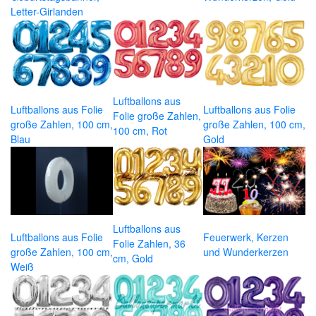
Letter-Girlanden
Luftballons aus
Luftballons aus Folie
Luftballons aus Folie
Folie große Zahlen,
große Zahlen, 100 cm,
große Zahlen, 100 cm,
100 cm, Rot
Blau
Gold
Luftballons aus
Luftballons aus Folie
Feuerwerk, Kerzen
Folie Zahlen, 36
große Zahlen, 100 cm,
und Wunderkerzen
cm, Gold
Weiß