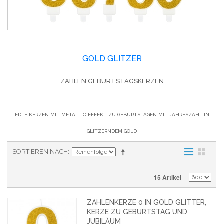
GOLD GLITZER
ZAHLEN GEBURTSTAGSKERZEN
EDLE KERZEN MIT METALLIC-EFFEKT ZU GEBURTSTAGEN MIT JAHRESZAHL IN
GLITZERNDEM GOLD
SORTIEREN NACH
15 Artikel
ZAHLENKERZE 0 IN GOLD GLITTER,
KERZE ZU GEBURTSTAG UND
JUBILÄUM