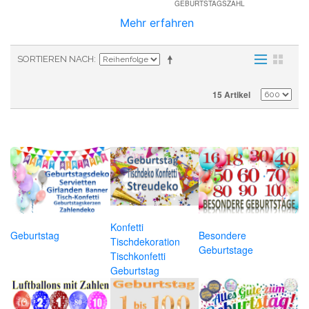
GEBURTSTAGSZAHL
Mehr erfahren
SORTIEREN NACH
15 Artikel
Konfetti
Geburtstag
Besondere
Tischdekoration
Geburtstage
Tischkonfetti
Geburtstag