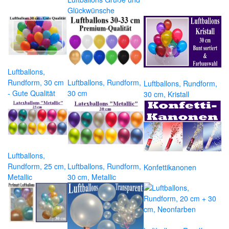
Glückwünsche
Luftballons,
Rundform, 30 cm
Luftballons, Rundform,
Luftballons, Rundform,
- Gute Qualität
30 cm
30 cm, Kristall
Luftballons,
Rundform, 25 cm,
Luftballons, Rundform,
Konfettikanonen
Metallic
30 cm, Metallic