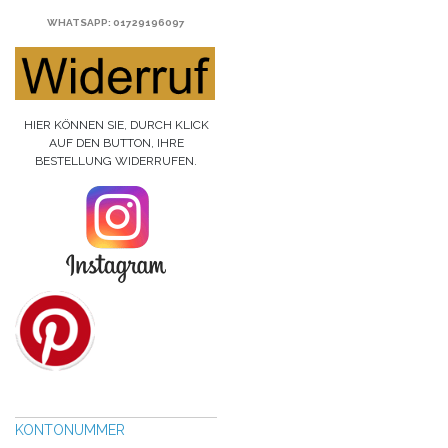
WHATSAPP
: 01729196097
HIER KÖNNEN SIE, DURCH KLICK
AUF DEN BUTTON, IHRE
BESTELLUNG WIDERRUFEN.
KONTONUMMER