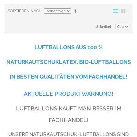
SORTIEREN NACH
3 Artikel
LUFTBALLONS AUS
100 %
NATURKAUTSCHUKLATEX. BIO-LUFTBALLONS
IN BESTEN QUALITÄTEN VOM
FACHHANDEL
!
AKTUELLE PRODUKTWARNUNG!
LUFTBALLONS KAUFT MAN BESSER IM
FACHHANDEL!
UNSERE NATURKAUTSCHUK-LUFTBALLONS SIND