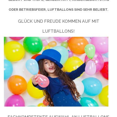
ODER BETRIEBSFEIER, LUFTBALLONS SIND SEHR BELIEBT.
GLÜCK UND FREUDE KOMMEN AUF MIT
LUFTBALLONS!