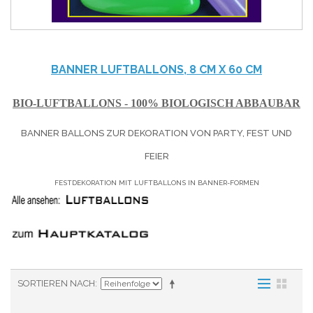
BANNER LUFTBALLONS, 8 CM X 60 CM
BIO-LUFTBALLONS - 100% BIOLOGISCH ABBAUBAR
BANNER BALLONS ZUR DEKORATION VON PARTY, FEST UND
FEIER
FESTDEKORATION MIT LUFTBALLONS IN BANNER-FORMEN
SORTIEREN NACH