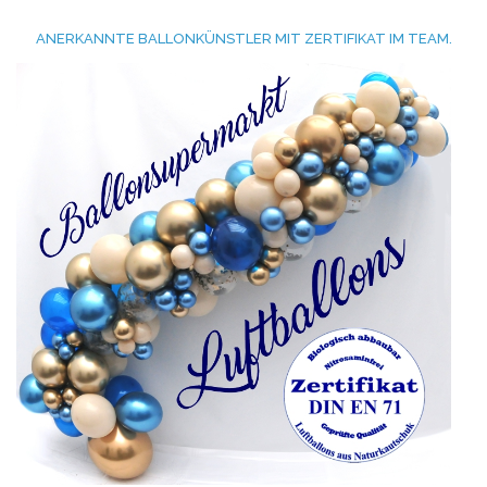
ANERKANNTE BALLONKÜNSTLER MIT ZERTIFIKAT IM TEAM.