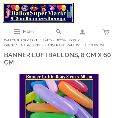
Menü
BALLONSUPERMARKT
/
LATEX-LUFTBALLONS
/
BANNER LUFTBALLONS
/
BANNER LUFTBALLONS, 8 CM X 60 CM
BANNER LUFTBALLONS, 8 CM X 60
CM