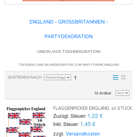
ENGLAND - GROSSBRITANNIEN - P
ARTYDEKORATION
UNION JACK TISCHDEKORATION
TISCHDEKO UND RAUMDEKORATION ZUM PARTYTHEME ENGLAND
SORTIEREN NACH
10 Artikel
FLAGGENPICKER ENGLAND, 10 STÜCK
1,22 €
Zuzügl. Steuer:
1,45 €
Inkl. Steuer:
zzgl.
Versandkosten