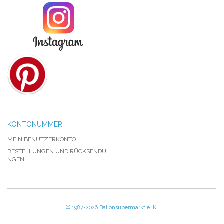
KONTONUMMER
MEIN BENUTZERKONTO
BESTELLUNGEN UND RÜCKSENDU
NGEN
© 1987-2026 Ballonsupermarkt e. K.