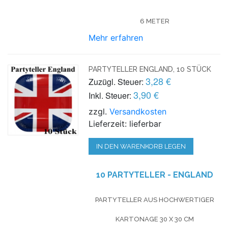
6 METER
Mehr erfahren
PARTYTELLER ENGLAND, 10 STÜCK
3,28 €
Zuzügl. Steuer:
3,90 €
Inkl. Steuer:
zzgl.
Versandkosten
Lieferzeit: lieferbar
IN DEN WARENKORB LEGEN
10 PARTYTELLER - ENGLAND
PARTYTELLER AUS HOCHWERTIGER
KARTONAGE 30 X 30 CM