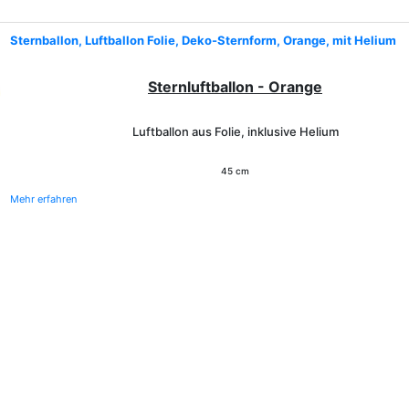
Sternballon, Luftballon Folie, Deko-Sternform, Orange, mit Helium
Sternluftballon - Orange
Luftballon aus Folie, inklusive Helium
45 cm
Mehr erfahren