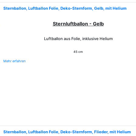
Sternballon, Luftballon Folie, Deko-Sternform, Gelb, mit Helium
Sternluftballon - Gelb
Luftballon aus Folie, inklusive Helium
45 cm
Mehr erfahren
Sternballon, Luftballon Folie, Deko-Sternform, Flieder, mit Helium