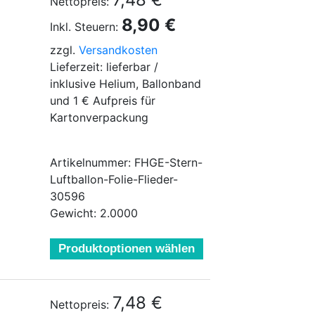
Nettopreis:
8,90 €
Inkl. Steuern:
zzgl.
Versandkosten
Lieferzeit: lieferbar /
inklusive Helium, Ballonband
und 1 € Aufpreis für
Kartonverpackung
Artikelnummer: FHGE-Stern-
Luftballon-Folie-Flieder-
30596
Gewicht: 2.0000
Produktoptionen wählen
7,48 €
Nettopreis: