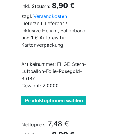
8,90 €
Inkl. Steuern:
zzgl.
Versandkosten
Lieferzeit: lieferbar /
inklusive Helium, Ballonband
und 1 € Aufpreis für
Kartonverpackung
Artikelnummer: FHGE-Stern-
Luftballon-Folie-Rosegold-
36187
Gewicht: 2.0000
Produktoptionen wählen
7,48 €
Nettopreis: