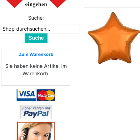
Suche:
Suche
Zum Warenkorb
Sie haben keine Artikel im
Warenkorb.