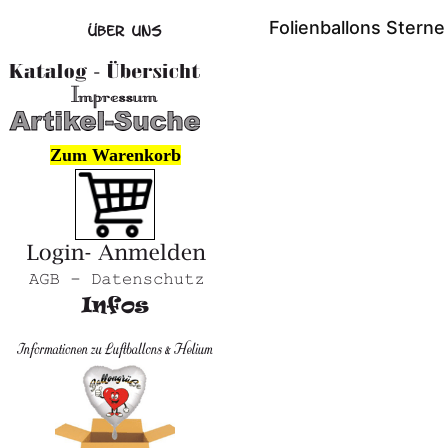
Folienballons Stern
Zum Warenkorb