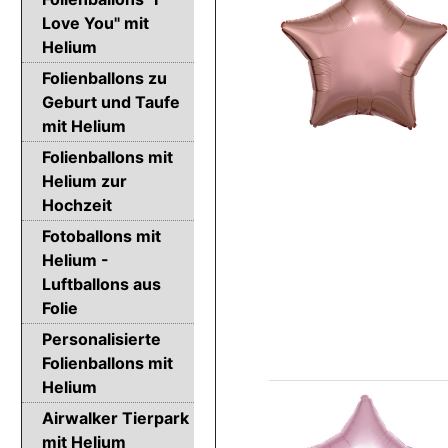
Love You" mit
Helium
Folienballons zu
Geburt und Taufe
mit Helium
Folienballons mit
Helium zur
Hochzeit
Fotoballons mit
Helium -
Luftballons aus
Folie
Personalisierte
Folienballons mit
Helium
Airwalker Tierpark
mit Helium