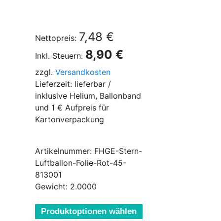
7,48 €
Nettopreis:
8,90 €
Inkl. Steuern:
zzgl.
Versandkosten
Lieferzeit: lieferbar /
inklusive Helium, Ballonband
und 1 € Aufpreis für
Kartonverpackung
Artikelnummer: FHGE-Stern-
Luftballon-Folie-Rot-45-
813001
Gewicht: 2.0000
Produktoptionen wählen