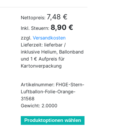
7,48 €
Nettopreis:
8,90 €
Inkl. Steuern:
zzgl.
Versandkosten
Lieferzeit: lieferbar /
inklusive Helium, Ballonband
und 1 € Aufpreis für
Kartonverpackung
Artikelnummer: FHGE-Stern-
Luftballon-Folie-Orange-
31568
Gewicht: 2.0000
Produktoptionen wählen