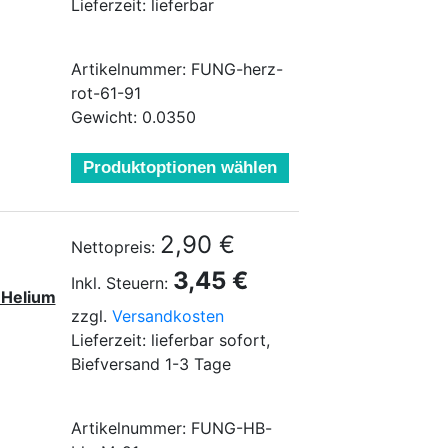
Lieferzeit: lieferbar
Artikelnummer: FUNG-herz-
rot-61-91
Gewicht: 0.0350
Produktoptionen wählen
2,90 €
Nettopreis:
3,45 €
Inkl. Steuern:
e Helium
zzgl.
Versandkosten
Lieferzeit: lieferbar sofort,
Biefversand 1-3 Tage
Artikelnummer: FUNG-HB-