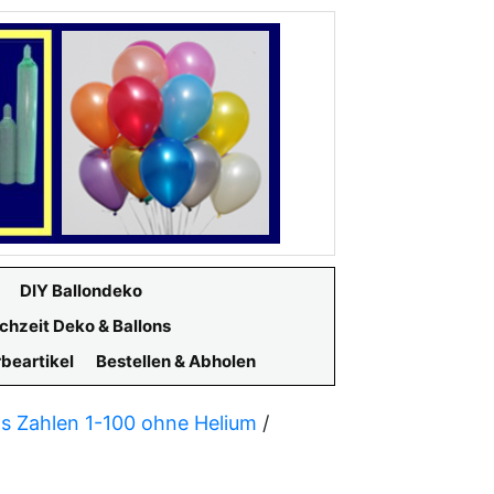
DIY Ballondeko
chzeit Deko & Ballons
beartikel
Bestellen & Abholen
ns Zahlen 1-100 ohne Helium
/