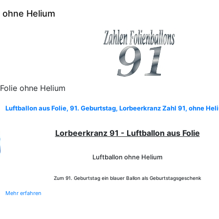
1 ohne Helium
 Folie ohne Helium
Luftballon aus Folie, 91. Geburtstag, Lorbeerkranz Zahl 91, ohne Hel
Lorbeerkranz 91 - Luftballon aus Folie
Luftballon ohne Helium
Zum 91. Geburtstag ein blauer Ballon als Geburtstagsgeschenk
Mehr erfahren