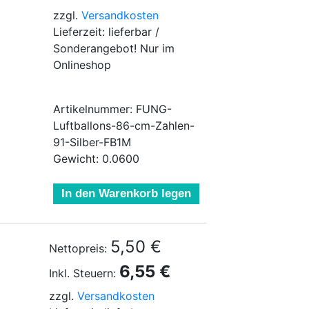
zzgl.
Versandkosten
Lieferzeit: lieferbar /
Sonderangebot! Nur im
Onlineshop
Artikelnummer: FUNG-
Luftballons-86-cm-Zahlen-
91-Silber-FB1M
Gewicht: 0.0600
In den Warenkorb legen
5,50 €
Nettopreis:
6,55 €
Inkl. Steuern:
zzgl.
Versandkosten