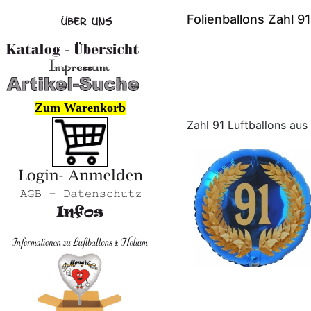
Folienballons Zahl 9
Zum Warenkorb
Zahl 91 Luftballons aus