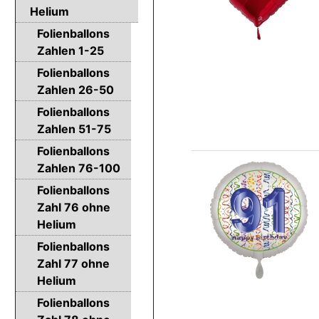
Helium
Folienballons
Zahlen 1-25
Folienballons
Zahlen 26-50
Folienballons
Zahlen 51-75
Folienballons
Zahlen 76-100
Folienballons
Zahl 76 ohne
Helium
Folienballons
Zahl 77 ohne
Helium
Folienballons