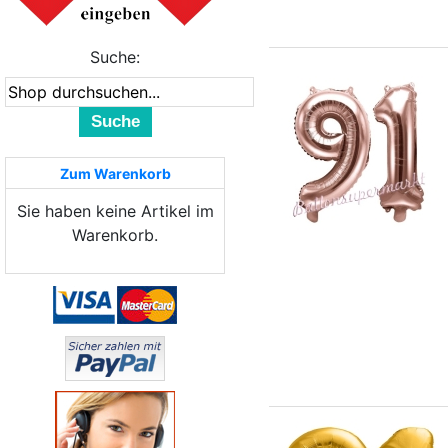
Suche:
Suche
Zum Warenkorb
Sie haben keine Artikel im
Warenkorb.