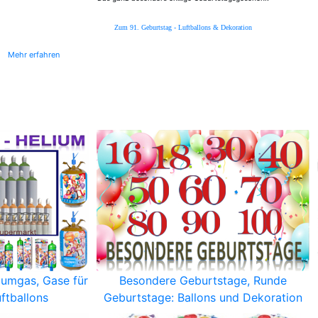
Zum 91. Geburtstag - Luftballons & Dekoration
Mehr erfahren
iumgas, Gase für
Besondere Geburtstage, Runde
ftballons
Geburtstage: Ballons und Dekoration