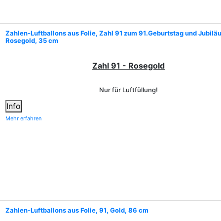
Zahlen-Luftballons aus Folie, Zahl 91 zum 91.Geburtstag und Jubilä
Rosegold, 35 cm
Zahl 91 - Rosegold
Nur für Luftfüllung!
Info
Mehr erfahren
Zahlen-Luftballons aus Folie, 91, Gold, 86 cm