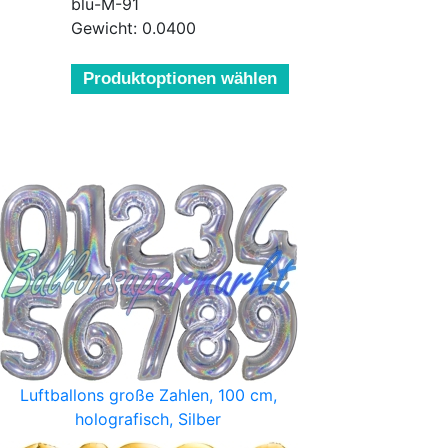
blu-M-91
Gewicht: 0.0400
Produktoptionen wählen
Luftballons große Zahlen, 100 cm,
holografisch, Silber