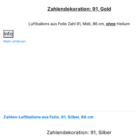
Zahlendekoration: 91, Gold
Luftballons aus Folie Zahl 91, Midi, 86 cm,
ohne
Helium
Info
Mehr erfahren
Zahlen-Luftballons aus Folie, 91, Silber, 86 cm
Zahlendekoration: 91, Silber