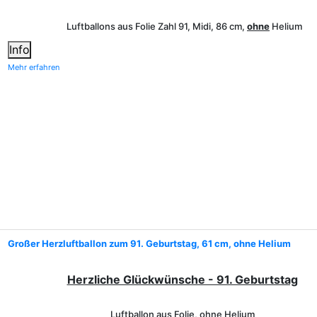
Luftballons aus Folie Zahl 91, Midi, 86 cm,
ohne
Helium
Info
Mehr erfahren
Großer Herzluftballon zum 91. Geburtstag, 61 cm, ohne Helium
Herzliche Glückwünsche - 91. Geburtstag
Luftballon aus Folie, ohne Helium