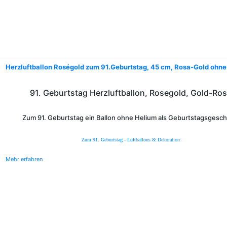
Herzluftballon Roségold zum 91.Geburtstag, 45 cm, Rosa-Gold ohn
91. Geburtstag Herzluftballon, Rosegold, Gold-Ro
Zum 91. Geburtstag ein Ballon ohne Helium als Geburtstagsgesc
Zum 91. Geburtstag - Luftballons & Dekoration
Mehr erfahren