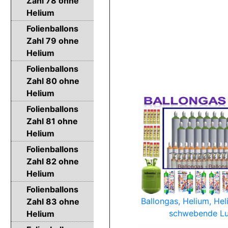
Zahl 78 ohne
Helium
Folienballons
Zahl 79 ohne
Helium
Folienballons
Zahl 80 ohne
Helium
Folienballons
Zahl 81 ohne
Helium
Folienballons
Zahl 82 ohne
Helium
Folienballons
Ballongas, Helium, Hel
Zahl 83 ohne
schwebende Lu
Helium