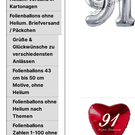
Kartonagen
Folienballons ohne
Helium. Briefversand
/ Päckchen
Grüße &
Glückwünsche zu
verschiedensten
Anlässen
Folienballons 43
cm bis 50 cm
Motive, ohne
Helium
Folienballons ohne
Helium nach
Themen
Folienballons
Zahlen 1-100 ohne