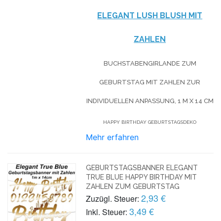
ELEGANT LUSH BLUSH MIT
ZAHLEN
BUCHSTABENGIRLANDE ZUM
GEBURTSTAG MIT ZAHLEN ZUR
INDIVIDUELLEN ANPASSUNG, 1 M X 14 CM
HAPPY BIRTHDAY GEBURTSTAGSDEKO
Mehr erfahren
GEBURTSTAGSBANNER ELEGANT
TRUE BLUE HAPPY BIRTHDAY MIT
ZAHLEN ZUM GEBURTSTAG
2,93 €
Zuzügl. Steuer:
3,49 €
Inkl. Steuer: