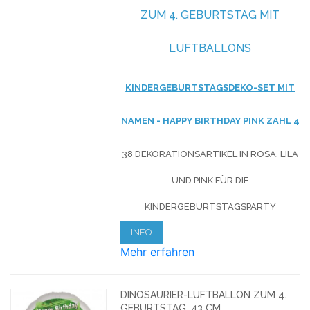
ZUM 4. GEBURTSTAG MIT
LUFTBALLONS
KINDERGEBURTSTAGSDEKO-SET MIT
NAMEN - HAPPY BIRTHDAY PINK ZAHL 4
38 DEKORATIONSARTIKEL IN ROSA, LILA
UND PINK FÜR DIE
KINDERGEBURTSTAGSPARTY
INFO
Mehr erfahren
DINOSAURIER-LUFTBALLON ZUM 4.
GEBURTSTAG, 43 CM