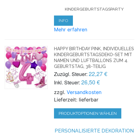
KINDERGEBURTSTAGSPARTY
INFO
Mehr erfahren
HAPPY BIRTHDAY PINK, INDIVIDUELLES
KINDERGEBURTSTAGSDEKO-SET MIT
NAMEN UND LUFTBALLONS ZUM 4.
GEBURTSTAG, 38-TEILIG
22,27 €
Zuzügl. Steuer:
26,50 €
Inkl. Steuer:
zzgl.
Versandkosten
Lieferzeit: lieferbar
PRODUKTOPTIONEN WÄHLEN
PERSONALISIERTE DEKORATION