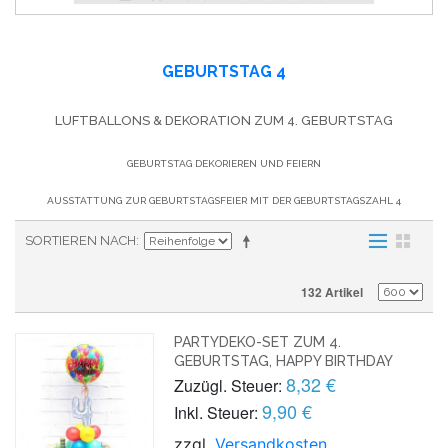
GEBURTSTAG 4
LUFTBALLONS & DEKORATION ZUM 4. GEBURTSTAG
GEBURTSTAG DEKORIEREN UND FEIERN
AUSSTATTUNG ZUR GEBURTSTAGSFEIER MIT DER GEBURTSTAGSZAHL 4
SORTIEREN NACH
132 Artikel
PARTYDEKO-SET ZUM 4.
GEBURTSTAG, HAPPY BIRTHDAY
8,32 €
Zuzügl. Steuer:
9,90 €
Inkl. Steuer:
zzgl.
Versandkosten