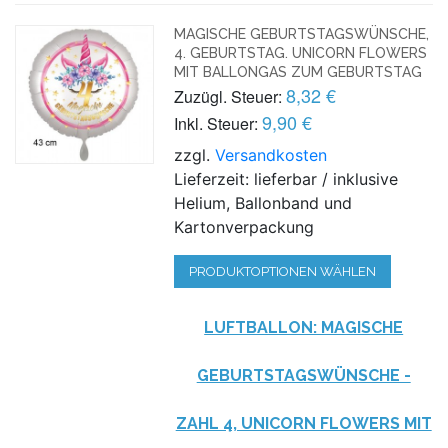
MAGISCHE GEBURTSTAGSWÜNSCHE,
4. GEBURTSTAG. UNICORN FLOWERS
MIT BALLONGAS ZUM GEBURTSTAG
8,32 €
Zuzügl. Steuer:
9,90 €
Inkl. Steuer:
zzgl.
Versandkosten
Lieferzeit: lieferbar / inklusive
Helium, Ballonband und
Kartonverpackung
PRODUKTOPTIONEN WÄHLEN
LUFTBALLON: MAGISCHE
GEBURTSTAGSWÜNSCHE -
ZAHL 4, UNICORN FLOWERS MIT