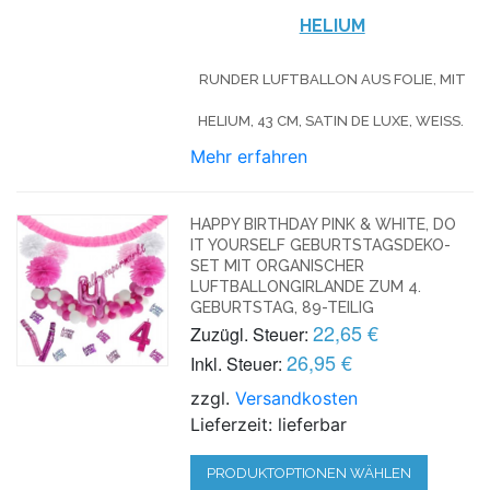
HELIUM
RUNDER LUFTBALLON AUS FOLIE, MIT
HELIUM, 43 CM, SATIN DE LUXE, WEISS.
Mehr erfahren
HAPPY BIRTHDAY PINK & WHITE, DO
IT YOURSELF GEBURTSTAGSDEKO-
SET MIT ORGANISCHER
LUFTBALLONGIRLANDE ZUM 4.
GEBURTSTAG, 89-TEILIG
22,65 €
Zuzügl. Steuer:
26,95 €
Inkl. Steuer:
zzgl.
Versandkosten
Lieferzeit: lieferbar
PRODUKTOPTIONEN WÄHLEN