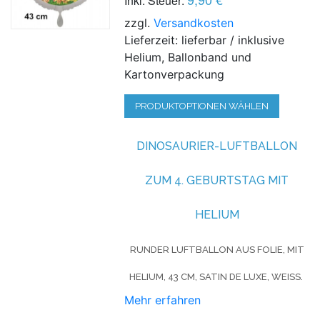
Inkl. Steuer:
zzgl.
Versandkosten
Lieferzeit: lieferbar / inklusive
Helium, Ballonband und
Kartonverpackung
PRODUKTOPTIONEN WÄHLEN
DINOSAURIER-LUFTBALLON
ZUM 4. GEBURTSTAG MIT
HELIUM
RUNDER LUFTBALLON AUS FOLIE, MIT
HELIUM, 43 CM, SATIN DE LUXE, WEISS.
Mehr erfahren