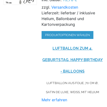
zzgl.
Versandkosten
Lieferzeit: lieferbar / inklusive
Helium, Ballonband und
Kartonverpackung
PRODUKTOPTIONEN WÄHLEN
LUFTBALLON ZUM 4.
GEBURTSTAG, HAPPY BIRTHDAY
- BALLOONS
LUFTBALLON AUS FOLIE, 70 CM Ø,
SATIN DE LUXE, WEISS, MIT HELIUM
Mehr erfahren