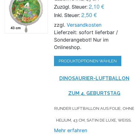
2,10 €
Zuzügl. Steuer:
2,50 €
Inkl. Steuer:
zzgl.
Versandkosten
Lieferzeit: sofort lieferbar /
Sonderangebot! Nur im
Onlineshop.
PRODUKTOPTIONEN WÄHLEN
DINOSAURIER-LUFTBALLON
ZUM 4. GEBURTSTAG
RUNDER LUFTBALLON AUS FOLIE, OHNE
HELIUM, 43 CM, SATIN DE LUXE, WEISS.
Mehr erfahren