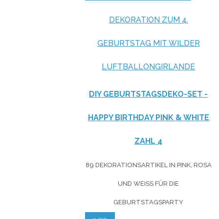
DEKORATION ZUM 4.
GEBURTSTAG MIT WILDER
LUFTBALLONGIRLANDE
DIY GEBURTSTAGSDEKO-SET -
HAPPY BIRTHDAY PINK & WHITE
ZAHL 4
89 DEKORATIONSARTIKEL IN PINK, ROSA
UND WEISS FÜR DIE G
EBURTSTAGSPARTY