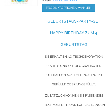
PRODUKTOPTIONEN WÄHLEN
GEBURTSTAGS-PARTY-SET
HAPPY BIRTHDAY ZUM 4.
GEBURTSTAG
SIE ERHALTEN: 1X TISCHDEKORATION
"ZAHL 4" UND 1X HOLOGRAFISCHEN
LUFTBALLON AUS FOLIE, WAHLWEISE
GEFÜLLT ODER UNGEFÜLLT.
ZUSÄTZLICH KÖNNEN SIE PASSENDES
TISCHKONFETTI UND LUFTSCHLANGEN