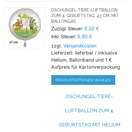
DSCHUNGEL-TIERE-LUFTBALLON
ZUM 4. GEBURTSTAG, 43 CM, MIT
BALLONGAS
8,32 €
Zuzügl. Steuer:
9,90 €
Inkl. Steuer:
zzgl.
Versandkosten
Lieferzeit: lieferbar / inklusive
Helium, Ballonband und 1 €
Aufpreis für Kartonverpackung
PRODUKTOPTIONEN WÄHLEN
DSCHUNGEL-TIERE-
LUFTBALLON ZUM 4.
GEBURTSTAG MIT HELIUM