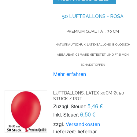
50 LUFTBALLONS - ROSA
PREMIUM QUALITÄT, 30 CM
NATURKAUTSCHUK-LATEXBALLONS, BIOLOGISCH
ABBAUBAR, CE WARE, GETESTET UND FREI VON
SCHADSTOFFEN
Mehr erfahren
LUFTBALLONS, LATEX 30CM Ø, 50
STÜCK / ROT
5,46 €
Zuzügl. Steuer:
6,50 €
Inkl. Steuer:
zzgl.
Versandkosten
Lieferzeit: lieferbar