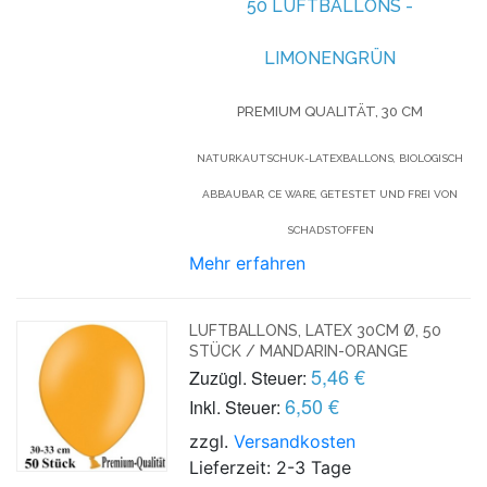
50 LUFTBALLONS -
LIMONENGRÜN
PREMIUM QUALITÄT, 30 CM
NATURKAUTSCHUK-LATEXBALLONS, BIOLOGISCH
ABBAUBAR, CE WARE, GETESTET UND FREI VON
SCHADSTOFFEN
Mehr erfahren
LUFTBALLONS, LATEX 30CM Ø, 50
STÜCK / MANDARIN-ORANGE
5,46 €
Zuzügl. Steuer:
6,50 €
Inkl. Steuer:
zzgl.
Versandkosten
Lieferzeit: 2-3 Tage