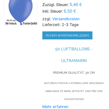
5,46 €
Zuzügl. Steuer:
6,50 €
Inkl. Steuer:
zzgl.
Versandkosten
Lieferzeit: 2-3 Tage
IN DEN WARENKORB LEGEN
50 LUFTBALLONS -
ULTRAMARIN
PREMIUM QUALITÄT, 30 CM
NATURKAUTSCHUK-LATEXBALLONS, BIOLOGISCH
ABBAUBAR, CE WARE, GETESTET UND FREI VON
SCHADSTOFFEN
Mehr erfahren