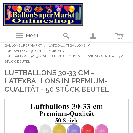
Menü
BALLONSUPERMARKT
/
LATEX-LUFTBALLONS
/
LUFTBALLONS 30 CM - PREMIUM
/
LUFTBALLONS 30-33 CM - LATEXBALLONS IN PREMIUM-QUALITÄT - 50
STÜCK BEUTEL
LUFTBALLONS 30-33 CM -
LATEXBALLONS IN PREMIUM-
QUALITÄT - 50 STÜCK BEUTEL