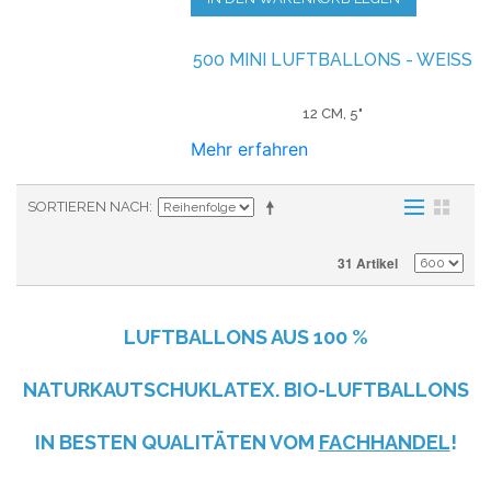
500 MINI LUFTBALLONS - WEISS
12 CM, 5"
Mehr erfahren
SORTIEREN NACH
31 Artikel
LUFTBALLONS AUS
100 %
NATURKAUTSCHUKLATEX. BIO-LUFTBALLONS
IN BESTEN QUALITÄTEN VOM
FACHHANDEL
!