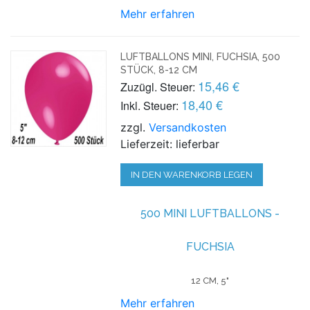
Mehr erfahren
LUFTBALLONS MINI, FUCHSIA, 500
STÜCK, 8-12 CM
15,46 €
Zuzügl. Steuer:
18,40 €
Inkl. Steuer:
zzgl.
Versandkosten
Lieferzeit: lieferbar
IN DEN WARENKORB LEGEN
500 MINI LUFTBALLONS -
FUCHSIA
12 CM, 5"
Mehr erfahren