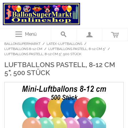
Menü
BALLONSUPERMARKT
/
LATEX-LUFTBALLONS
/
LUFTBALLONS 8-12 CM
/
LUFTBALLONS PASTELL, 8-12 CM 5"
/
LUFTBALLONS PASTELL, 8-12 CM 5", 500 STÜCK
LUFTBALLONS PASTELL, 8-12 CM
5", 500 STÜCK