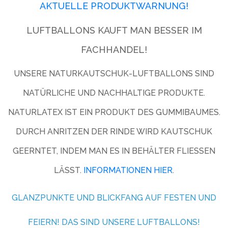
AKTUELLE PRODUKTWARNUNG!
LUFTBALLONS KAUFT MAN BESSER IM
FACHHANDEL!
UNSERE NATURKAUTSCHUK-LUFTBALLONS SIND
NATÜRLICHE UND NACHHALTIGE PRODUKTE.
NATURLATEX IST EIN PRODUKT DES GUMMIBAUMES.
DURCH ANRITZEN DER RINDE WIRD KAUTSCHUK
GEERNTET, INDEM MAN ES IN BEHÄLTER FLIESSEN L
ÄSST.
INFORMATIONEN HIER
.
GLANZPUNKTE UND BLICKFANG AUF FESTEN UND
FEIERN! DAS SIND UNSERE LUFTBALLONS!