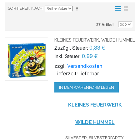
SORTIEREN NACH
27 Artikel
KLEINES FEUERWERK, WILDE HUMMEL
0,83 €
Zuzügl. Steuer:
0,99 €
Inkl. Steuer:
zzgl.
Versandkosten
Lieferzeit: lieferbar
IN DEN WARENKORB LEGEN
KLEINES FEUERWERK
WILDE HUMMEL
SILVESTER, SILVESTERPARTY,