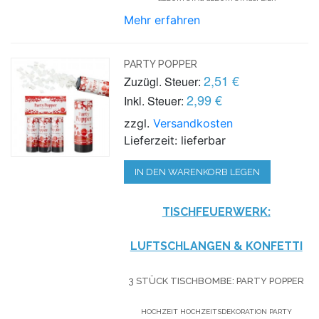
Mehr erfahren
PARTY POPPER
2,51 €
Zuzügl. Steuer:
2,99 €
Inkl. Steuer:
zzgl.
Versandkosten
Lieferzeit: lieferbar
IN DEN WARENKORB LEGEN
TISCHFEUERWERK:
LUFTSCHLANGEN & KONFETTI
3 STÜCK TISCHBOMBE: PARTY POPPER
HOCHZEIT HOCHZEITSDEKORATION PARTY