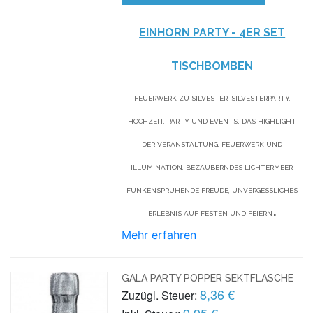
EINHORN PARTY - 4ER SET
TISCHBOMBEN
FEUERWERK ZU SILVESTER, SILVESTERPARTY,
HOCHZEIT, PARTY UND EVENTS. DAS HIGHLIGHT
DER VERANSTALTUNG, FEUERWERK UND
ILLUMINATION, BEZAUBERNDES LICHTERMEER,
FUNKENSPRÜHENDE FREUDE, UNVERGESSLICHES
.
ERLEBNIS AUF FESTEN UND FEIERN
Mehr erfahren
GALA PARTY POPPER SEKTFLASCHE
8,36 €
Zuzügl. Steuer:
9,95 €