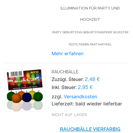
ILLUMINATION FÜR PARTY UND
HOCHZEIT
PARTY GEBURTSTAG GEBURTSTAGSFEIER SILVESTER
FESTE FEIERN PARTYARTIKEL
Mehr erfahren
RAUCHBÄLLE
2,48 €
Zuzügl. Steuer:
2,95 €
Inkl. Steuer:
zzgl.
Versandkosten
Lieferzeit: bald wieder lieferbar
NICHT AUF LAGER
RAUCHBÄLLE VIERFARBIG