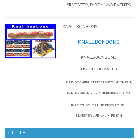
ILVESTER, PARTY UND EVENTS
KNALLBONBONS
KNALLBONBONS
KNALL-BONBONS
TISCHFEUERWERK
ZU PARTY, GEBURTSTAGSPARTY, HOCHZEIT,
POLTERABEND UND KINDERGEBURTSTAG
PARTYZUBEHÖR UND FESTARTIKEL,
SILVESTER, JUBILÄUM, FEIERN
FILTER