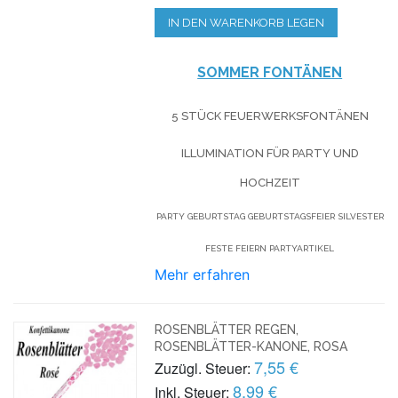
IN DEN WARENKORB LEGEN
SOMMER FONTÄNEN
5 STÜCK FEUERWERKSFONTÄNEN
ILLUMINATION FÜR PARTY UND
HOCHZEIT
PARTY GEBURTSTAG GEBURTSTAGSFEIER SILVESTER
FESTE FEIERN PARTYARTIKEL
Mehr erfahren
ROSENBLÄTTER REGEN,
ROSENBLÄTTER-KANONE, ROSA
7,55 €
Zuzügl. Steuer:
8,99 €
Inkl. Steuer: