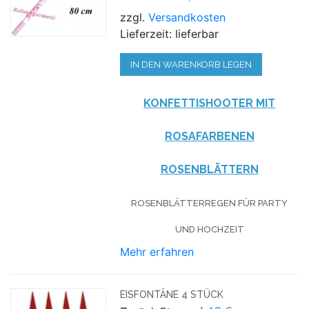
zzgl.
Versandkosten
Lieferzeit: lieferbar
IN DEN WARENKORB LEGEN
KONFETTISHOOTER MIT
ROSAFARBENEN
ROSENBLÄTTERN
ROSENBLÄTTERREGEN FÜR PARTY
UND HOCHZEIT
Mehr erfahren
EISFONTÄNE 4 STÜCK