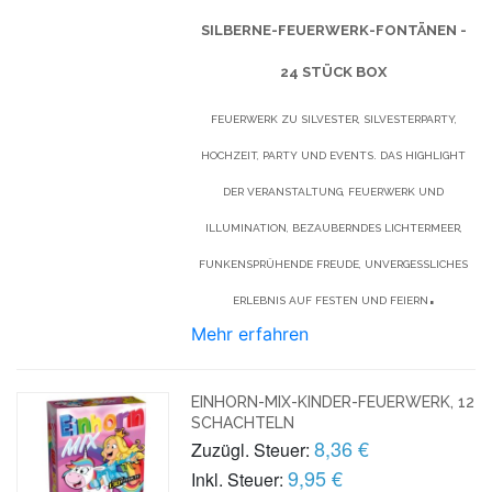
SILBERNE-FEUERWERK-FONTÄNEN -
24 STÜCK BOX
FEUERWERK ZU SILVESTER, SILVESTERPARTY,
HOCHZEIT, PARTY UND EVENTS. DAS HIGHLIGHT
DER VERANSTALTUNG, FEUERWERK UND
ILLUMINATION, BEZAUBERNDES LICHTERMEER,
FUNKENSPRÜHENDE FREUDE, UNVERGESSLICHES
.
ERLEBNIS AUF FESTEN UND FEIERN
Mehr erfahren
EINHORN-MIX-KINDER-FEUERWERK, 12
SCHACHTELN
8,36 €
Zuzügl. Steuer:
9,95 €
Inkl. Steuer: