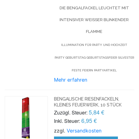
DIE BENGALFACKEL LEUCHTET MIT
INTENSIVER WEISSER BLINKENDER
FLAMME
ILLUMINATION FÜR PARTY UND HOCHZEIT
PARTY GEBURTSTAG GEBURTSTAGSFEIER SILVESTER
FESTE FEIERN PARTYARTIKEL
Mehr erfahren
BENGALISCHE RIESENFACKELN,
KLEINES FEUERWERK, 10 STÜCK
5,84 €
Zuzügl. Steuer:
6,95 €
Inkl. Steuer:
zzgl.
Versandkosten