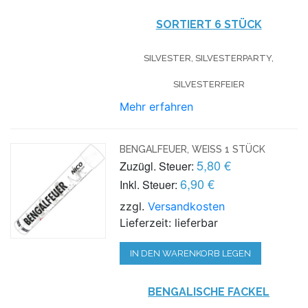
SORTIERT 6 STÜCK
SILVESTER, SILVESTERPARTY,
SILVESTERFEIER
Mehr erfahren
BENGALFEUER, WEISS 1 STÜCK
5,80 €
Zuzügl. Steuer:
6,90 €
Inkl. Steuer:
zzgl.
Versandkosten
Lieferzeit: lieferbar
IN DEN WARENKORB LEGEN
BENGALISCHE FACKEL