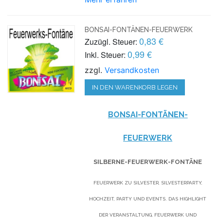
BONSAI-FONTÄNEN-FEUERWERK
0,83 €
Zuzügl. Steuer:
0,99 €
Inkl. Steuer:
zzgl.
Versandkosten
IN DEN WARENKORB LEGEN
BONSAI-FONTÄNEN-
FEUERWERK
SILBERNE-FEUERWERK-FONTÄNE
FEUERWERK ZU SILVESTER, SILVESTERPARTY,
HOCHZEIT, PARTY UND EVENTS. DAS HIGHLIGHT
DER VERANSTALTUNG, FEUERWERK UND