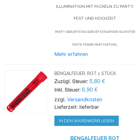
ILLUMINATION MIT FACKELN ZU PARTY,
FEST UND HOCHZEIT
PARTY GEBURTSTAG GEBURTSTAGSFEIER SILVESTER
FESTE FEIERN PARTYARTIKEL
Mehr erfahren
BENGALFEUER, ROT 1 STÜCK
5,80 €
Zuzügl. Steuer:
6,90 €
Inkl. Steuer:
zzgl.
Versandkosten
Lieferzeit: lieferbar
IN DEN WARENKORB LEGEN
BENGALFEUER ROT