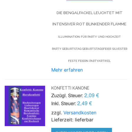
DIE BENGALFACKEL LEUCHTET MIT
INTENSIVER ROT BLINKENDER FLAMME
ILLUMINATION FÜR PARTY UND HOCHZEIT
PARTY GEBURTSTAG GEBURTSTAGSFEIER SILVESTER
FESTE FEIERN PARTYARTIKEL
Mehr erfahren
KONFETTI KANONE
2,09 €
Zuzügl. Steuer:
2,49 €
Inkl. Steuer:
zzgl.
Versandkosten
Lieferzeit: lieferbar