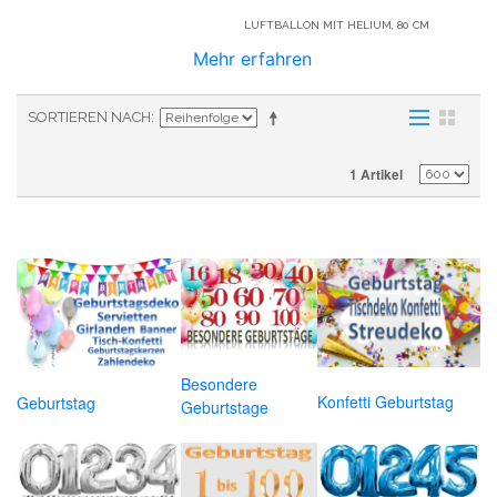
LUFTBALLON MIT HELIUM, 80 CM
Mehr erfahren
SORTIEREN NACH
1 Artikel
Besondere
Konfetti Geburtstag
Geburtstag
Geburtstage