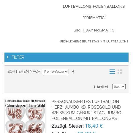
LUFTBALLONS FOLIENBALLONS:
"PRISMATIC"
BIRTHDAY PRISMATIC
FRÖHLICHER GEBURTSTAG MIT LUFTBALLONS
FILTER
SORTIEREN NACH
1 Artikel
PERSONALISIERTES LUFTBALLON
HERZ, JUMBO 3D, ROSEGOLD UND
WEISS ZUM GEBURTSTAG, JUMBO-F
OLIENBALLON MIT BALLONGAS
18,40 €
Zuzügl. Steuer: