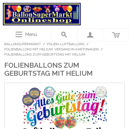
Menü
BALLONSUPERMARKT
/
FOLIEN-LUFTBALLONS
/
FOLIENBALLONS MIT HELIUM. VERSAND IN KARTONAGEN
/
FOLIENBALLONS ZUM GEBURTSTAG MIT HELIUM
FOLIENBALLONS ZUM
GEBURTSTAG MIT HELIUM