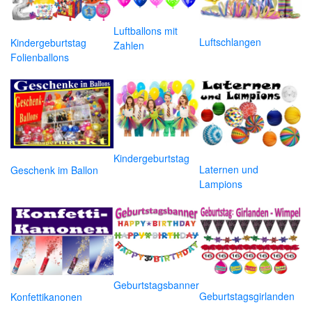
Luftballons mit
Luftschlangen
Kindergeburtstag
Zahlen
Folienballons
Kindergeburtstag
Laternen und
Geschenk im Ballon
Lampions
Geburtstagsbanner
Geburtstagsgirlanden
Konfettikanonen