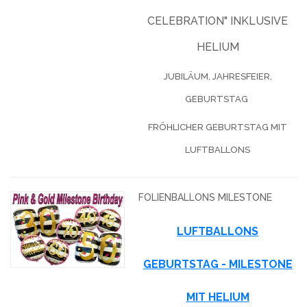
CELEBRATION" INKLUSIVE
HELIUM
JUBILÄUM, JAHRESFEIER,
GEBURTSTAG
FRÖHLICHER GEBURTSTAG MIT
LUFTBALLONS
FOLIENBALLONS MILESTONE
LUFTBALLONS
GEBURTSTAG - MILESTONE
MIT HELIUM