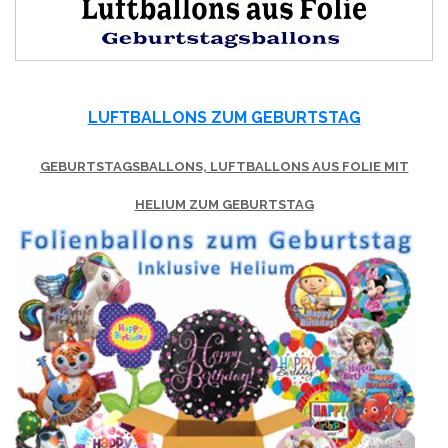
LUFTBALLONS ZUM GEBURTSTAG
GEBURTSTAGSBALLONS, LUFTBALLONS AUS FOLIE MIT
HELIUM ZUM GEBURTSTAG