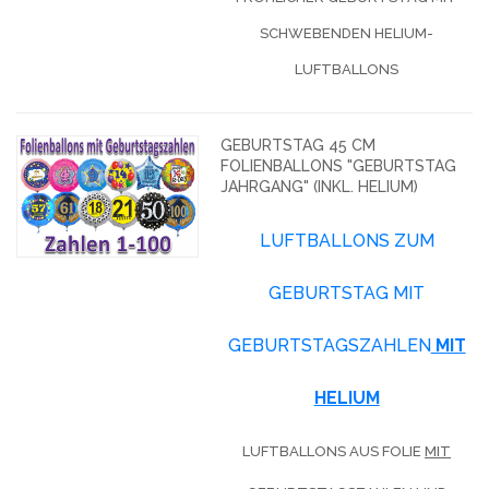
SCHWEBENDEN HELIUM-
LUFTBALLONS
GEBURTSTAG 45 CM
FOLIENBALLONS "GEBURTSTAG
JAHRGANG" (INKL. HELIUM)
LUFTBALLONS ZUM
GEBURTSTAG MIT
GEBURTSTAGSZAHLEN
MIT
HELIUM
LUFTBALLONS AUS FOLIE
MIT