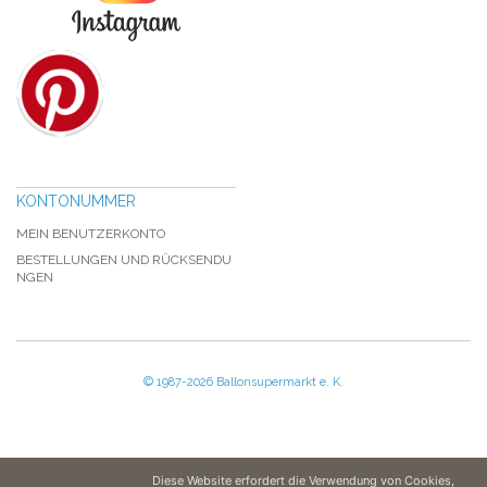
KONTONUMMER
MEIN BENUTZERKONTO
BESTELLUNGEN UND RÜCKSENDU
NGEN
© 1987-2026 Ballonsupermarkt e. K.
Diese Website erfordert die Verwendung von Cookies,