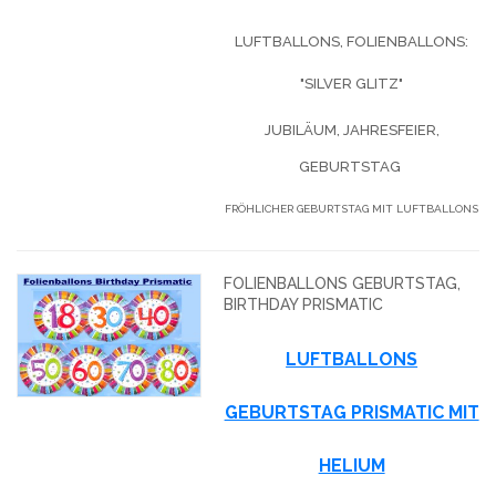
LUFTBALLONS, FOLIENBALLONS:
"SILVER GLITZ"
JUBILÄUM, JAHRESFEIER,
GEBURTSTAG
FRÖHLICHER GEBURTSTAG MIT LUFTBALLONS
FOLIENBALLONS GEBURTSTAG,
BIRTHDAY PRISMATIC
LUFTBALLONS
GEBURTSTAG PRISMATIC MIT
HELIUM