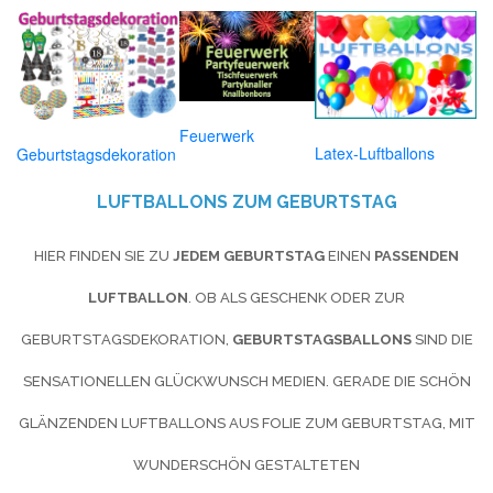
Feuerwerk
Latex-Luftballons
Geburtstagsdekoration
LUFTBALLONS ZUM GEBURTSTAG
HIER FINDEN SIE ZU
JEDEM GEBURTSTAG
EINEN
PASSENDEN
LUFTBALLON
. OB ALS GESCHENK ODER ZUR
GEBURTSTAGSDEKORATION,
GEBURTSTAGSBALLONS
SIND DIE
SENSATIONELLEN GLÜCKWUNSCH MEDIEN. GERADE DIE SCHÖN
GLÄNZENDEN LUFTBALLONS AUS FOLIE ZUM GEBURTSTAG, MIT
WUNDERSCHÖN GESTALTETEN