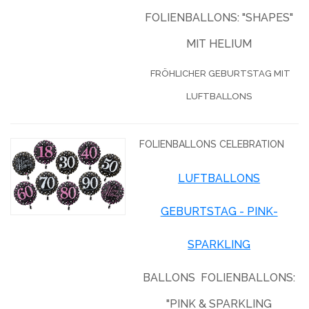
FOLIENBALLONS: "SHAPES"
MIT HELIUM
FRÖHLICHER GEBURTSTAG MIT
LUFTBALLONS
FOLIENBALLONS CELEBRATION
LUFTBALLONS
GEBURTSTAG - PINK-
SPARKLING
BALLONS FOLIENBALLONS:
"PINK & SPARKLING