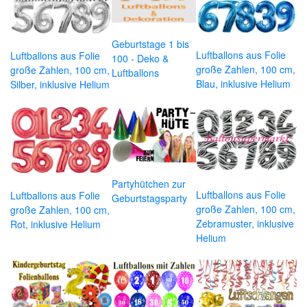
Geburtstage 1 bis
Luftballons aus Folie
Luftballons aus Folie
100 - Deko &
große Zahlen, 100 cm,
große Zahlen, 100 cm,
Luftballons
Blau, inklusive Helium
Silber, inklusive Helium
Partyhütchen zur
Luftballons aus Folie
Luftballons aus Folie
Geburtstagsparty
große Zahlen, 100 cm,
große Zahlen, 100 cm,
Zebramuster, inklusive
Rot, inklusive Helium
Helium