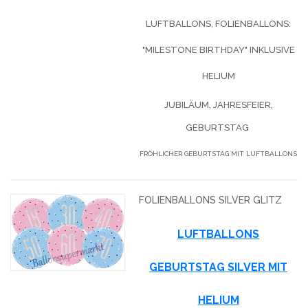
LUFTBALLONS, FOLIENBALLONS:
"MILESTONE BIRTHDAY" INKLUSIVE
HELIUM
JUBILÄUM, JAHRESFEIER,
GEBURTSTAG
FRÖHLICHER GEBURTSTAG MIT LUFTBALLONS
FOLIENBALLONS SILVER GLITZ
LUFTBALLONS
GEBURTSTAG SILVER MIT
HELIUM