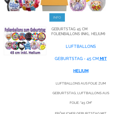
INFO
GEBURTSTAG 45 CM
FOLIENBALLONS (INKL. HELIUM)
LUFTBALLONS
GEBURTSTAG - 45 CM
MIT
HELIUM
LUFTBALLONS AUS FOLIE ZUM
GEBURTSTAG, LUFTBALLONS AUS
FOLIE: "45 CM"
FRÖHLICHER GEBURTSTAG MIT