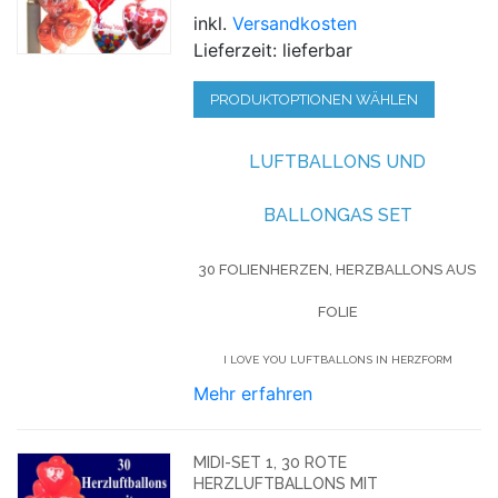
inkl.
Versandkosten
Lieferzeit: lieferbar
PRODUKTOPTIONEN WÄHLEN
LUFTBALLONS UND
BALLONGAS SET
30 FOLIENHERZEN, HERZBALLONS AUS
FOLIE
I LOVE YOU LUFTBALLONS IN HERZFORM
Mehr erfahren
MIDI-SET 1, 30 ROTE
HERZLUFTBALLONS MIT