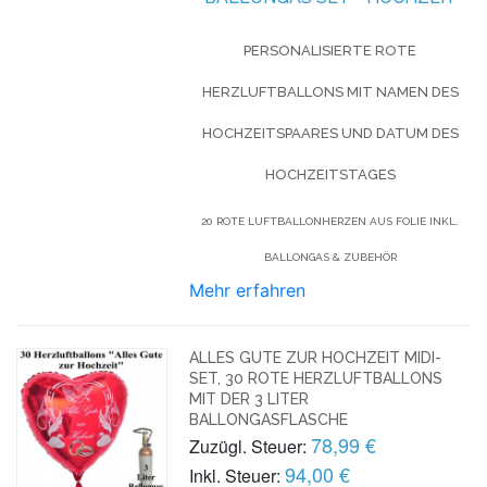
PERSONALISIERTE ROTE
HERZLUFTBALLONS MIT NAMEN DES
HOCHZEITSPAARES UND DATUM DES
HOCHZEITSTAGES
20 ROTE LUFTBALLONHERZEN AUS FOLIE INKL.
BALLONGAS & ZUBEHÖR
Mehr erfahren
ALLES GUTE ZUR HOCHZEIT MIDI-
SET, 30 ROTE HERZLUFTBALLONS
MIT DER 3 LITER
BALLONGASFLASCHE
78,99 €
Zuzügl. Steuer:
94,00 €
Inkl. Steuer: