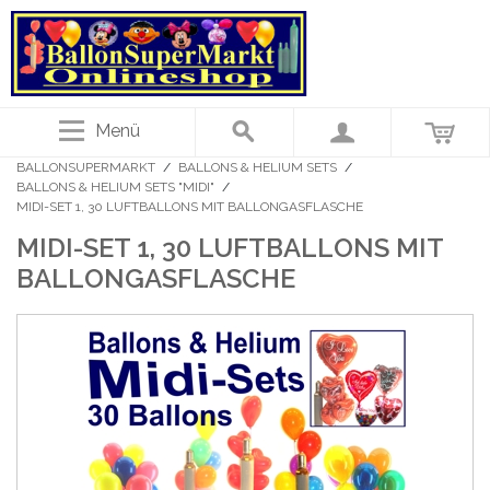
Menü
BALLONSUPERMARKT
/
BALLONS & HELIUM SETS
/
BALLONS & HELIUM SETS "MIDI"
/
MIDI-SET 1, 30 LUFTBALLONS MIT BALLONGASFLASCHE
MIDI-SET 1, 30 LUFTBALLONS MIT
BALLONGASFLASCHE