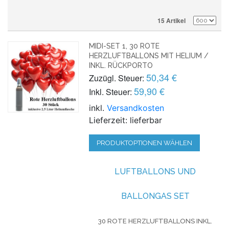
15 Artikel
MIDI-SET 1, 30 ROTE
HERZLUFTBALLONS MIT HELIUM /
INKL. RÜCKPORTO
50,34 €
Zuzügl. Steuer:
59,90 €
Inkl. Steuer:
inkl.
Versandkosten
Lieferzeit: lieferbar
PRODUKTOPTIONEN WÄHLEN
LUFTBALLONS UND
BALLONGAS SET
30 ROTE HERZLUFTBALLONS INKL.