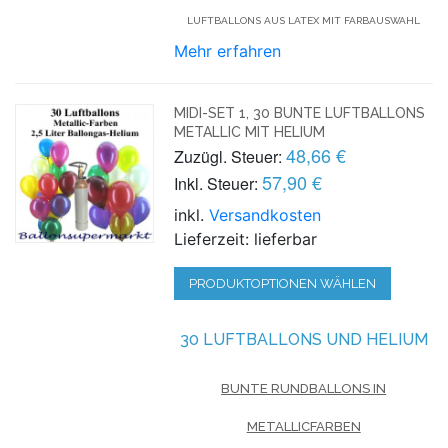
LUFTBALLONS AUS LATEX MIT FARBAUSWAHL
Mehr erfahren
MIDI-SET 1, 30 BUNTE LUFTBALLONS
METALLIC MIT HELIUM
48,66 €
Zuzügl. Steuer:
57,90 €
Inkl. Steuer:
inkl.
Versandkosten
Lieferzeit: lieferbar
PRODUKTOPTIONEN WÄHLEN
30 LUFTBALLONS UND HELIUM
BUNTE RUNDBALLONS IN
METALLICFARBEN