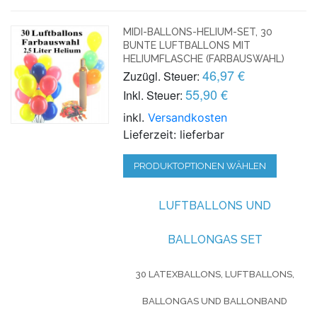
MIDI-BALLONS-HELIUM-SET, 30
BUNTE LUFTBALLONS MIT
HELIUMFLASCHE (FARBAUSWAHL)
46,97 €
Zuzügl. Steuer:
55,90 €
Inkl. Steuer:
inkl.
Versandkosten
Lieferzeit: lieferbar
PRODUKTOPTIONEN WÄHLEN
LUFTBALLONS UND
BALLONGAS SET
30 LATEXBALLONS, LUFTBALLONS,
BALLONGAS UND BALLONBAND