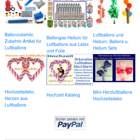
Ballonzubehör,
Luftballons und
Ballongas-Helium für
Zubehör-Artikel für
Helium: Ballons u.
Luftballons aus Latex
Luftballons
Helium Sets
und Folie
Hochzeitsdeko,
Mini-Herzluftballons
Hochzeit Katalog
Herzen aus
Hochzeitsdeko
Luftballons