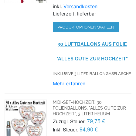
inkl.
Versandkosten
Lieferzeit: lieferbar
PRODUKTOPTIONEN WÄHLEN
30 LUFTBALLONS AUS FOLIE
"ALLES GUTE ZUR HOCHZEIT"
INKLUSIVE 3 LITER BALLONGASFLASCHE
Mehr erfahren
MIDI-SET-HOCHZEIT, 30
FOLIENBALLONS, "ALLES GUTE ZUR
HOCHZEIT", 3 LITER HELIUM
79,75 €
Zuzügl. Steuer:
94,90 €
Inkl. Steuer: