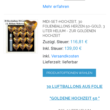
Mehr erfahren
MIDI-SET-HOCHZEIT, 30
FOLIENBALLONS HERZEN 50-GOLD, 3
LITER HELIUM - ZUR GOLDENEN
HOCHZEIT
116,81 €
Zuzügl. Steuer:
139,00 €
Inkl. Steuer:
inkl.
Versandkosten
Lieferzeit: lieferbar
PRODUKTOPTIONEN WÄHLEN
30 LUFTBALLONS AUS FOLIE
"GOLDENE HOCHZEIT 50 "