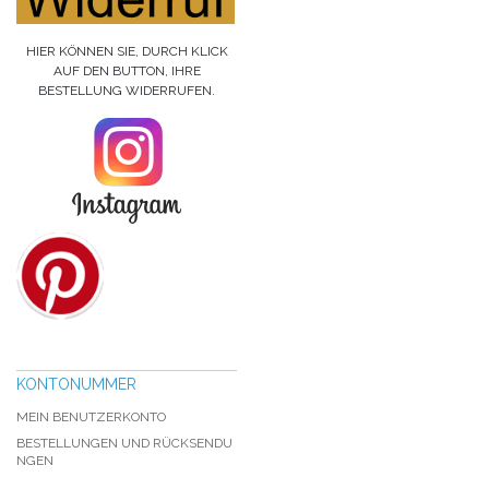
HIER KÖNNEN SIE, DURCH KLICK
AUF DEN BUTTON, IHRE
BESTELLUNG WIDERRUFEN.
KONTONUMMER
MEIN BENUTZERKONTO
BESTELLUNGEN UND RÜCKSENDU
NGEN