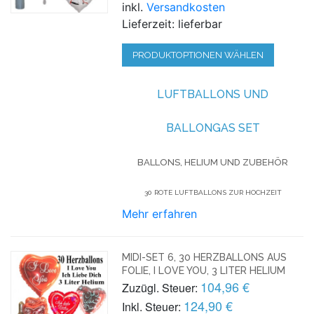
inkl.
Versandkosten
Lieferzeit: lieferbar
PRODUKTOPTIONEN WÄHLEN
LUFTBALLONS UND
BALLONGAS SET
BALLONS, HELIUM UND ZUBEHÖR
30 ROTE LUFTBALLONS ZUR HOCHZEIT
Mehr erfahren
MIDI-SET 6, 30 HERZBALLONS AUS
FOLIE, I LOVE YOU, 3 LITER HELIUM
104,96 €
Zuzügl. Steuer:
124,90 €
Inkl. Steuer: