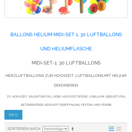
BALLONS HELIUM MIDI-SET 1, 30 LUFTBALLONS
UND HELIUMFLASCHE
MIDI-SET-1: 30 LUFTBALLONS
HERZLUFTBALLONS ZUR HOCHZEIT, LUFTBALLONS MIT HELIUM
DEKORIEREN
ZU HOCHZEIT, VALENTINSTAG, LIEBE, HOCHZEITSFEIER, JUBILÄUM, GEBURTSTAG,
BETRIEBSFEIER, GESCHÄFTSERÖFFNUNG, FESTEN UND FEIERN
INFO
SORTIEREN NACH