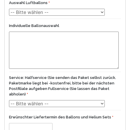
Auswahl Luftballons
Individuelle Ballonauswahl
Service: Halfservice (Sie senden das Paket selbst zurück.
Paketmarke liegt bei -kostenfrei, bitte bei der nächsten
Postfiliale aufgeben Fullservice (Sie lassen das Paket
abholen)
Erwünschter Liefertermin des Ballons und Helium Sets