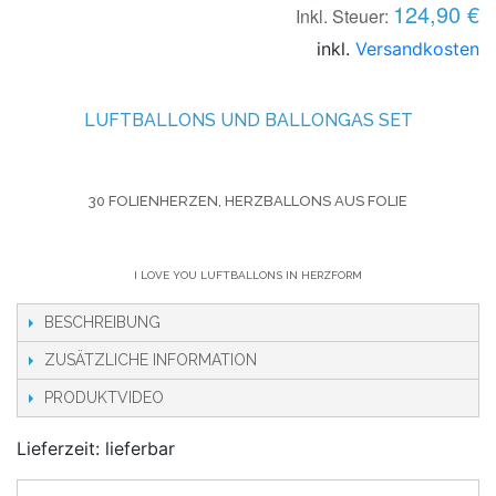
124,90 €
Inkl. Steuer:
inkl.
Versandkosten
LUFTBALLONS UND BALLONGAS SET
30 FOLIENHERZEN, HERZBALLONS AUS FOLIE
I LOVE YOU LUFTBALLONS IN HERZFORM
BESCHREIBUNG
ZUSÄTZLICHE INFORMATION
PRODUKTVIDEO
Lieferzeit: lieferbar