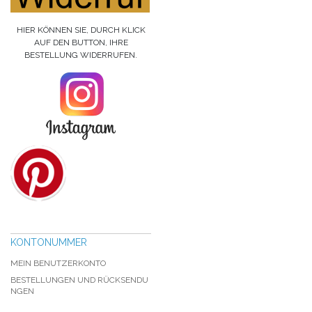
HIER KÖNNEN SIE, DURCH KLICK
AUF DEN BUTTON, IHRE
BESTELLUNG WIDERRUFEN.
KONTONUMMER
MEIN BENUTZERKONTO
BESTELLUNGEN UND RÜCKSENDU
NGEN