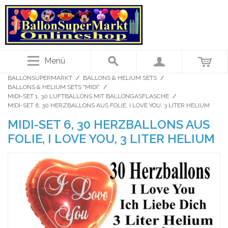
Menü
BALLONSUPERMARKT
/
BALLONS & HELIUM SETS
/
BALLONS & HELIUM SETS "MIDI"
/
MIDI-SET 1, 30 LUFTBALLONS MIT BALLONGASFLASCHE
/
MIDI-SET 6, 30 HERZBALLONS AUS FOLIE, I LOVE YOU, 3 LITER HELIUM
MIDI-SET 6, 30 HERZBALLONS AUS
FOLIE, I LOVE YOU, 3 LITER HELIUM