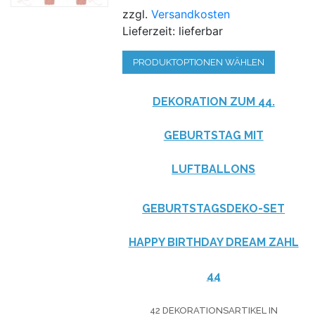
zzgl.
Versandkosten
Lieferzeit: lieferbar
PRODUKTOPTIONEN WÄHLEN
DEKORATION ZUM 44.
GEBURTSTAG MIT
LUFTBALLONS
GEBURTSTAGSDEKO-SET
HAPPY BIRTHDAY DREAM ZAHL
44
42 DEKORATIONSARTIKEL IN