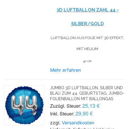
3D LUFTBALLON ZAHL 44 -
SILBER/GOLD
LUFTBALLON AUS FOLIE MIT 3D EFFEKT,
MIT HELIUM
90 CM
Mehr erfahren
JUMBO 3D LUFTBALLON, SILBER UND
BLAU ZUM 44. GEBURTSTAG, JUMBO-
FOLIENBALLON MIT BALLONGAS
25,13 €
Zuzügl. Steuer:
29,90 €
Inkl. Steuer:
zzgl.
Versandkosten