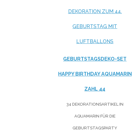
DEKORATION ZUM 44.
GEBURTSTAG MIT
LUFTBALLONS
GEBURTSTAGSDEKO-SET
HAPPY BIRTHDAY AQUAMARIN
ZAHL 44
34 DEKORATIONSARTIKEL IN
AQUAMARIN FÜR DIE
GEBURTSTAGSPARTY