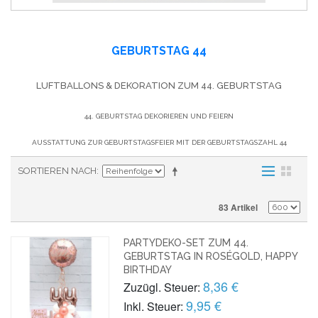
GEBURTSTAG 44
LUFTBALLONS & DEKORATION ZUM 44. GEBURTSTAG
44. GEBURTSTAG DEKORIEREN UND FEIERN
AUSSTATTUNG ZUR GEBURTSTAGSFEIER MIT DER GEBURTSTAGSZAHL 44
SORTIEREN NACH
83 Artikel
PARTYDEKO-SET ZUM 44.
GEBURTSTAG IN ROSÉGOLD, HAPPY
BIRTHDAY
8,36 €
Zuzügl. Steuer:
9,95 €
Inkl. Steuer: