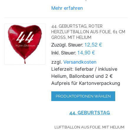
Mehr erfahren
44. GEBURTSTAG, ROTER
HERZLUFTBALLON AUS FOLIE, 61 CM
GROSS, MIT HELIUM
12,52 €
Zuzügl. Steuer:
14,90 €
Inkl. Steuer:
zzgl.
Versandkosten
Lieferzeit: lieferbar / inklusive
Helium, Ballonband und 2 €
Aufpreis für Kartonverpackung
PRODUKTOPTIONEN WÄHLEN
44. GEBURTSTAG
LUFTBALLON AUS FOLIE, MIT HELIUM