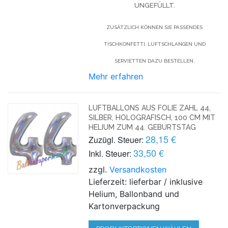
UNGEFÜLLT.
ZUSÄTZLICH KÖNNEN SIE PASSENDES
TISCHKONFETTI, LUFTSCHLANGEN UND
SERVIETTEN DAZU BESTELLEN.
Mehr erfahren
LUFTBALLONS AUS FOLIE ZAHL 44,
SILBER, HOLOGRAFISCH, 100 CM MIT
HELIUM ZUM 44. GEBURTSTAG
28,15 €
Zuzügl. Steuer:
33,50 €
Inkl. Steuer:
zzgl.
Versandkosten
Lieferzeit: lieferbar / inklusive
Helium, Ballonband und
Kartonverpackung