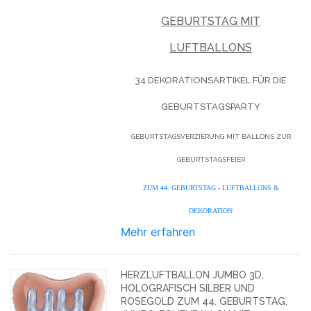
GEBURTSTAG MIT
LUFTBALLONS
34 DEKORATIONSARTIKEL FÜR DIE
GEBURTSTAGSPARTY
GEBURTSTAGSVERZIERUNG MIT BALLONS ZUR
GEBURTSTAGSFEIER
ZUM 44. GEBURTSTAG - LUFTBALLONS &
DEKORATION
Mehr erfahren
HERZLUFTBALLON JUMBO 3D,
HOLOGRAFISCH SILBER UND
ROSEGOLD ZUM 44. GEBURTSTAG,