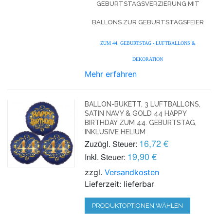
GEBURTSTAGSVERZIERUNG MIT
BALLONS ZUR GEBURTSTAGSFEIER
ZUM 44. GEBURTSTAG - LUFTBALLONS &
DEKORATION
Mehr erfahren
BALLON-BUKETT, 3 LUFTBALLONS,
SATIN NAVY & GOLD 44 HAPPY
BIRTHDAY ZUM 44. GEBURTSTAG,
INKLUSIVE HELIUM
16,72 €
Zuzügl. Steuer:
19,90 €
Inkl. Steuer:
zzgl.
Versandkosten
Lieferzeit: lieferbar
PRODUKTOPTIONEN WÄHLEN