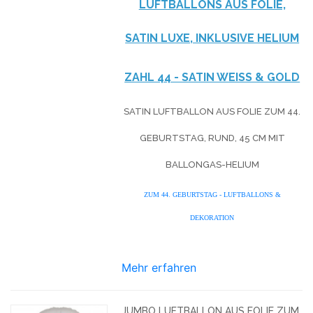
LUFTBALLONS AUS FOLIE,
SATIN LUXE, INKLUSIVE HELIUM
ZAHL 44 - SATIN WEISS & GOLD
SATIN LUFTBALLON AUS FOLIE ZUM 44.
GEBURTSTAG, RUND, 45 CM MIT
BALLONGAS-HELIUM
ZUM 44. GEBURTSTAG - LUFTBALLONS &
DEKORATION
Mehr erfahren
JUMBO LUFTBALLON AUS FOLIE ZUM