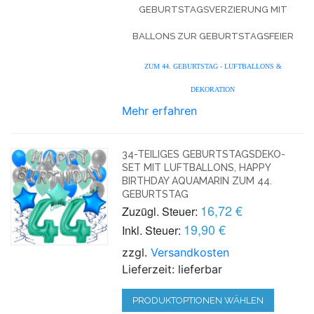
GEBURTSTAGSVERZIERUNG MIT
BALLONS ZUR GEBURTSTAGSFEIER
ZUM 44. GEBURTSTAG - LUFTBALLONS &
DEKORATION
Mehr erfahren
34-TEILIGES GEBURTSTAGSDEKO-
SET MIT LUFTBALLONS, HAPPY
BIRTHDAY AQUAMARIN ZUM 44.
GEBURTSTAG
16,72 €
Zuzügl. Steuer:
19,90 €
Inkl. Steuer:
zzgl.
Versandkosten
Lieferzeit: lieferbar
PRODUKTOPTIONEN WÄHLEN