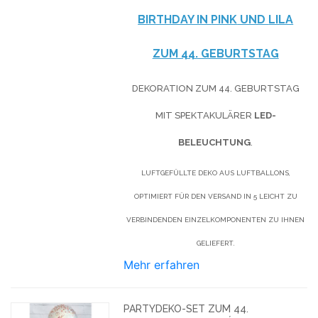
BIRTHDAY IN
PINK
UND
LILA
ZUM 44. GEBURTSTAG
DEKORATION ZUM 44. GEBURTSTAG
MIT SPEKTAKULÄRER
LED-
BELEUCHTUNG
.
LUFTGEFÜLLTE DEKO AUS LUFTBALLONS,
OPTIMIERT FÜR DEN VERSAND IN 5 LEICHT ZU
VERBINDENDEN EINZELKOMPONENTEN ZU IHNEN
GELIEFERT.
Mehr erfahren
PARTYDEKO-SET ZUM 44.