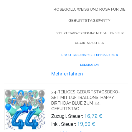
ROSEGOLD, WEISS UND ROSA FÜR DIE G
EBURTSTAGSPARTY
GEBURTSTAGSVERZIERUNG MIT BALLONS ZUR
GEBURTSTAGSFEIER
ZUM 44. GEBURTSTAG - LUFTBALLONS &
DEKORATION
Mehr erfahren
34-TEILIGES GEBURTSTAGSDEKO-
SET MIT LUFTBALLONS, HAPPY
BIRTHDAY BLUE ZUM 44.
GEBURTSTAG
16,72 €
Zuzügl. Steuer:
19,90 €
Inkl. Steuer: